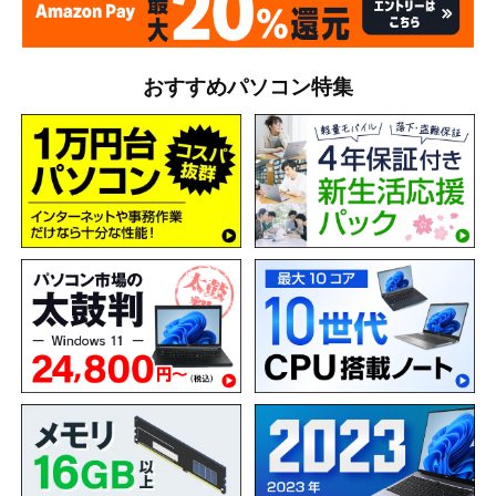
おすすめパソコン特集