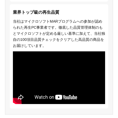
業界トップ級の再生品質
当社はマイクロソフトMARプログラムへの参加が認め
られた再生PC事業者です。徹底した品質管理体制のも
とマイクロソフトが定める厳しい基準に加えて、当社独
自の100項目品質チェックをクリアした高品質の商品を
お届けしています。