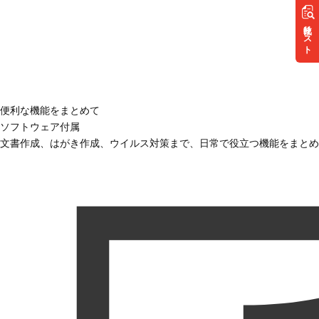
リスト
便利な機能をまとめて
ソフトウェア付属
文書作成、はがき作成、ウイルス対策まで、日常で役立つ機能をまとめ