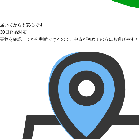
届いてからも安心です
30日返品対応
実物を確認してから判断できるので、中古が初めての方にも選びやすく