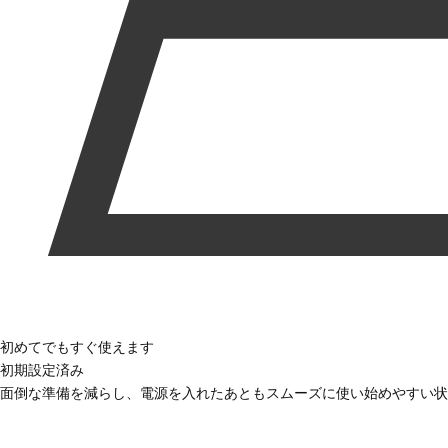
初めてでもすぐ使えます
初期設定済み
面倒な準備を減らし、電源を入れたあともスムーズに使い始めやすい状