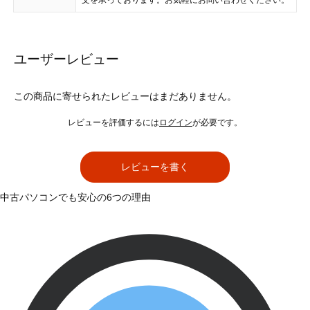
文を承っております。お気軽にお問い合わせください。
ユーザーレビュー
この商品に寄せられたレビューはまだありません。
レビューを評価するには
ログイン
が必要です。
レビューを書く
中古パソコンでも安心の6つの理由