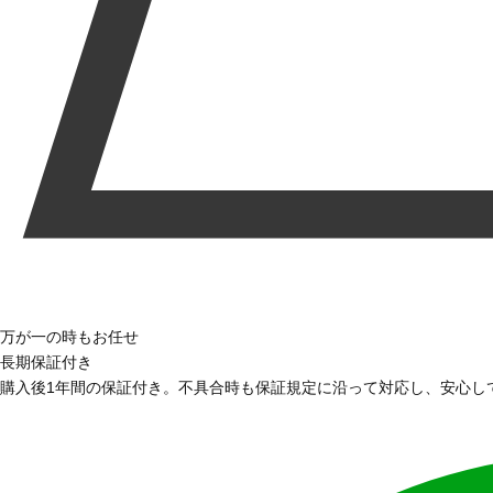
万が一の時もお任せ
長期保証付き
購入後1年間の保証付き。不具合時も保証規定に沿って対応し、安心し