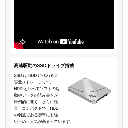
高速駆動のSSDドライブ搭載
SSD は HDD に代わる大
容量ストレージです。
HDD と比べてソフトの起
動やデータの読み書きが
圧倒的に速く、さらに軽
量・コンパクトで、HDD
の弱点である衝撃にも強
いため、人気が高まっています。