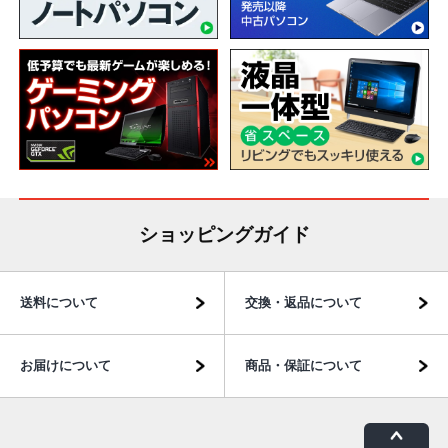
ショッピングガイド
送料について
交換・返品について
お届けについて
商品・保証について