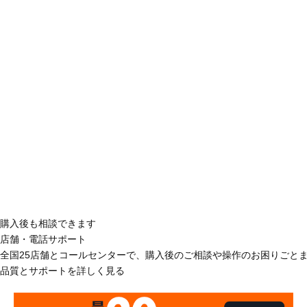
購入後も相談できます
店舗・電話サポート
全国25店舗とコールセンターで、購入後のご相談や操作のお困りごと
品質とサポートを詳しく見る