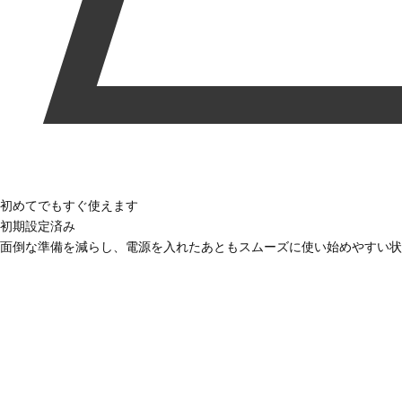
初めてでもすぐ使えます
初期設定済み
面倒な準備を減らし、電源を入れたあともスムーズに使い始めやすい状