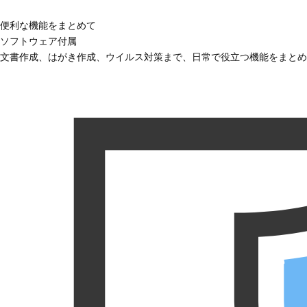
便利な機能をまとめて
ソフトウェア付属
文書作成、はがき作成、ウイルス対策まで、日常で役立つ機能をまとめ