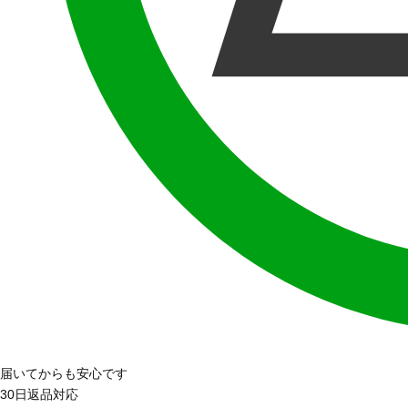
届いてからも安心です
30日返品対応