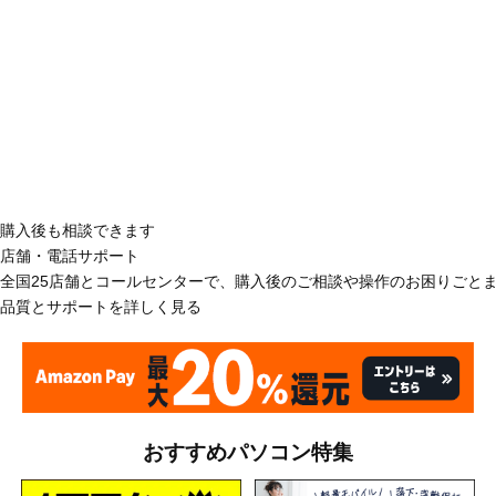
購入後も相談できます
店舗・電話サポート
全国25店舗とコールセンターで、購入後のご相談や操作のお困りごと
品質とサポートを詳しく見る
おすすめパソコン特集