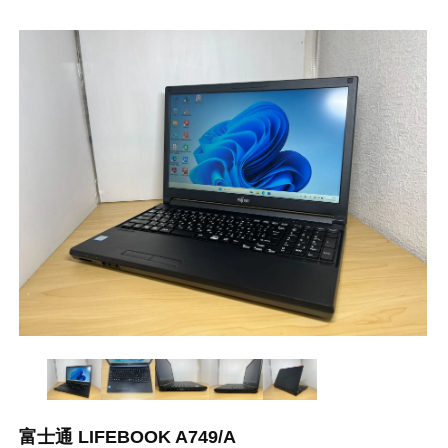
富士通 LIFEBOOK A749/A