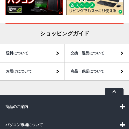
ショッピングガイド
送料について
交換・返品について
お届けについて
商品・保証について
商品のご案内
パソコン市場について