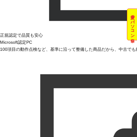
夏のパソコン祭
正規認定で品質も安心
Microsoft認定PC
100項目の動作点検など、基準に沿って整備した商品だから、中古で