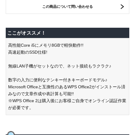
この商品について問い合わせる
ここがオススメ！
高性能Core i5にメモリ8GBで軽快動作!!
高速起動のSSD仕様!
無線LAN子機がセットなので、ネット接続もラクラク♪
数字の入力に便利なテンキー付きキーボードモデル♪
Microsoft Officeと互換性のあるWPS Office2がインストール済
みなので文章作成や表計算も可能!!
※WPS Office 2は購入後にお客様ご自身でオンライン認証作業
が必要です。