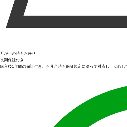
万が一の時もお任せ
長期保証付き
購入後1年間の保証付き。不具合時も保証規定に沿って対応し、安心し