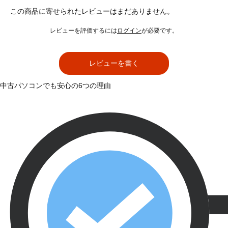
この商品に寄せられたレビューはまだありません。
レビューを評価するには
ログイン
が必要です。
レビューを書く
中古パソコンでも安心の6つの理由