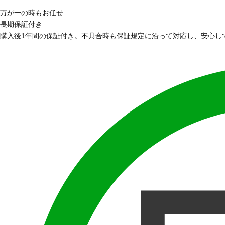
万が一の時もお任せ
長期保証付き
購入後1年間の保証付き。不具合時も保証規定に沿って対応し、安心し