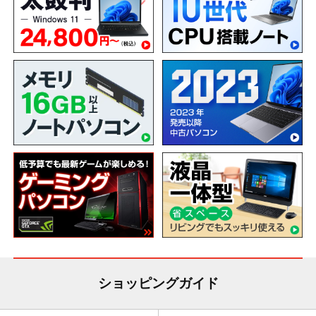
ショッピングガイド