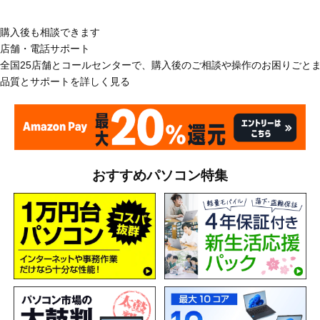
購入後も相談できます
店舗・電話サポート
全国25店舗とコールセンターで、購入後のご相談や操作のお困りごと
品質とサポートを詳しく見る
おすすめパソコン特集