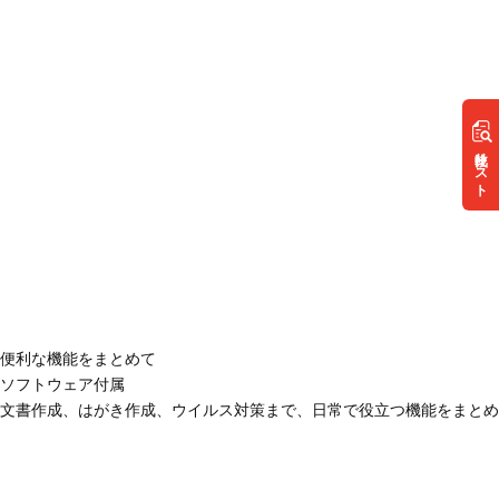
リスト
便利な機能をまとめて
ソフトウェア付属
文書作成、はがき作成、ウイルス対策まで、日常で役立つ機能をまとめ