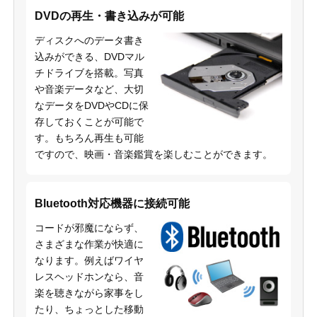
DVDの再生・書き込みが可能
ディスクへのデータ書き
込みができる、DVDマル
チドライブを搭載。写真
や音楽データなど、大切
なデータをDVDやCDに保
存しておくことが可能で
す。もちろん再生も可能
ですので、映画・音楽鑑賞を楽しむことができます。
Bluetooth対応機器に接続可能
コードが邪魔にならず、
さまざまな作業が快適に
なります。例えばワイヤ
レスヘッドホンなら、音
楽を聴きながら家事をし
たり、ちょっとした移動