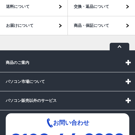
送料について
交換・返品について
お届けについて
商品・保証について
商品のご案内
パソコン市場について
パソコン販売以外のサービス
お問い合わせ