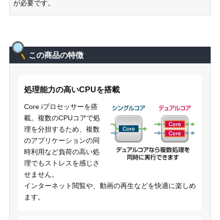
が必要です。
この商品の特徴
処理能力の高いCPUを搭載
Core iプロセッサーを搭
載。複数のCPUコアで処
理を分担するため、複数
のアプリケーションの同
時利用など負荷の高い処
理でもストレスを感じさ
せません。
インターネット閲覧や、動画の再生などを快適に楽しめ
ます。