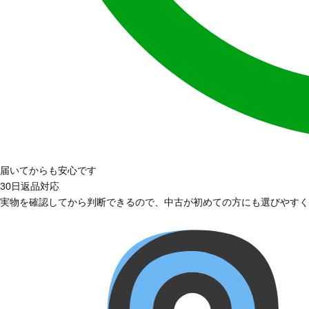
届いてからも安心です
30日返品対応
実物を確認してから判断できるので、中古が初めての方にも選びやすく