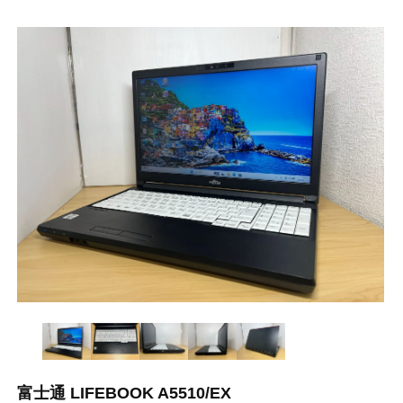
富士通 LIFEBOOK A5510/EX