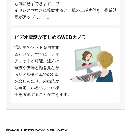
も気にせずできます。ワ
イヤレスマウスに接続すると、机の上が片付き、作業効
率がアップします。
ビデオ電話が楽しめるWEBカメラ
通話用のソフトを用意す
るだけで、すぐにビデオ
チャットが可能。遠方の
家族や友達と顔を見なが
らリアルタイムでの会話
を楽しんだり、外出先か
ら自宅にいるペットの様
子を確認することができます。