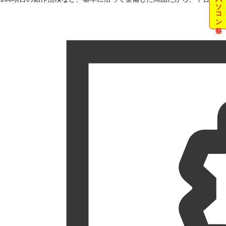
夏のパソコン祭