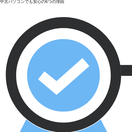
中古パソコンでも安心の6つの理由