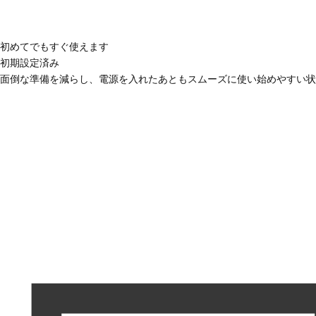
初めてでもすぐ使えます
初期設定済み
面倒な準備を減らし、電源を入れたあともスムーズに使い始めやすい状