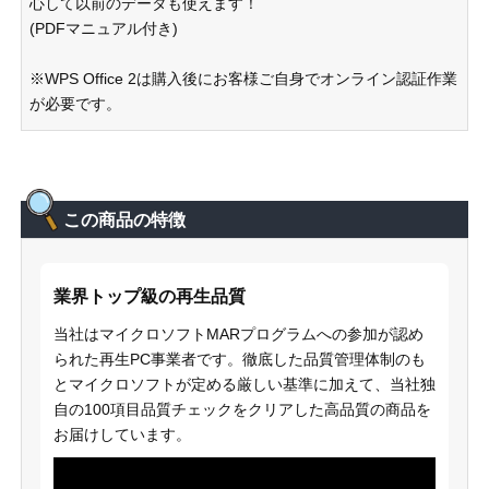
心して以前のデータも使えます！
(PDFマニュアル付き)
※WPS Office 2は購入後にお客様ご自身でオンライン認証作業
が必要です。
この商品の特徴
業界トップ級の再生品質
当社はマイクロソフトMARプログラムへの参加が認め
られた再生PC事業者です。徹底した品質管理体制のも
とマイクロソフトが定める厳しい基準に加えて、当社独
自の100項目品質チェックをクリアした高品質の商品を
お届けしています。