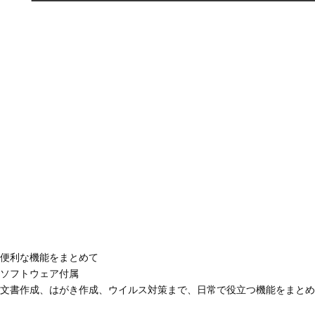
便利な機能をまとめて
ソフトウェア付属
文書作成、はがき作成、ウイルス対策まで、日常で役立つ機能をまとめ