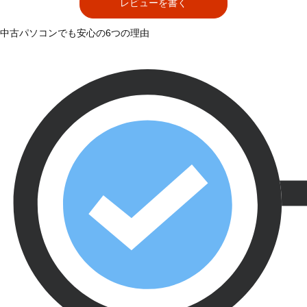
レビューを書く
中古パソコンでも安心の6つの理由