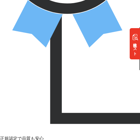
リスト
正規認定で品質も安心