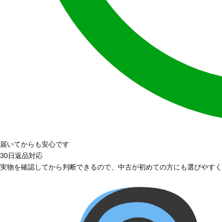
届いてからも安心です
30日返品対応
実物を確認してから判断できるので、中古が初めての方にも選びやすく