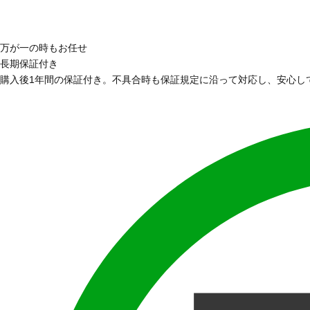
万が一の時もお任せ
長期保証付き
購入後1年間の保証付き。不具合時も保証規定に沿って対応し、安心し