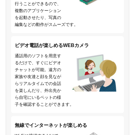
行うことができるので、
複数のアプリケーション
を起動させたり、写真の
編集などの動作がスムーズです。
ビデオ電話が楽しめるWEBカメラ
通話用のソフトを用意す
るだけで、すぐにビデオ
チャットが可能。遠方の
家族や友達と顔を見なが
らリアルタイムでの会話
を楽しんだり、外出先か
ら自宅にいるペットの様
子を確認することができます。
無線でインターネットが楽しめる