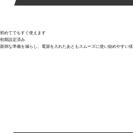
初めてでもすぐ使えます
初期設定済み
面倒な準備を減らし、電源を入れたあともスムーズに使い始めやすい状