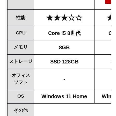
★★★☆☆
★
性能
CPU
Core i5 8世代
Co
メモリ
8GB
ストレージ
SSD 128GB
S
オフィス
-
ソフト
OS
Windows 11 Home
Wind
その他