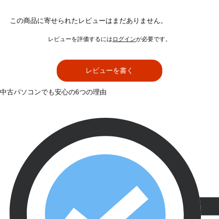
この商品に寄せられたレビューはまだありません。
レビューを評価するには
ログイン
が必要です。
レビューを書く
中古パソコンでも安心の6つの理由