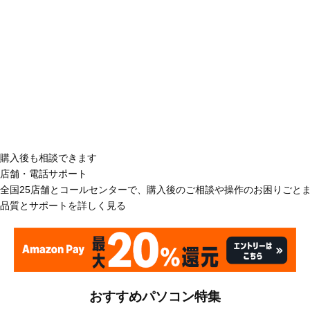
購入後も相談できます
店舗・電話サポート
全国25店舗とコールセンターで、購入後のご相談や操作のお困りごと
品質とサポートを詳しく見る
おすすめパソコン特集