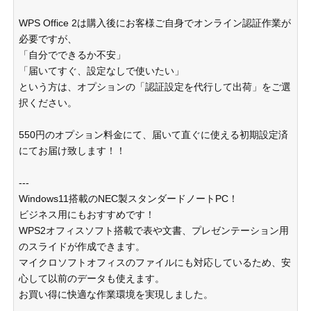
WPS Office 2は購入後にお客様ご自身でオンライン認証作業が
必要ですが、
「自分でできるか不安」
「届いてすぐ、設定なしで使いたい」
という方は、オプションの「認証設定を代行して出荷」をご選
択ください。
550円のオプション料金にて、届いて直ぐに使える初期設定済
にてお届け致します！！
---
Windows11搭載のNEC製スタンダードノートPC！
ビジネス用にもおすすめです！
WPS2オフィスソフト搭載で表や文書、プレゼンテーション用
のスライドが作成できます。
マイクロソフトオフィスのファイルにも対応しているため、安
心して以前のデータも使えます。
お買い得に快適な作業環境を実現しました。