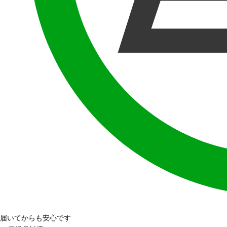
届いてからも安心です