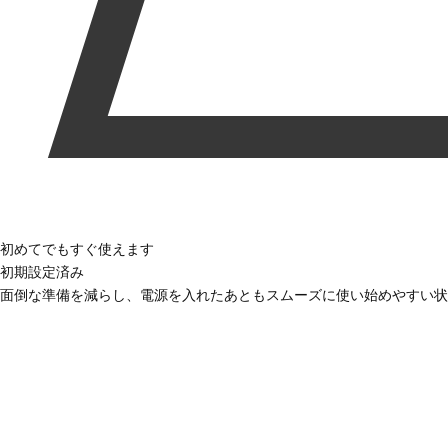
初めてでもすぐ使えます
初期設定済み
面倒な準備を減らし、電源を入れたあともスムーズに使い始めやすい状