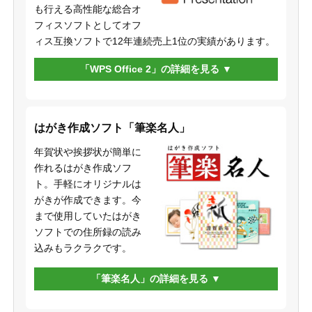
も行える高性能な総合オ
フィスソフトとしてオフ
ィス互換ソフトで12年連続売上1位の実績があります。
「WPS Office 2」の詳細を見る
はがき作成ソフト「筆楽名人」
年賀状や挨拶状が簡単に
作れるはがき作成ソフ
ト。手軽にオリジナルは
がきが作成できます。今
まで使用していたはがき
ソフトでの住所録の読み
込みもラクラクです。
「筆楽名人」の詳細を見る