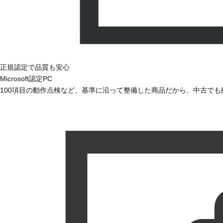
正規認定で品質も安心
Microsoft認定PC
100項目の動作点検など、基準に沿って整備した商品だから、中古で