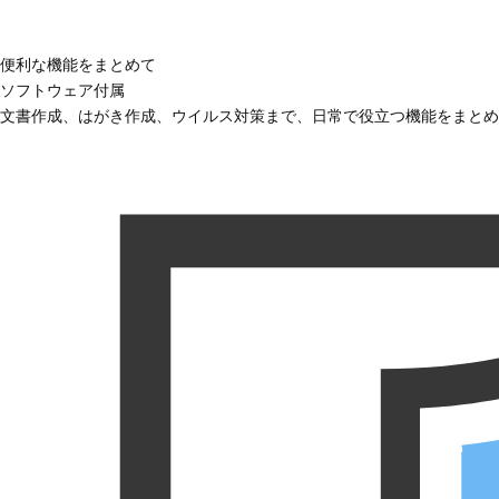
便利な機能をまとめて
ソフトウェア付属
文書作成、はがき作成、ウイルス対策まで、日常で役立つ機能をまとめ