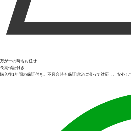
万が一の時もお任せ
長期保証付き
購入後1年間の保証付き。不具合時も保証規定に沿って対応し、安心し