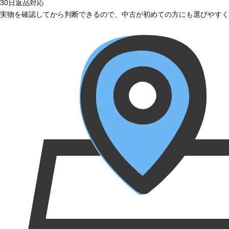
30日返品対応
実物を確認してから判断できるので、中古が初めての方にも選びやすく