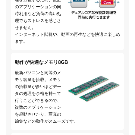
のアプリケーションの同
時利用など負荷の高い処
理でもストレスを感じさ
せません。
インターネット閲覧や、動画の再生などを快適に楽しめ
ます。
動作が快適なメモリ8GB
最新パソコンと同等のメ
モリ容量を搭載。メモリ
の搭載量が多いほどデー
タの処理を余裕を持って
行うことができるので、
複数のアプリケーション
を起動させたり、写真の
編集などの動作がスムーズです。