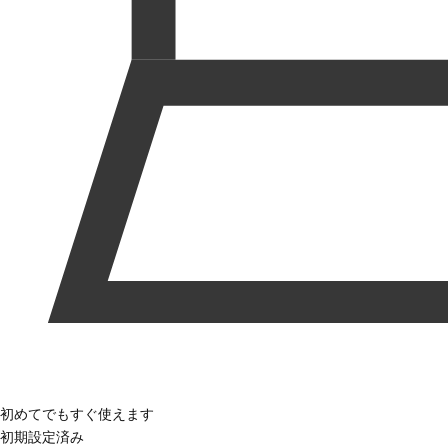
初めてでもすぐ使えます
初期設定済み