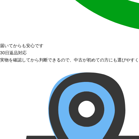
届いてからも安心です
30日返品対応
実物を確認してから判断できるので、中古が初めての方にも選びやすく