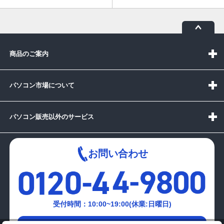
商品のご案内
パソコン市場について
パソコン販売以外のサービス
お問い合わせ
受付時間：10:00~19:00(休業:日曜日)