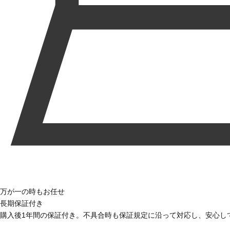
万が一の時もお任せ
長期保証付き
購入後1年間の保証付き。不具合時も保証規定に沿って対応し、安心し