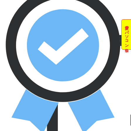
夏のパソコン祭