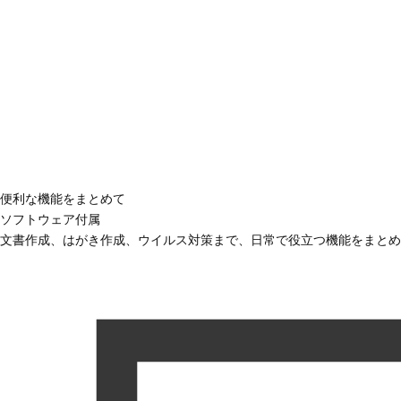
便利な機能をまとめて
ソフトウェア付属
文書作成、はがき作成、ウイルス対策まで、日常で役立つ機能をまとめ