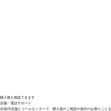
購入後も相談できます
店舗・電話サポート
全国25店舗とコールセンターで、購入後のご相談や操作のお困りごと