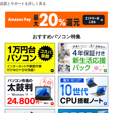
品質とサポートを詳しく見る
おすすめパソコン特集