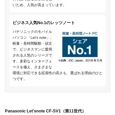
いため、人気が高まっています。
ビジネス人気No.1のレッツノート
パナソニックのモバイル
パソコン「Let’s note」。
軽量・長時間駆動・頑丈
で、ビジネスマンに愛用
される人気のシリーズで
す。多彩なインターフェ
ースを備え、さまざまな
環境に対応できる拡張性の高さも、選ばれる理由のひと
つです。
Panasonic Let'snote CF-SV1（第11世代）