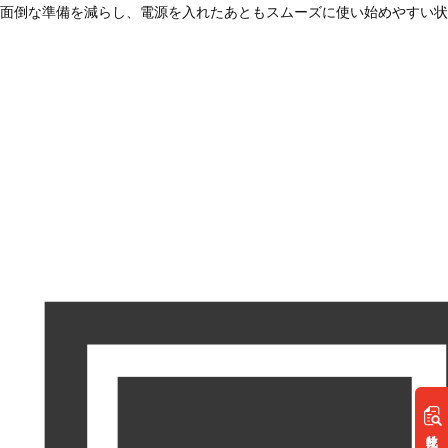
面倒な準備を減らし、電源を入れたあともスムーズに使い始めやすい状
リスト