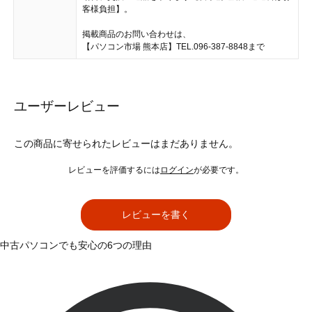
客様負担】。
掲載商品のお問い合わせは、
【パソコン市場 熊本店】TEL.096-387-8848まで
ユーザーレビュー
この商品に寄せられたレビューはまだありません。
レビューを評価するには
ログイン
が必要です。
レビューを書く
中古パソコンでも安心の6つの理由