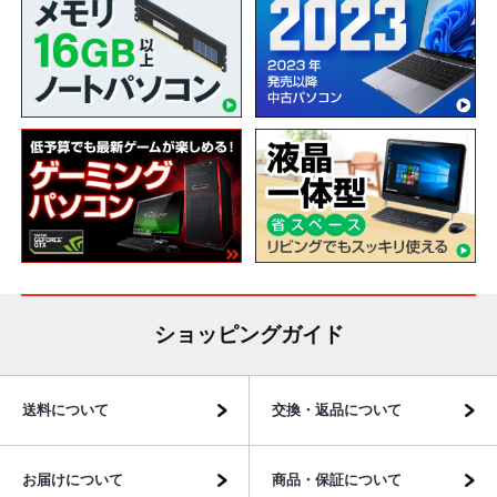
ショッピングガイド
送料について
交換・返品について
お届けについて
商品・保証について