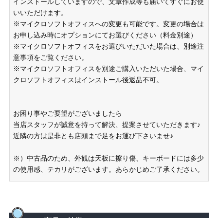
インストールしていますので、文章作成等も届いてすぐにお使
いいただけます。
※マイクロソフトオフィスへの変更も可能です。変更の場合は
お申し込み時にオプションにてお選びください（料金別途）
※マイクロソフトオフィスをお選びいただいた場合は、別途注
意事項をご覧ください。
※マイクロソフトオフィスを別途ご購入いただいた場合、マイ
クロソフトオフィスはインストール後返品不可。
お困り事やご要望がございましたら
当店スタッフが誠意を持って解決、提案させていただきます♪
近隣の方は是非とも店頭まで足をお運び下さいませ♪
※）中古品のため、外観は天板に擦り傷、キーボードには多少
の使用感、テカリがございます。あらかじめご了承ください。