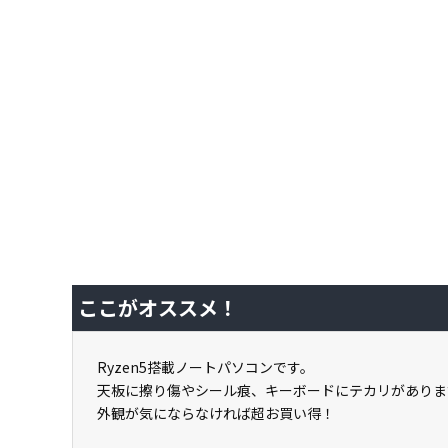
ここがオススメ！
Ryzen5搭載ノートパソコンです。
天板に擦り傷やシール痕、キーボードにテカリがありま
外観が気にならなければ超お買い得！