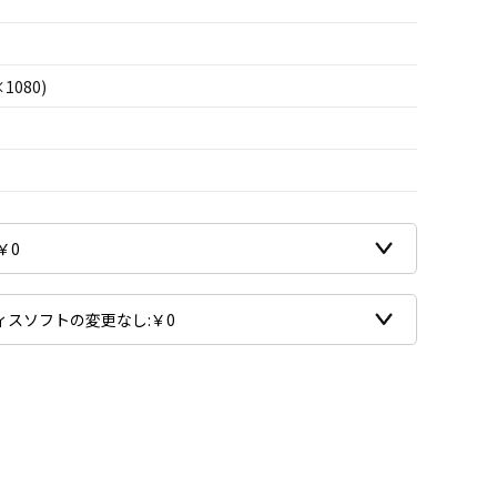
×1080)