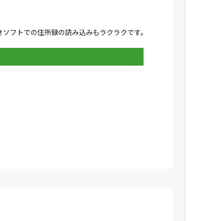
きソフトでの住所録の読み込みもラクラクです。