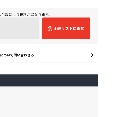
購入台数により送料が異なります。
ん
比較リストに追加
について問い合わせる