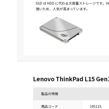
SSD は HDD に代わる大容量ストレージで
強いため、人気が高まっています。
Lenovo ThinkPad L15 Gen
製品の特徴
商品コード
195115