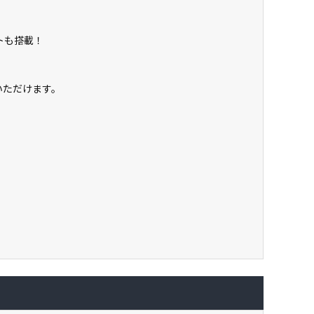
トも搭載！
いいただけます。