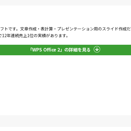
」
るオフィスソフトです。文章作成・表計算・プレゼンテーション用のスライド作
12年連続売上1位の実績があります。
「WPS Office 2」の詳細を見る