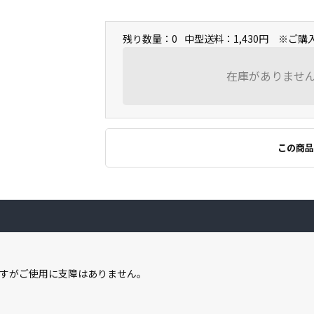
残り数量：0
中型送料：1,430円 ※ご
在庫がありませ
この商品
すがご使用に支障はありません。