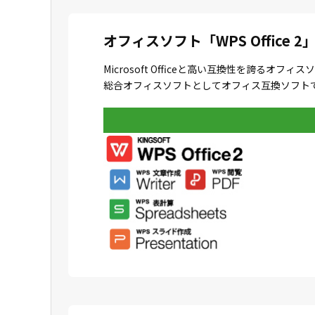
オフィスソフト「WPS Office 2
Microsoft Officeと高い互換性を誇
総合オフィスソフトとしてオフィス互換ソフトで