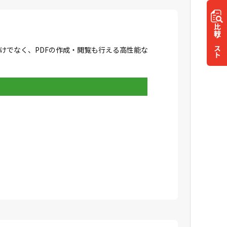
比較
リスト
成だけでなく、PDFの作成・閲覧も行える高性能な