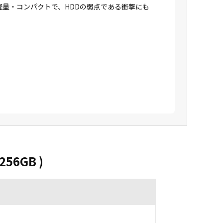
に軽量・コンパクトで、HDDの弱点である衝撃にも
256GB )