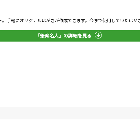
ト。手軽にオリジナルはがきが作成できます。今まで使用していたはが
「筆楽名人」の詳細を見る