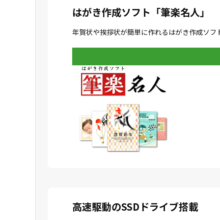
はがき作成ソフト「筆楽名人」
年賀状や挨拶状が簡単に作れるはがき作成ソフ
高速駆動のSSDドライブ搭載