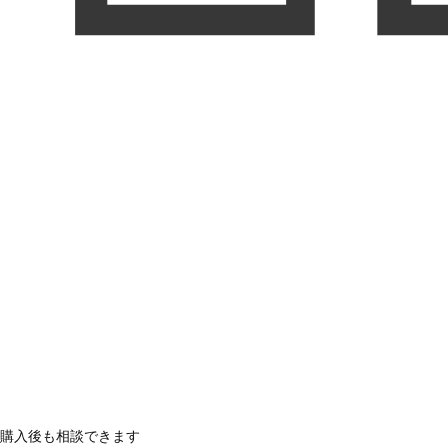
購入後も相談できます