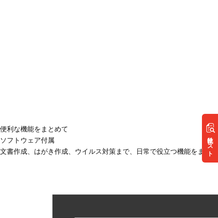
便利な機能をまとめて
リスト
ソフトウェア付属
文書作成、はがき作成、ウイルス対策まで、日常で役立つ機能をまとめ