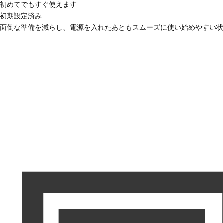
初めてでもすぐ使えます
初期設定済み
面倒な準備を減らし、電源を入れたあともスムーズに使い始めやすい状