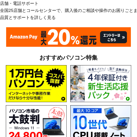
店舗・電話サポート
全国25店舗とコールセンターで、購入後のご相談や操作のお困りごと
品質とサポートを詳しく見る
おすすめパソコン特集