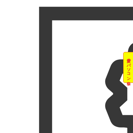
夏のパソコン祭