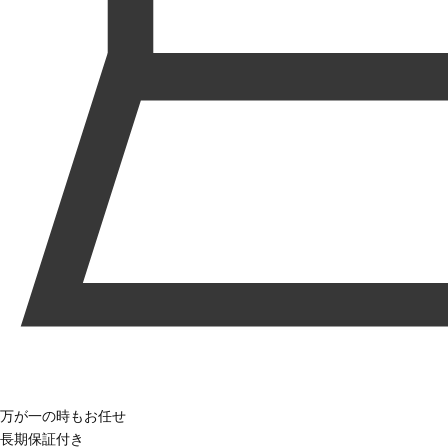
万が一の時もお任せ
長期保証付き