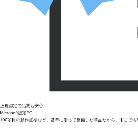
正規認定で品質も安心
Microsoft認定PC
100項目の動作点検など、基準に沿って整備した商品だから、中古で