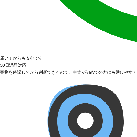
届いてからも安心です
30日返品対応
実物を確認してから判断できるので、中古が初めての方にも選びやすく