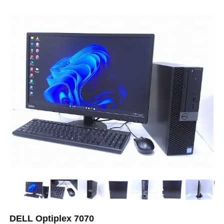
DELL Optiplex 7070