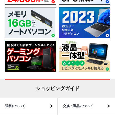
ショッピングガイド
送料について
交換・返品について