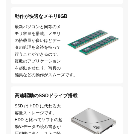
動作が快適なメモリ8GB
最新パソコンと同等のメ
モリ容量を搭載。メモリ
の搭載量が多いほどデー
タの処理を余裕を持って
行うことができるので、
複数のアプリケーション
を起動させたり、写真の
編集などの動作がスムーズです。
高速駆動のSSDドライブ搭載
SSD は HDD に代わる大
容量ストレージです。
HDD と比べてソフトの起
動やデータの読み書きが
圧倒的に速く、さらに軽