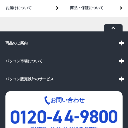
お届けについて
商品・保証について
商品のご案内
パソコン市場について
パソコン販売以外のサービス
お問い合わせ