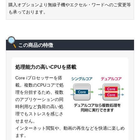
購入オプションより無線子機やエクセル・ワードへのご変更等
も承っております。
この商品の特徴
処理能力の高いCPUを搭載
Core iプロセッサーを搭
載。複数のCPUコアで処
理を分担するため、複数
のアプリケーションの同
時利用など負荷の高い処
理でもストレスを感じさ
せません。
インターネット閲覧や、動画の再生などを快適に楽しめ
ます。