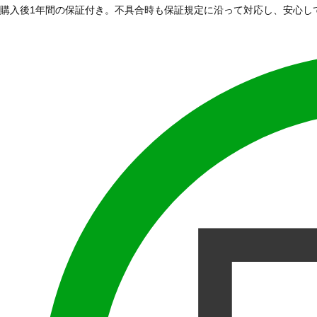
購入後1年間の保証付き。不具合時も保証規定に沿って対応し、安心し