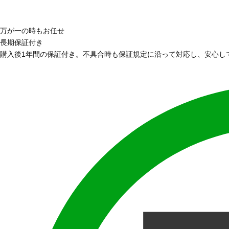
万が一の時もお任せ
長期保証付き
購入後1年間の保証付き。不具合時も保証規定に沿って対応し、安心し