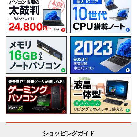
ショッピングガイド