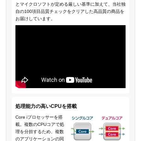
とマイクロソフトが定める厳しい基準に加えて、当社独
自の100項目品質チェックをクリアした高品質の商品を
お届けしています。
処理能力の高いCPUを搭載
Core iプロセッサーを搭
載。複数のCPUコアで処
理を分担するため、複数
のアプリケーションの同