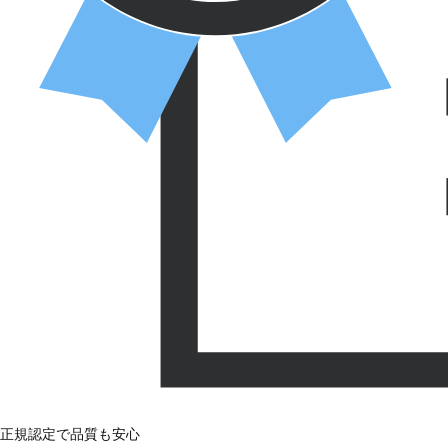
正規認定で品質も安心