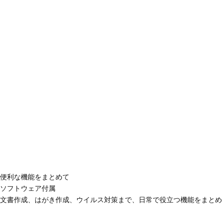
便利な機能をまとめて
ソフトウェア付属
文書作成、はがき作成、ウイルス対策まで、日常で役立つ機能をまとめ