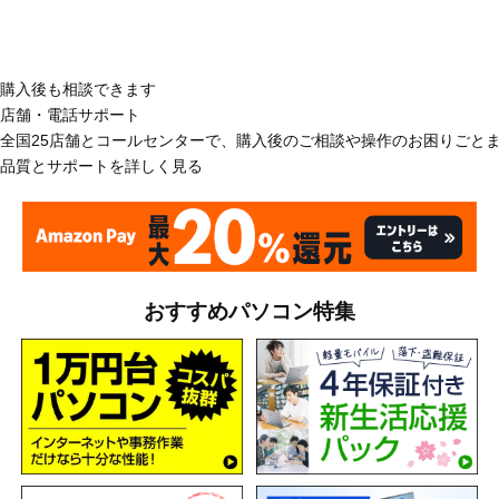
購入後も相談できます
店舗・電話サポート
全国25店舗とコールセンターで、購入後のご相談や操作のお困りごと
品質とサポートを詳しく見る
おすすめパソコン特集