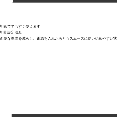
初めてでもすぐ使えます
初期設定済み
面倒な準備を減らし、電源を入れたあともスムーズに使い始めやすい状