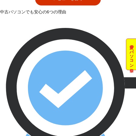
中古パソコンでも安心の6つの理由
夏のパソコン祭