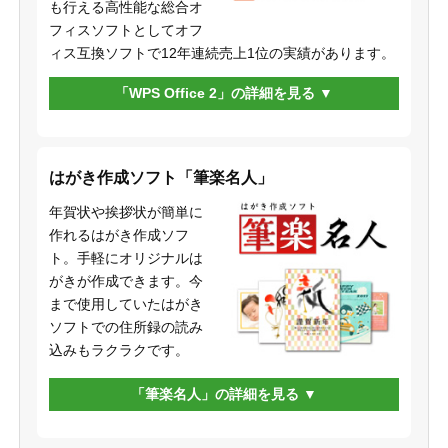
も行える高性能な総合オ
フィスソフトとしてオフ
ィス互換ソフトで12年連続売上1位の実績があります。
「WPS Office 2」の詳細を見る
はがき作成ソフト「筆楽名人」
年賀状や挨拶状が簡単に
作れるはがき作成ソフ
ト。手軽にオリジナルは
がきが作成できます。今
まで使用していたはがき
ソフトでの住所録の読み
込みもラクラクです。
「筆楽名人」の詳細を見る