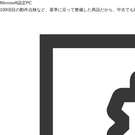
Microsoft認定PC
100項目の動作点検など、基準に沿って整備した商品だから、中古で