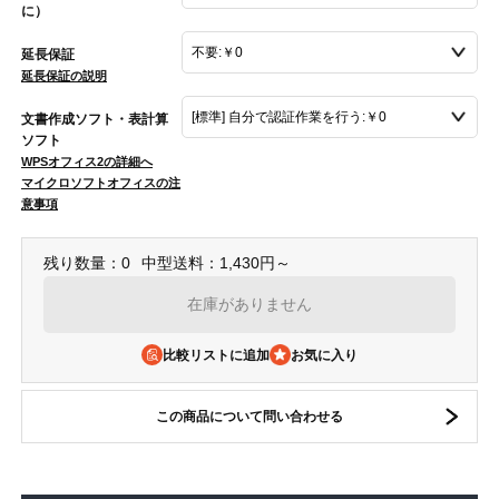
に）
延長保証
延長保証の説明
文書作成ソフト・表計算
ソフト
WPSオフィス2の詳細へ
マイクロソフトオフィスの注
意事項
残り数量：0
中型送料：1,430円～
在庫がありません
比較リストに追加
この商品について問い合わせる