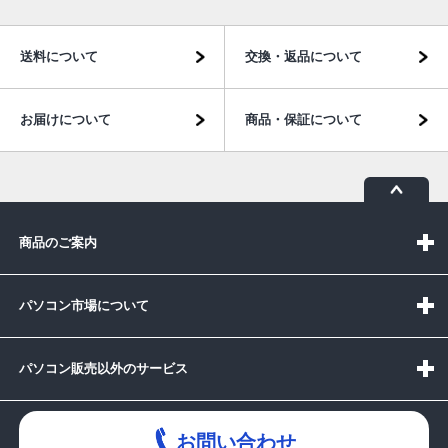
送料について
交換・返品について
お届けについて
商品・保証について
商品のご案内
パソコン市場について
パソコン販売以外のサービス
お問い合わせ