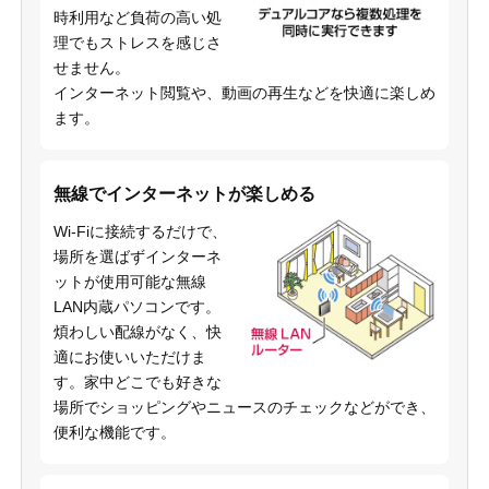
時利用など負荷の高い処
理でもストレスを感じさ
せません。
インターネット閲覧や、動画の再生などを快適に楽しめ
ます。
無線でインターネットが楽しめる
Wi-Fiに接続するだけで、
場所を選ばずインターネ
ットが使用可能な無線
LAN内蔵パソコンです。
煩わしい配線がなく、快
適にお使いいただけま
す。家中どこでも好きな
場所でショッピングやニュースのチェックなどができ、
便利な機能です。