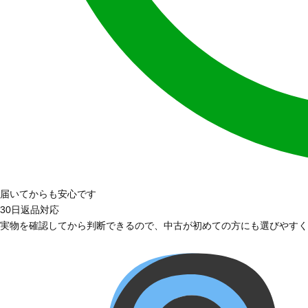
届いてからも安心です
30日返品対応
実物を確認してから判断できるので、中古が初めての方にも選びやすく