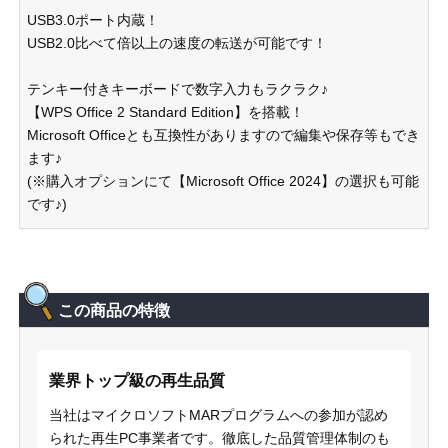
USB3.0ポート内蔵！
USB2.0比べて倍以上の速度の転送が可能です！
テンキー付きキーボードで数字入力もラクラク♪
【WPS Office 2 Standard Edition】を搭載！
Microsoft Officeとも互換性がありますので編集や保存等もでき
ます♪
(※購入オプションにて【Microsoft Office 2024】の選択も可能
です♪)
この商品の特徴
業界トップ級の再生品質
当社はマイクロソフトMARプログラムへの参加が認め
られた再生PC事業者です。徹底した品質管理体制のも