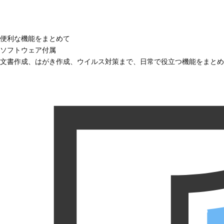
便利な機能をまとめて
ソフトウェア付属
文書作成、はがき作成、ウイルス対策まで、日常で役立つ機能をまとめ