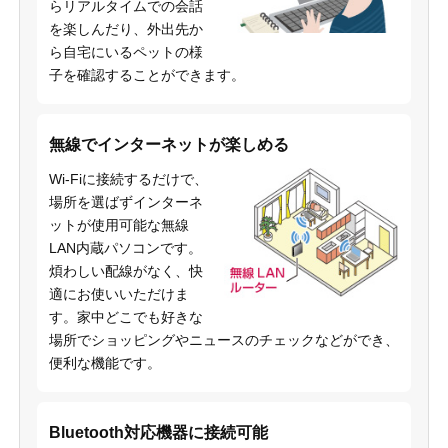
らリアルタイムでの会話
を楽しんだり、外出先か
ら自宅にいるペットの様
子を確認することができます。
無線でインターネットが楽しめる
Wi-Fiに接続するだけで、
場所を選ばずインターネ
ットが使用可能な無線
LAN内蔵パソコンです。
煩わしい配線がなく、快
適にお使いいただけま
す。家中どこでも好きな
場所でショッピングやニュースのチェックなどができ、
便利な機能です。
Bluetooth対応機器に接続可能