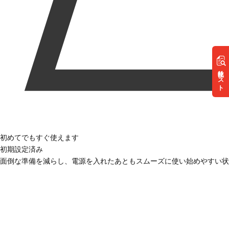
リスト
初めてでもすぐ使えます
初期設定済み
面倒な準備を減らし、電源を入れたあともスムーズに使い始めやすい状