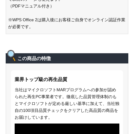
（PDFマニュアル付き）
※WPS Office 2は購入後にお客様ご自身でオンライン認証作業
が必要です。
この商品の特徴
業界トップ級の再生品質
当社はマイクロソフトMARプログラムへの参加が認め
られた再生PC事業者です。徹底した品質管理体制のも
とマイクロソフトが定める厳しい基準に加えて、当社独
自の100項目品質チェックをクリアした高品質の商品を
お届けしています。