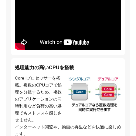
処理能力の高いCPUを搭載
Core iプロセッサーを搭
載。複数のCPUコアで処
理を分担するため、複数
のアプリケーションの同
時利用など負荷の高い処
理でもストレスを感じさ
せません。
インターネット閲覧や、動画の再生などを快適に楽しめ
ます。