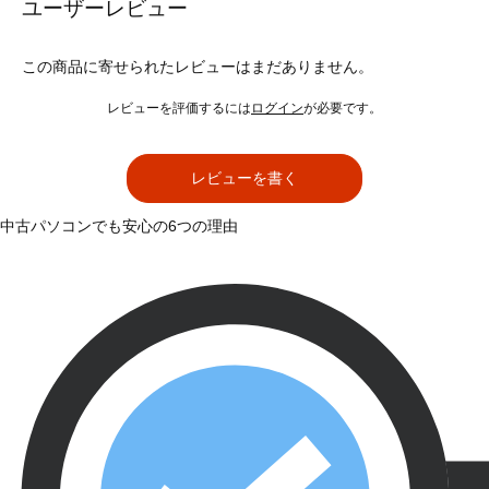
ユーザーレビュー
この商品に寄せられたレビューはまだありません。
レビューを評価するには
ログイン
が必要です。
レビューを書く
中古パソコンでも安心の6つの理由