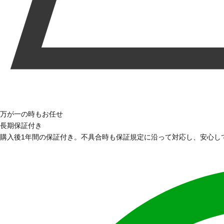
万が一の時もお任せ
長期保証付き
購入後1年間の保証付き。不具合時も保証規定に沿って対応し、安心し