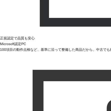
正規認定で品質も安心
Microsoft認定PC
100項目の動作点検など、基準に沿って整備した商品だから、中古で