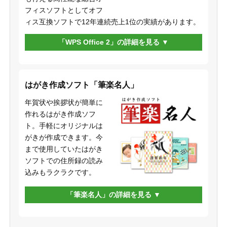
フィスソフトとしてオフ
ィス互換ソフトで12年連続売上1位の実績があります。
「WPS Office 2」の詳細を見る
はがき作成ソフト「筆楽名人」
年賀状や挨拶状が簡単に
作れるはがき作成ソフ
ト。手軽にオリジナルは
がきが作成できます。今
まで使用していたはがき
ソフトでの住所録の読み
込みもラクラクです。
「筆楽名人」の詳細を見る