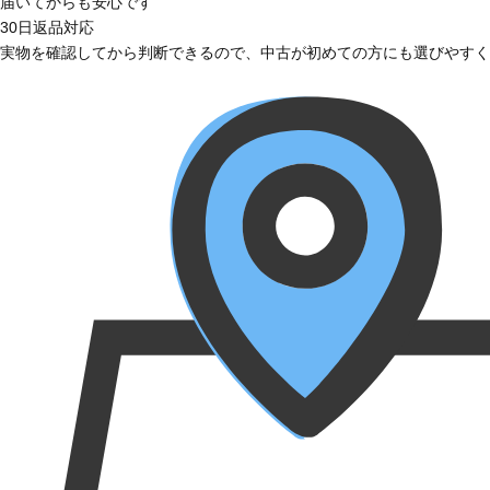
届いてからも安心です
30日返品対応
実物を確認してから判断できるので、中古が初めての方にも選びやすく