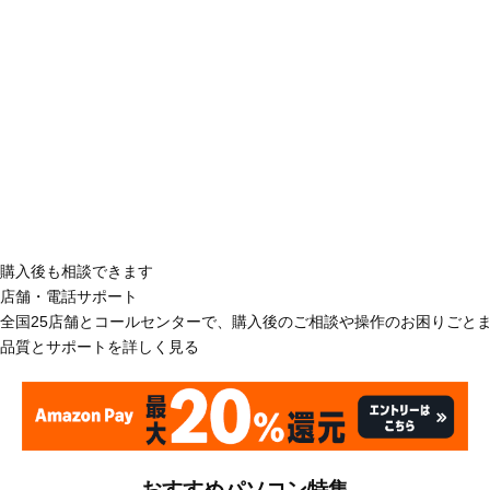
購入後も相談できます
店舗・電話サポート
全国25店舗とコールセンターで、購入後のご相談や操作のお困りごと
品質とサポートを詳しく見る
おすすめパソコン特集