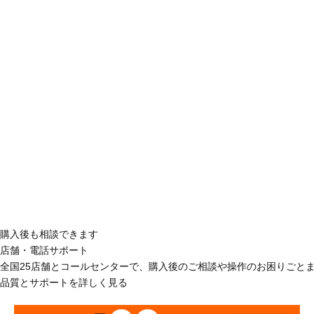
購入後も相談できます
店舗・電話サポート
全国25店舗とコールセンターで、購入後のご相談や操作のお困りごと
品質とサポートを詳しく見る