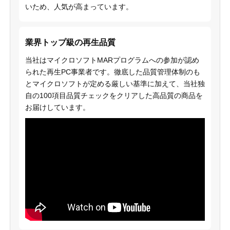
いため、人気が高まっています。
業界トップ級の再生品質
当社はマイクロソフトMARプログラムへの参加が認め
られた再生PC事業者です。徹底した品質管理体制のも
とマイクロソフトが定める厳しい基準に加えて、当社独
自の100項目品質チェックをクリアした高品質の商品を
お届けしています。