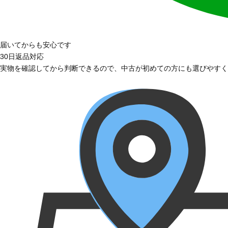
届いてからも安心です
30日返品対応
実物を確認してから判断できるので、中古が初めての方にも選びやすく