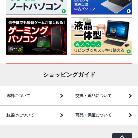
ショッピングガイド
送料について
交換・返品について
お届けについて
商品・保証について