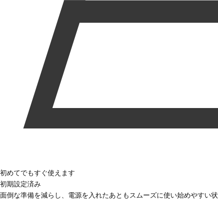
初めてでもすぐ使えます
初期設定済み
面倒な準備を減らし、電源を入れたあともスムーズに使い始めやすい状