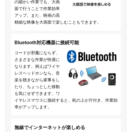
の細かい作業でも、大画
面で行うことで作業効率
アップ。また、映画の高
精細な映像を大画面で楽しむこともできます。
Bluetooth対応機器に接続可能
コードが邪魔にならず、
さまざまな作業が快適に
なります。例えばワイヤ
レスヘッドホンなら、音
楽を聴きながら家事をし
たり、ちょっとした移動
も気にせずできます。ワ
イヤレスマウスに接続すると、机の上が片付き、作業効
率がアップします。
無線でインターネットが楽しめる