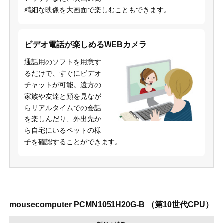
精細な映像を大画面で楽しむこともできます。
ビデオ電話が楽しめるWEBカメラ
通話用のソフトを用意す
るだけで、すぐにビデオ
チャットが可能。遠方の
家族や友達と顔を見なが
らリアルタイムでの会話
を楽しんだり、外出先か
ら自宅にいるペットの様
子を確認することができます。
mousecomputer PCMN1051H20G-B （第10世代CPU）