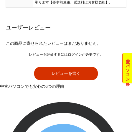
承ります【要事前連絡、返送料はお客様負担】。
ユーザーレビュー
この商品に寄せられたレビューはまだありません。
レビューを評価するには
ログイン
が必要です。
夏のパソコン祭
レビューを書く
中古パソコンでも安心の6つの理由