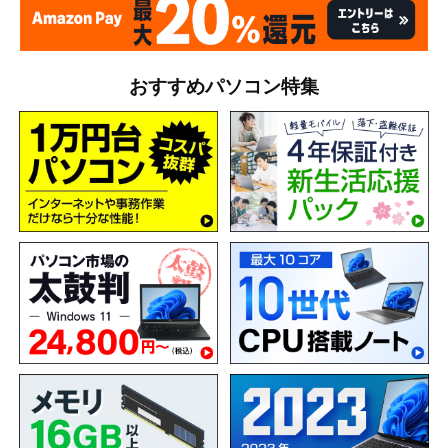
おすすめパソコン特集