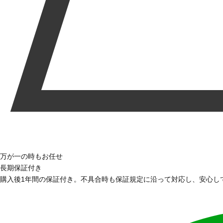
万が一の時もお任せ
長期保証付き
購入後1年間の保証付き。不具合時も保証規定に沿って対応し、安心し