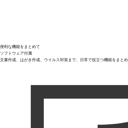
便利な機能をまとめて
ソフトウェア付属
文書作成、はがき作成、ウイルス対策まで、日常で役立つ機能をまとめ