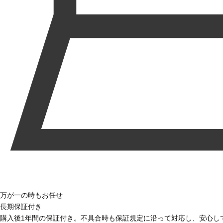
万が一の時もお任せ
長期保証付き
購入後1年間の保証付き。不具合時も保証規定に沿って対応し、安心し