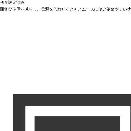
初期設定済み
面倒な準備を減らし、電源を入れたあともスムーズに使い始めやすい状