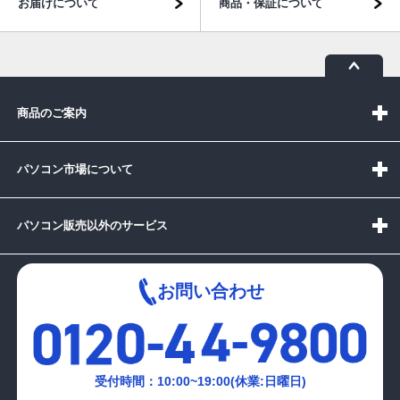
お届けについて
商品・保証について
商品のご案内
パソコン市場について
パソコン販売以外のサービス
お問い合わせ
受付時間：10:00~19:00(休業:日曜日)