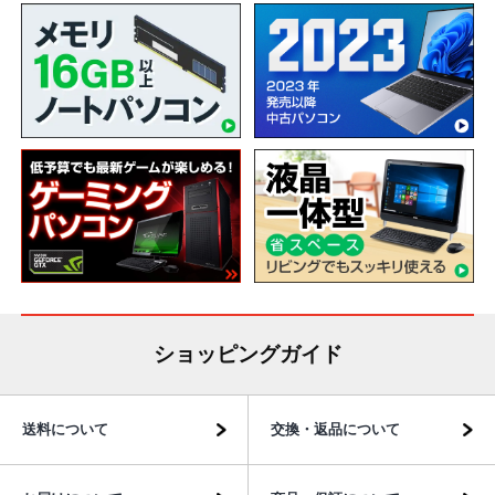
ショッピングガイド
送料について
交換・返品について