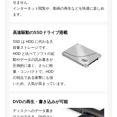
せません。
インターネット閲覧や、動画の再生などを快適に楽しめ
ます。
高速駆動のSSDドライブ搭載
SSD は HDD に代わる大
容量ストレージです。
HDD と比べてソフトの起
動やデータの読み書きが
圧倒的に速く、さらに軽
量・コンパクトで、HDD
の弱点である衝撃にも強
いため、人気が高まっています。
DVDの再生・書き込みが可能
ディスクへのデータ書き
込みができる、DVDマル