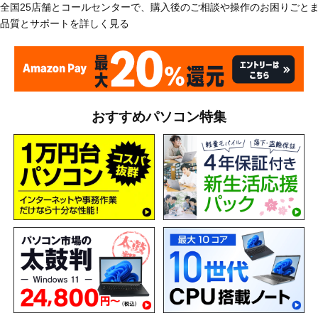
全国25店舗とコールセンターで、購入後のご相談や操作のお困りごと
品質とサポートを詳しく見る
おすすめパソコン特集