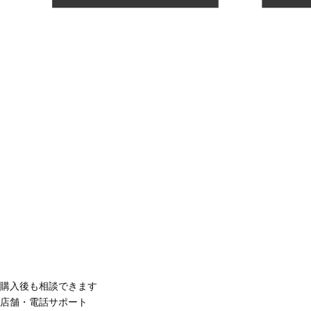
購入後も相談できます
店舗・電話サポート