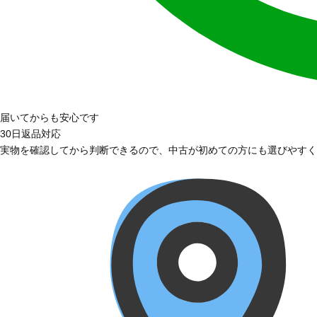
届いてからも安心です
30日返品対応
実物を確認してから判断できるので、中古が初めての方にも選びやすく