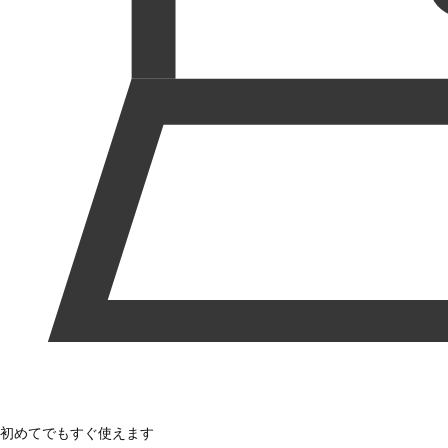
初めてでもすぐ使えます