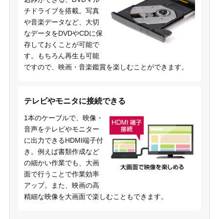
チドライブを搭載。写真
や音楽データなど、大切
なデータをDVDやCDに保
存しておくことが可能で
す。もちろん再生も可能
ですので、映画・音楽鑑賞を楽しむことができます。
テレビやモニタに接続できる
1本のケーブルで、映像・
音声をテレビやモニター
に出力できるHDMI端子付
き。例えば書類作成など
の細かい作業でも、大画
面で行うことで作業効率
アップ。また、映画の高
精細な映像を大画面で楽しむこともできます。