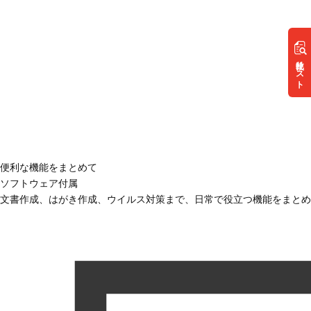
リスト
便利な機能をまとめて
ソフトウェア付属
文書作成、はがき作成、ウイルス対策まで、日常で役立つ機能をまとめ