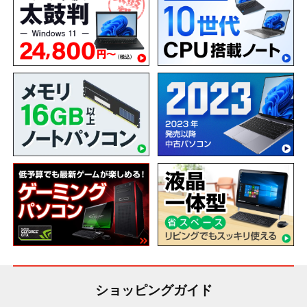
ショッピングガイド