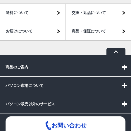
送料について
交換・返品について
お届けについて
商品・保証について
商品のご案内
パソコン市場について
パソコン販売以外のサービス
お問い合わせ