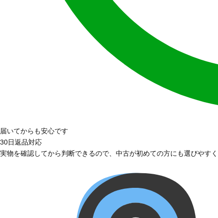
届いてからも安心です
30日返品対応
実物を確認してから判断できるので、中古が初めての方にも選びやすく