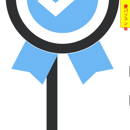
夏のパソコン祭