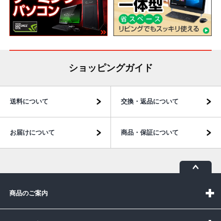
ショッピングガイド
送料について
交換・返品について
お届けについて
商品・保証について
商品のご案内