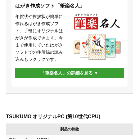
はがき作成ソフト「筆楽名人」
年賀状や挨拶状が簡単に
作れるはがき作成ソフ
ト。手軽にオリジナルは
がきが作成できます。今
まで使用していたはがき
ソフトでの住所録の読み
込みもラクラクです。
「筆楽名人」の詳細を見る
TSUKUMO オリジナルPC (第10世代CPU)
製品の特徴