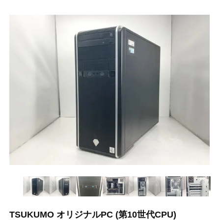
TSUKUMO オリジナルPC (第10世代CPU)