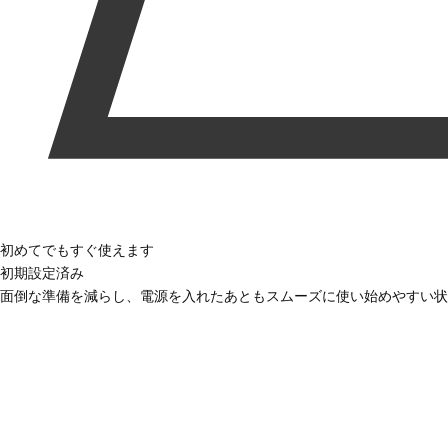
初めてでもすぐ使えます
初期設定済み
面倒な準備を減らし、電源を入れたあともスムーズに使い始めやすい状