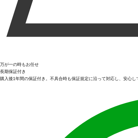
万が一の時もお任せ
長期保証付き
購入後1年間の保証付き。不具合時も保証規定に沿って対応し、安心し