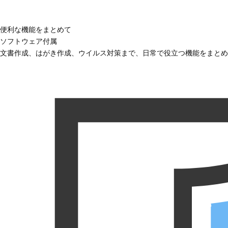
便利な機能をまとめて
ソフトウェア付属
文書作成、はがき作成、ウイルス対策まで、日常で役立つ機能をまとめ