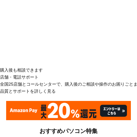
購入後も相談できます
店舗・電話サポート
全国25店舗とコールセンターで、購入後のご相談や操作のお困りごと
品質とサポートを詳しく見る
おすすめパソコン特集