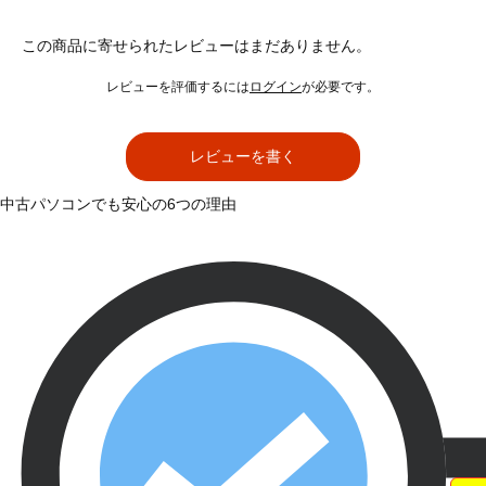
この商品に寄せられたレビューはまだありません。
レビューを評価するには
ログイン
が必要です。
レビューを書く
中古パソコンでも安心の6つの理由