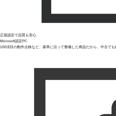
正規認定で品質も安心
Microsoft認定PC
100項目の動作点検など、基準に沿って整備した商品だから、中古で