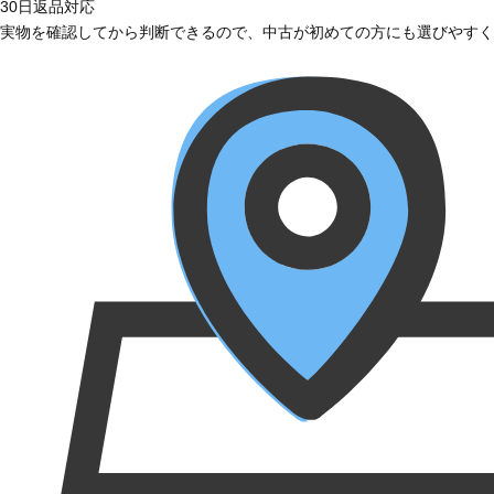
30日返品対応
実物を確認してから判断できるので、中古が初めての方にも選びやすく