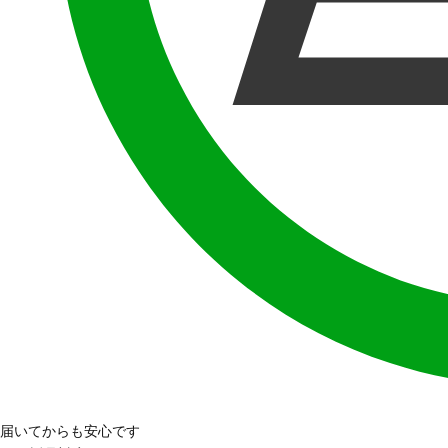
届いてからも安心です