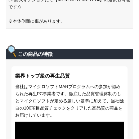
です♪)
※本体側面に傷があります。
この商品の特徴
業界トップ級の再生品質
当社はマイクロソフトMARプログラムへの参加が認め
られた再生PC事業者です。徹底した品質管理体制のも
とマイクロソフトが定める厳しい基準に加えて、当社独
自の100項目品質チェックをクリアした高品質の商品を
お届けしています。