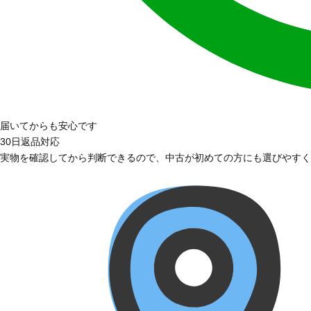
届いてからも安心です
30日返品対応
実物を確認してから判断できるので、中古が初めての方にも選びやすく