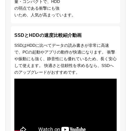
量・コンパクトで、HDD
の弱点である衝撃にも強
いため、人気が高まっています。
SSDとHDDの速度比較紹介動画
SSDはHDDに比べてデータの読み書きが非常に高速
で、PCの起動やアプリの動作が快適になります。 衝撃
や振動にも強く、静音性にも優れているため、長く安心
して使えます。 快適さと信頼性を求めるなら、SSDへ
のアップグレードがおすすめです。