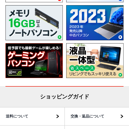
ショッピングガイド
送料について
交換・返品について