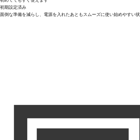
初期設定済み
面倒な準備を減らし、電源を入れたあともスムーズに使い始めやすい状