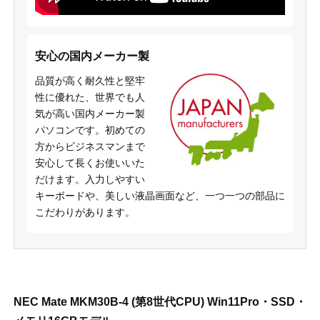
安心の国内メーカー製
品質が高く耐久性と堅牢
性に優れた、世界でも人
気が高い国内メーカー製
パソコンです。初めての
方からビジネスマンまで
安心して長くお使いいた
だけます。入力しやすい
キーボードや、美しい液晶画面など、一つ一つの部品に
こだわりがあります。
NEC Mate MKM30B-4 (第8世代CPU) Win11Pro・SSD・