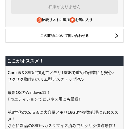
在庫がありません
比較リストに追加
この商品について問い合わせる
ここがオススメ！
Core i5＆SSDに加えてメモリ16GBで重めの作業にも安心♪
サクサク動作のスリム型デスクトップPC♪
最新OSのWindows11！
Proエディションでビジネス用にも最適♪
第8世代のCore i5に大容量メモリ16GBで複数処理にもおスス
メ！
さらに新品のSSDへカスタマイズ済みでサクサク快適動作！