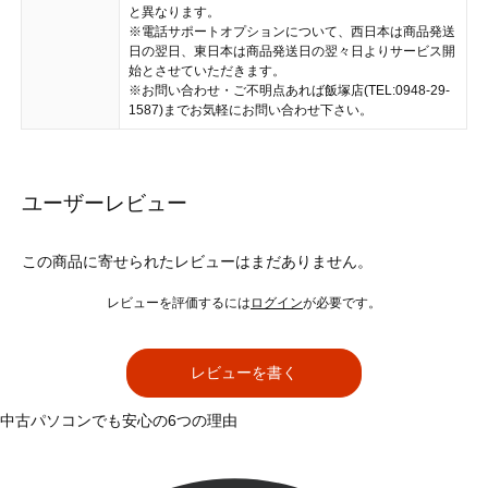
と異なります。
※電話サポートオプションについて、西日本は商品発送
日の翌日、東日本は商品発送日の翌々日よりサービス開
始とさせていただきます。
※お問い合わせ・ご不明点あれば飯塚店(TEL:0948-29-
1587)までお気軽にお問い合わせ下さい。
ユーザーレビュー
この商品に寄せられたレビューはまだありません。
レビューを評価するには
ログイン
が必要です。
レビューを書く
中古パソコンでも安心の6つの理由