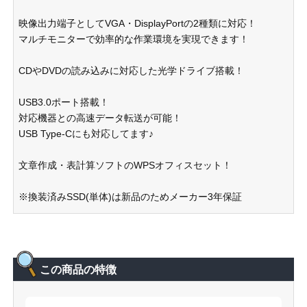
映像出力端子としてVGA・DisplayPortの2種類に対応！
マルチモニターで効率的な作業環境を実現できます！
CDやDVDの読み込みに対応した光学ドライブ搭載！
USB3.0ポート搭載！
対応機器との高速データ転送が可能！
USB Type-Cにも対応してます♪
文章作成・表計算ソフトのWPSオフィスセット！
※換装済みSSD(単体)は新品のためメーカー3年保証
この商品の特徴