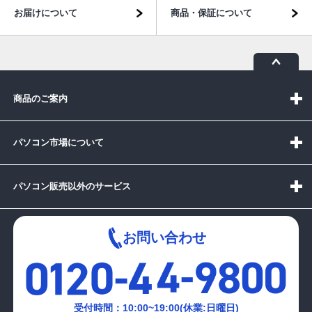
お届けについて
商品・保証について
商品のご案内
パソコン市場について
パソコン販売以外のサービス
お問い合わせ
受付時間：10:00~19:00(休業:日曜日)