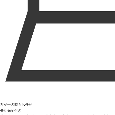
万が一の時もお任せ
長期保証付き