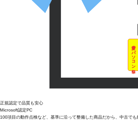
夏のパソコン祭
正規認定で品質も安心
Microsoft認定PC
100項目の動作点検など、基準に沿って整備した商品だから、中古で