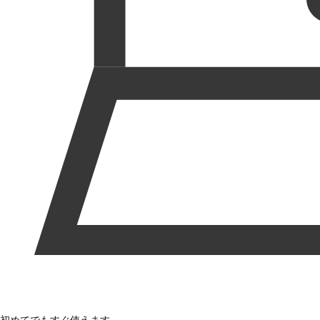
初めてでもすぐ使えます