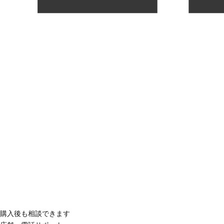
購入後も相談できます