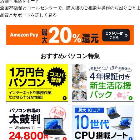
店舗・電話サポート
全国25店舗とコールセンターで、購入後のご相談や操作のお困りごと
品質とサポートを詳しく見る
おすすめパソコン特集