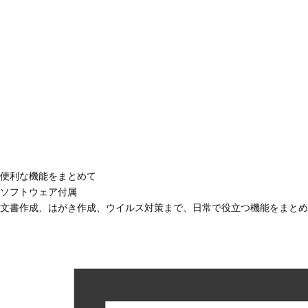
便利な機能をまとめて
ソフトウェア付属
文書作成、はがき作成、ウイルス対策まで、日常で役立つ機能をまとめ