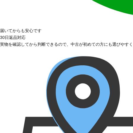
届いてからも安心です
30日返品対応
実物を確認してから判断できるので、中古が初めての方にも選びやすく