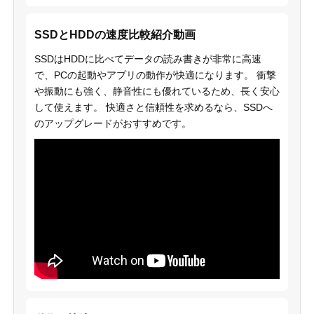
SSDとHDDの速度比較紹介動画
SSDはHDDに比べてデータの読み書きが非常に高速
で、PCの起動やアプリの動作が快適になります。 衝撃
や振動にも強く、静音性にも優れているため、長く安心
して使えます。 快適さと信頼性を求めるなら、SSDへ
のアップグレードがおすすめです。