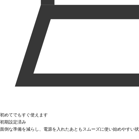
初めてでもすぐ使えます
初期設定済み
面倒な準備を減らし、電源を入れたあともスムーズに使い始めやすい状