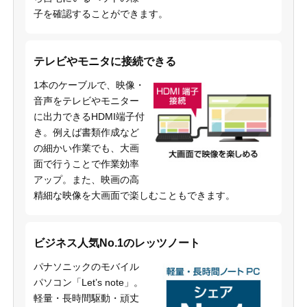
子を確認することができます。
テレビやモニタに接続できる
1本のケーブルで、映像・
音声をテレビやモニター
に出力できるHDMI端子付
き。例えば書類作成など
の細かい作業でも、大画
面で行うことで作業効率
アップ。また、映画の高
精細な映像を大画面で楽しむこともできます。
ビジネス人気No.1のレッツノート
パナソニックのモバイル
パソコン「Let’s note」。
軽量・長時間駆動・頑丈