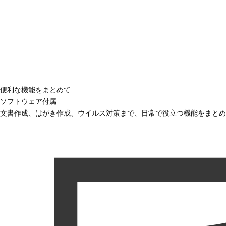
便利な機能をまとめて
ソフトウェア付属
文書作成、はがき作成、ウイルス対策まで、日常で役立つ機能をまとめ