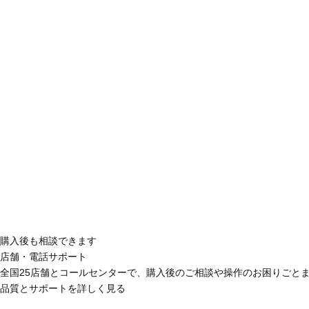
購入後も相談できます
店舗・電話サポート
全国25店舗とコールセンターで、購入後のご相談や操作のお困りごと
品質とサポートを詳しく見る