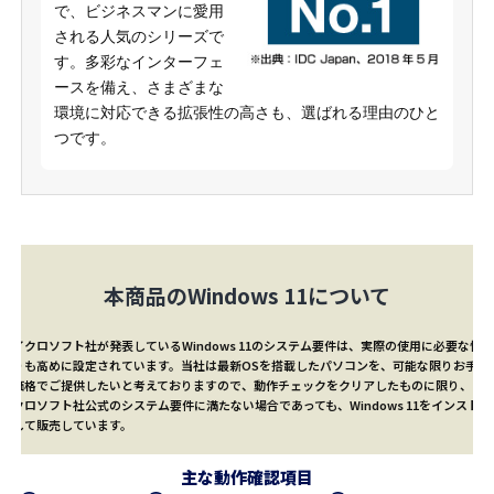
で、ビジネスマンに愛用
される人気のシリーズで
す。多彩なインターフェ
ースを備え、さまざまな
環境に対応できる拡張性の高さも、選ばれる理由のひと
つです。
本商品のWindows 11について
マイクロソフト社が発表しているWindows 11のシステム要件は、実際の使用に必要な性能
よりも高めに設定されています。当社は最新OSを搭載したパソコンを、可能な限りお手頃
な価格でご提供したいと考えておりますので、動作チェックをクリアしたものに限り、マ
イクロソフト社公式のシステム要件に満たない場合であっても、Windows 11をインストー
ルして販売しています。
主な動作確認項目