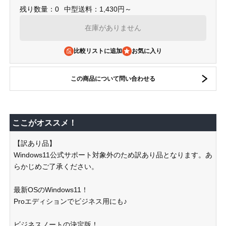
残り数量：0
中型送料：1,430円～
在庫がありません
比較リストに追加
この商品について問い合わせる
ここがオススメ！
【訳あり品】
Windows11公式サポート対象外のため訳あり品となります。あ
らかじめご了承ください。
最新OSのWindows11！
Proエディションでビジネス用にも♪
ビジネスノートの決定版！