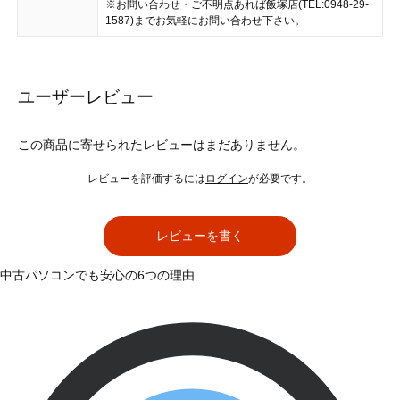
※お問い合わせ・ご不明点あれば飯塚店(TEL:0948-29-
1587)までお気軽にお問い合わせ下さい。
ユーザーレビュー
この商品に寄せられたレビューはまだありません。
レビューを評価するには
ログイン
が必要です。
レビューを書く
中古パソコンでも安心の6つの理由