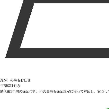
万が一の時もお任せ
長期保証付き
購入後1年間の保証付き。不具合時も保証規定に沿って対応し、安心し