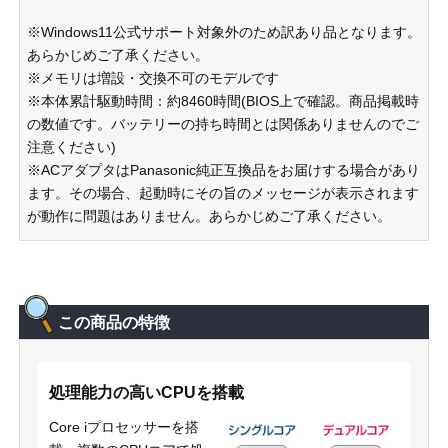
※Windows11公式サポート対象外のため訳あり品となります。
あらかじめご了承ください。
※メモリは増設・交換不可のモデルです
※本体累計駆動時間：約8460時間(BIOS上で確認。商品掲載時
の数値です。バッテリーの持ち時間とは関係ありませんのでご
注意ください)
※ACアダプタはPanasonic純正互換品をお届けする場合があり
ます。その場合、起動時にその旨のメッセージが表示されます
が動作に問題はありません。あらかじめご了承ください。
この商品の特徴
処理能力の高いCPUを搭載
Core iプロセッサーを搭