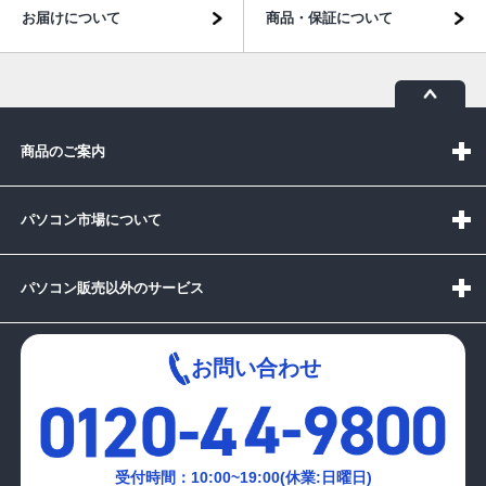
お届けについて
商品・保証について
商品のご案内
パソコン市場について
パソコン販売以外のサービス
お問い合わせ
受付時間：10:00~19:00(休業:日曜日)