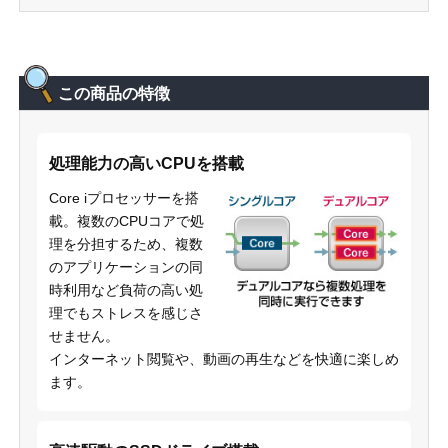
この商品の特徴
処理能力の高いCPUを搭載
Core iプロセッサーを搭
載。複数のCPUコアで処
理を分担するため、複数
のアプリケーションの同
時利用など負荷の高い処
理でもストレスを感じさ
せません。
インターネット閲覧や、動画の再生などを快適に楽しめ
ます。