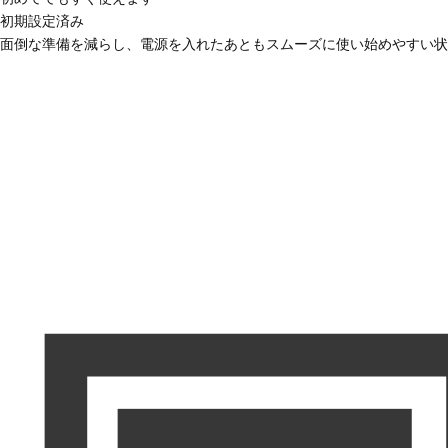
初期設定済み
面倒な準備を減らし、電源を入れたあともスムーズに使い始めやすい状