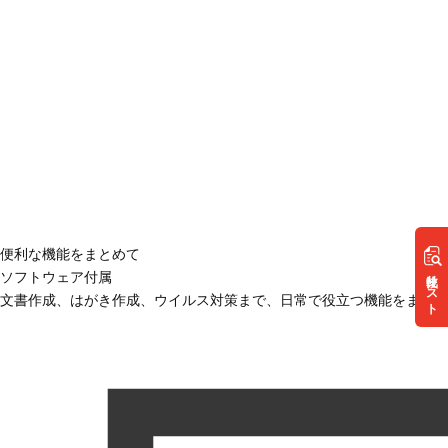
便利な機能をまとめて
リスト
ソフトウェア付属
文書作成、はがき作成、ウイルス対策まで、日常で役立つ機能をまとめ