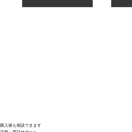
購入後も相談できます