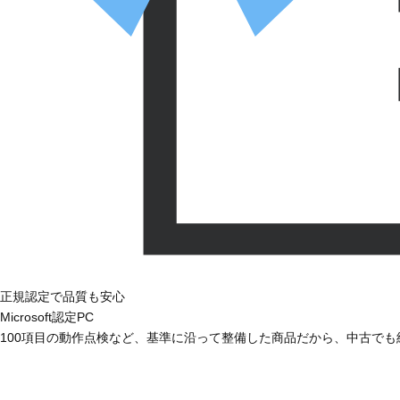
正規認定で品質も安心
Microsoft認定PC
100項目の動作点検など、基準に沿って整備した商品だから、中古で