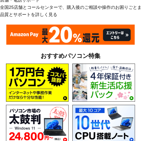
店舗・電話サポート
全国25店舗とコールセンターで、購入後のご相談や操作のお困りごと
品質とサポートを詳しく見る
おすすめパソコン特集