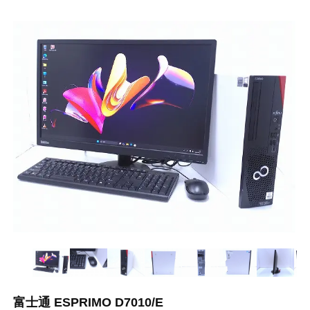
富士通 ESPRIMO D7010/E