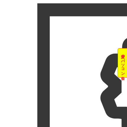
夏のパソコン祭