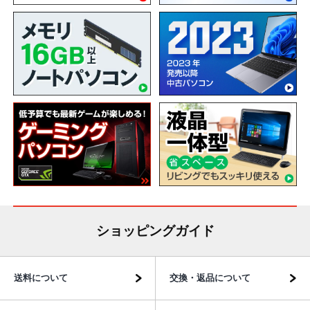
ショッピングガイド
送料について
交換・返品について