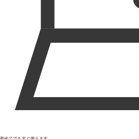
初めてでもすぐ使えます