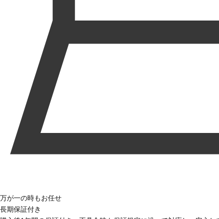
万が一の時もお任せ
長期保証付き