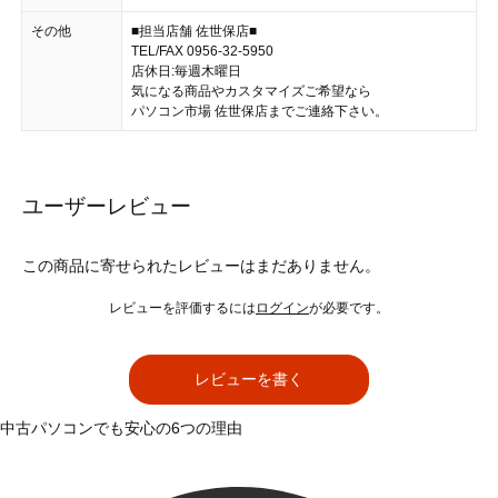
その他
■担当店舗 佐世保店■
TEL/FAX 0956-32-5950
店休日:毎週木曜日
気になる商品やカスタマイズご希望なら
パソコン市場 佐世保店までご連絡下さい。
ユーザーレビュー
この商品に寄せられたレビューはまだありません。
レビューを評価するには
ログイン
が必要です。
レビューを書く
中古パソコンでも安心の6つの理由