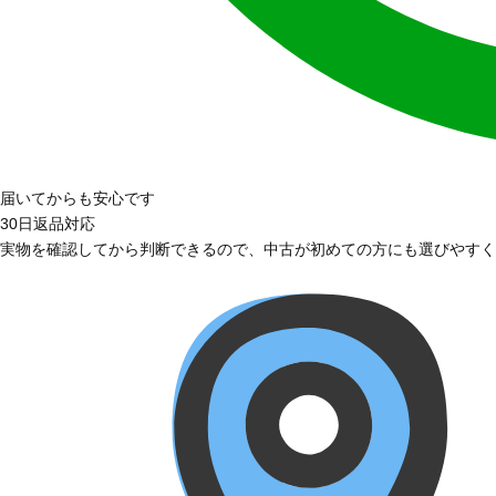
届いてからも安心です
30日返品対応
実物を確認してから判断できるので、中古が初めての方にも選びやすく