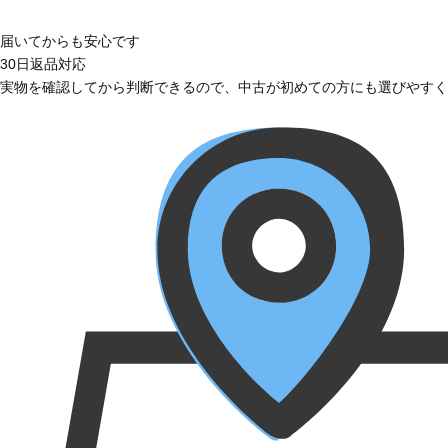
届いてからも安心です
30日返品対応
実物を確認してから判断できるので、中古が初めての方にも選びやすく