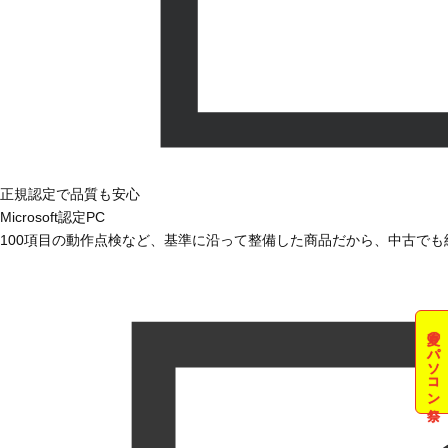
正規認定で品質も安心
Microsoft認定PC
100項目の動作点検など、基準に沿って整備した商品だから、中古で
夏のパソコン祭