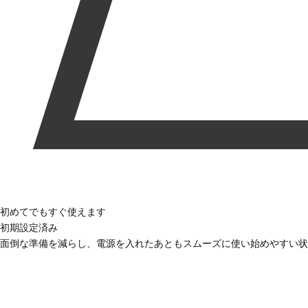
初めてでもすぐ使えます
初期設定済み
面倒な準備を減らし、電源を入れたあともスムーズに使い始めやすい状