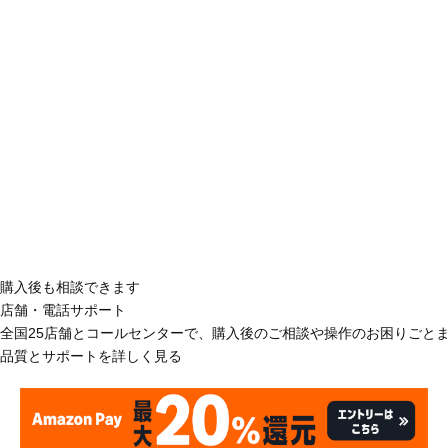
購入後も相談できます
店舗・電話サポート
全国25店舗とコールセンターで、購入後のご相談や操作のお困りごと
品質とサポートを詳しく見る