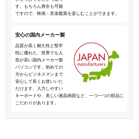
す。もちろん再生も可能
ですので、映画・音楽鑑賞を楽しむことができます。
安心の国内メーカー製
品質が高く耐久性と堅牢
性に優れた、世界でも人
気が高い国内メーカー製
パソコンです。初めての
方からビジネスマンまで
安心して長くお使いいた
だけます。入力しやすい
キーボードや、美しい液晶画面など、一つ一つの部品に
こだわりがあります。