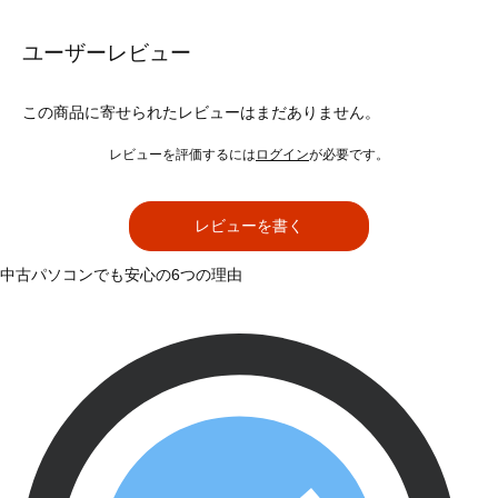
ユーザーレビュー
この商品に寄せられたレビューはまだありません。
レビューを評価するには
ログイン
が必要です。
レビューを書く
中古パソコンでも安心の6つの理由