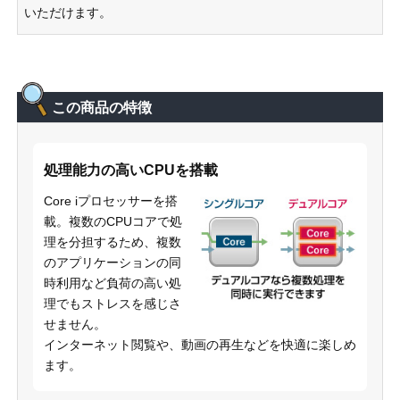
いただけます。
この商品の特徴
処理能力の高いCPUを搭載
Core iプロセッサーを搭
載。複数のCPUコアで処
理を分担するため、複数
のアプリケーションの同
時利用など負荷の高い処
理でもストレスを感じさ
せません。
インターネット閲覧や、動画の再生などを快適に楽しめ
ます。