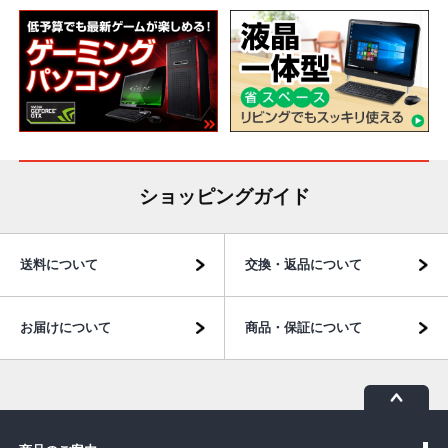
ショッピングガイド
送料について
交換・返品について
お届けについて
商品・保証について