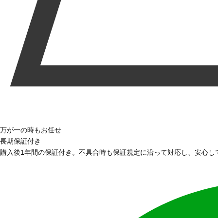
万が一の時もお任せ
長期保証付き
購入後1年間の保証付き。不具合時も保証規定に沿って対応し、安心し