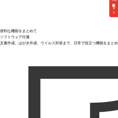
リスト
便利な機能をまとめて
ソフトウェア付属
文書作成、はがき作成、ウイルス対策まで、日常で役立つ機能をまとめ