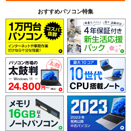
おすすめパソコン特集