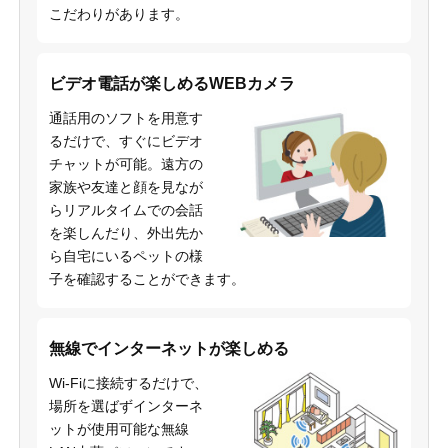
こだわりがあります。
ビデオ電話が楽しめるWEBカメラ
通話用のソフトを用意す
るだけで、すぐにビデオ
チャットが可能。遠方の
家族や友達と顔を見なが
らリアルタイムでの会話
を楽しんだり、外出先か
ら自宅にいるペットの様
子を確認することができます。
無線でインターネットが楽しめる
Wi-Fiに接続するだけで、
場所を選ばずインターネ
ットが使用可能な無線