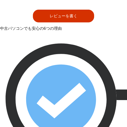
レビューを書く
中古パソコンでも安心の6つの理由