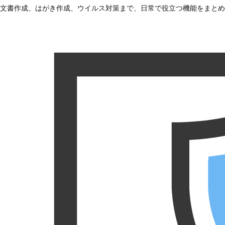
文書作成、はがき作成、ウイルス対策まで、日常で役立つ機能をまとめ