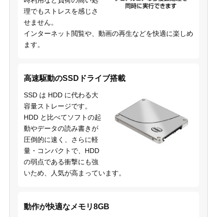
時利用など負荷の高い処
理でもストレスを感じさ
せません。
インターネット閲覧や、動画の再生などを快適に楽しめ
ます。
高速駆動のSSDドライブ搭載
SSD は HDD に代わる大
容量ストレージです。
HDD と比べてソフトの起
動やデータの読み書きが
圧倒的に速く、さらに軽
量・コンパクトで、HDD
の弱点である衝撃にも強
いため、人気が高まっています。
動作が快適なメモリ8GB