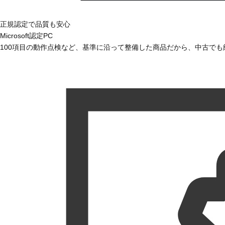
正規認定で品質も安心
Microsoft認定PC
100項目の動作点検など、基準に沿って整備した商品だから、中古で