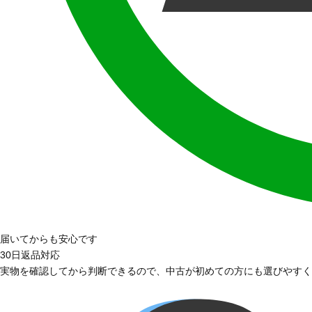
届いてからも安心です
30日返品対応
実物を確認してから判断できるので、中古が初めての方にも選びやすく