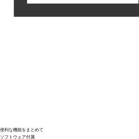
便利な機能をまとめて
ソフトウェア付属