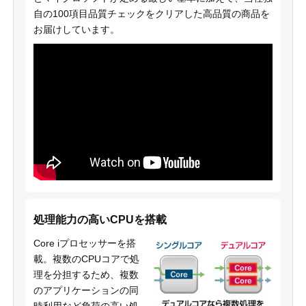
自の100項目品質チェックをクリアした高品質の商品を
お届けしています。
処理能力の高いCPUを搭載
Core iプロセッサーを搭
載。複数のCPUコアで処
理を分担するため、複数
のアプリケーションの同