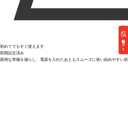
リスト
初めてでもすぐ使えます
初期設定済み
面倒な準備を減らし、電源を入れたあともスムーズに使い始めやすい状