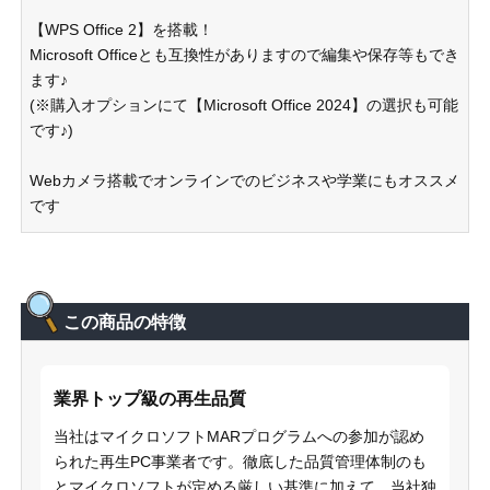
【WPS Office 2】を搭載！
Microsoft Officeとも互換性がありますので編集や保存等もでき
ます♪
(※購入オプションにて【Microsoft Office 2024】の選択も可能
です♪)
Webカメラ搭載でオンラインでのビジネスや学業にもオススメ
です
この商品の特徴
業界トップ級の再生品質
当社はマイクロソフトMARプログラムへの参加が認め
られた再生PC事業者です。徹底した品質管理体制のも
とマイクロソフトが定める厳しい基準に加えて、当社独