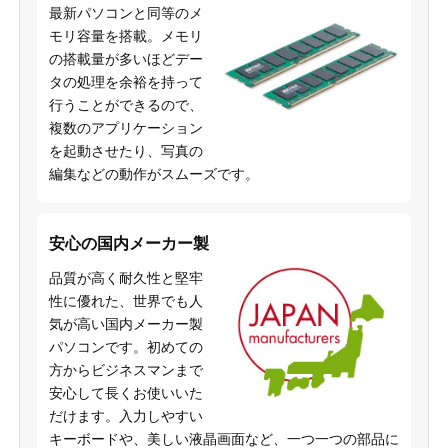
最新パソコンと同等のメ
モリ容量を搭載。メモリ
の搭載量が多いほどデー
タの処理を余裕を持って
行うことができるので、
複数のアプリケーション
を起動させたり、写真の
編集などの動作がスムーズです。
安心の国内メーカー製
品質が高く耐久性と堅牢
性に優れた、世界でも人
気が高い国内メーカー製
パソコンです。初めての
方からビジネスマンまで
安心して長くお使いいた
だけます。入力しやすい
キーボードや、美しい液晶画面など、一つ一つの部品に