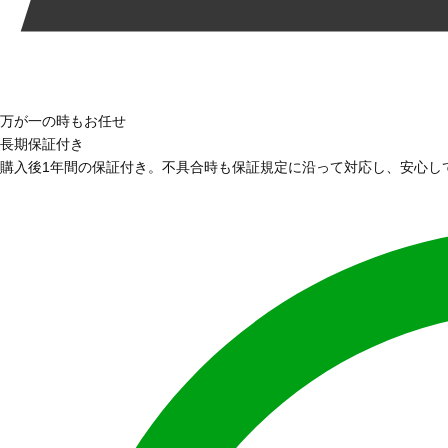
万が一の時もお任せ
長期保証付き
購入後1年間の保証付き。不具合時も保証規定に沿って対応し、安心し