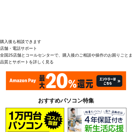
購入後も相談できます
店舗・電話サポート
全国25店舗とコールセンターで、購入後のご相談や操作のお困りごと
品質とサポートを詳しく見る
おすすめパソコン特集