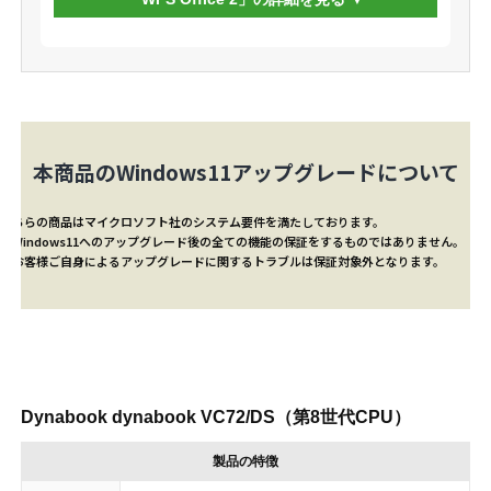
本商品のWindows11アップグレードについて
こちらの商品はマイクロソフト社のシステム要件を満たしております。
※Windows11へのアップグレード後の全ての機能の保証をするものではありません。
※お客様ご自身によるアップグレードに関するトラブルは保証対象外となります。
Dynabook dynabook VC72/DS（第8世代CPU）
製品の特徴