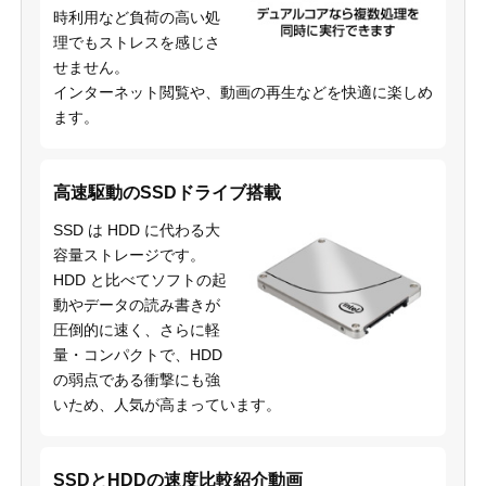
時利用など負荷の高い処
理でもストレスを感じさ
せません。
インターネット閲覧や、動画の再生などを快適に楽しめ
ます。
高速駆動のSSDドライブ搭載
SSD は HDD に代わる大
容量ストレージです。
HDD と比べてソフトの起
動やデータの読み書きが
圧倒的に速く、さらに軽
量・コンパクトで、HDD
の弱点である衝撃にも強
いため、人気が高まっています。
SSDとHDDの速度比較紹介動画