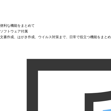
便利な機能をまとめて
ソフトウェア付属
文書作成、はがき作成、ウイルス対策まで、日常で役立つ機能をまとめ