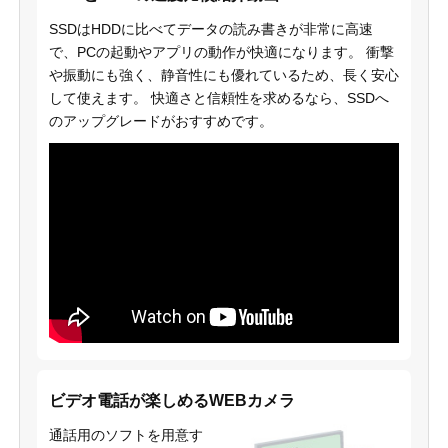
SSDはHDDに比べてデータの読み書きが非常に高速
で、PCの起動やアプリの動作が快適になります。 衝撃
や振動にも強く、静音性にも優れているため、長く安心
して使えます。 快適さと信頼性を求めるなら、SSDへ
のアップグレードがおすすめです。
ビデオ電話が楽しめるWEBカメラ
通話用のソフトを用意す