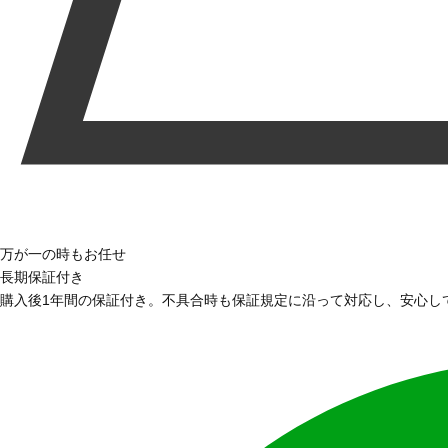
万が一の時もお任せ
長期保証付き
購入後1年間の保証付き。不具合時も保証規定に沿って対応し、安心し