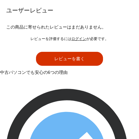
ユーザーレビュー
この商品に寄せられたレビューはまだありません。
レビューを評価するには
ログイン
が必要です。
レビューを書く
中古パソコンでも安心の6つの理由