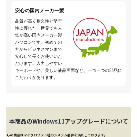
安心の国内メーカー製
品質が高く耐久性と堅牢
性に優れた、世界でも人
気が高い国内メーカー製
パソコンです。初めての
方からビジネスマンまで
安心して長くお使いいた
だけます。入力しやすい
キーボードや、美しい液晶画面など、一つ一つの部品に
こだわりがあります。
本商品のWindows11アップグレードについて
こちらの商品はマイクロソフト社のシステム要件を満たしております。