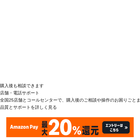
購入後も相談できます
店舗・電話サポート
全国25店舗とコールセンターで、購入後のご相談や操作のお困りごと
品質とサポートを詳しく見る