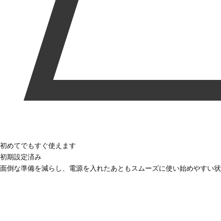
初めてでもすぐ使えます
初期設定済み
面倒な準備を減らし、電源を入れたあともスムーズに使い始めやすい状