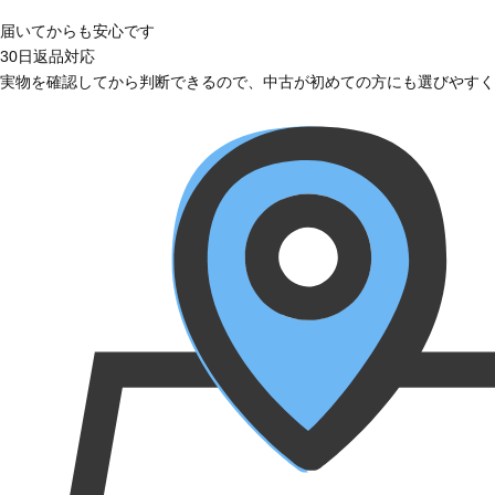
届いてからも安心です
30日返品対応
実物を確認してから判断できるので、中古が初めての方にも選びやすく