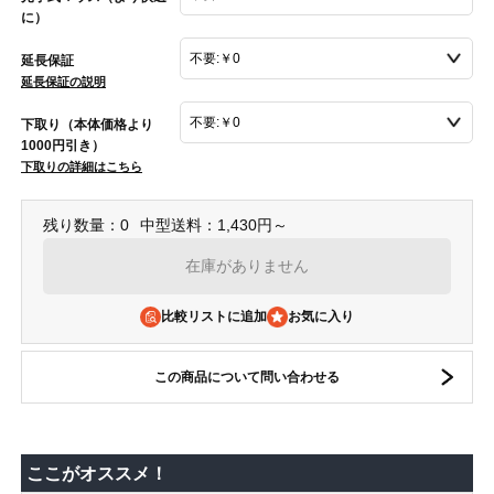
に）
延長保証
延長保証の説明
下取り（本体価格より
1000円引き）
下取りの詳細はこちら
残り数量：0
中型送料：1,430円～
在庫がありません
比較リストに追加
この商品について問い合わせる
ここがオススメ！