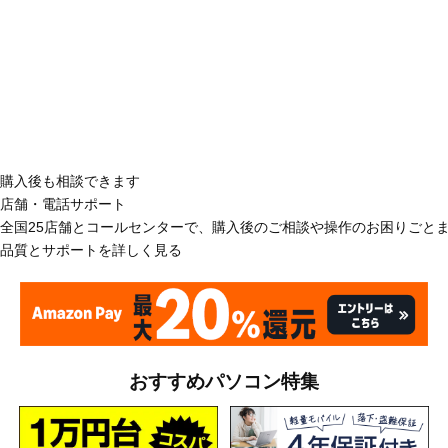
購入後も相談できます
店舗・電話サポート
全国25店舗とコールセンターで、購入後のご相談や操作のお困りごと
品質とサポートを詳しく見る
おすすめパソコン特集