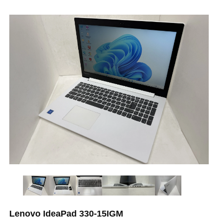
Lenovo IdeaPad 330-15IGM