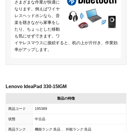
さまざまな作業が快適に
なります。例えばワイヤ
レスヘッドホンなら、音
楽を聴きながら家事をし
たり、ちょっとした移動
も気にせずできます。ワ
イヤレスマウスに接続すると、机の上が片付き、作業効
率がアップします。
Lenovo IdeaPad 330-15IGM
製品の特徴
商品コード
195389
状態
中古品
商品ランク
機能ランク:良品 、 外観ランク:良品