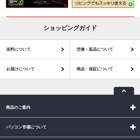
ショッピングガイド
送料について
交換・返品について
お届けについて
商品・保証について
商品のご案内
パソコン市場について