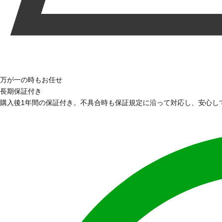
万が一の時もお任せ
長期保証付き
購入後1年間の保証付き。不具合時も保証規定に沿って対応し、安心し