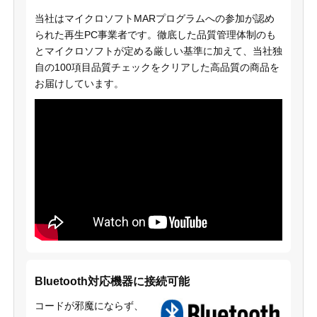
当社はマイクロソフトMARプログラムへの参加が認め
られた再生PC事業者です。徹底した品質管理体制のも
とマイクロソフトが定める厳しい基準に加えて、当社独
自の100項目品質チェックをクリアした高品質の商品を
お届けしています。
Bluetooth対応機器に接続可能
コードが邪魔にならず、