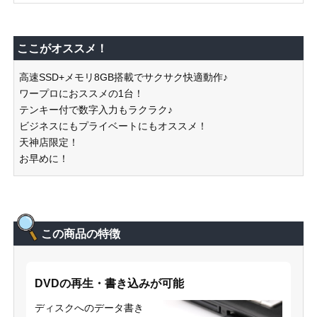
ここがオススメ！
高速SSD+メモリ8GB搭載でサクサク快適動作♪
ワープロにおススメの1台！
テンキー付で数字入力もラクラク♪
ビジネスにもプライベートにもオススメ！
天神店限定！
お早めに！
この商品の特徴
DVDの再生・書き込みが可能
ディスクへのデータ書き