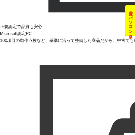
夏のパソコン祭
正規認定で品質も安心
Microsoft認定PC
100項目の動作点検など、基準に沿って整備した商品だから、中古で