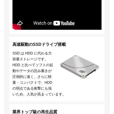
高速駆動のSSDドライブ搭載
SSD は HDD に代わる大
容量ストレージです。
HDD と比べてソフトの起
動やデータの読み書きが
圧倒的に速く、さらに軽
量・コンパクトで、HDD
の弱点である衝撃にも強
いため、人気が高まっています。
業界トップ級の再生品質