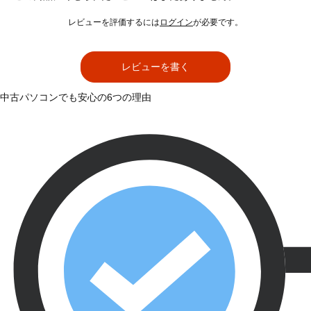
レビューを評価するには
ログイン
が必要です。
レビューを書く
中古パソコンでも安心の6つの理由