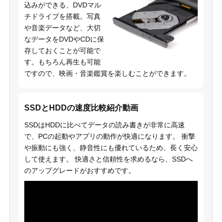
込みができる、DVDマル
チドライブを搭載。写真
や音楽データなど、大切
なデータをDVDやCDに保
存しておくことが可能で
す。もちろん再生も可能
ですので、映画・音楽鑑賞を楽しむことができます。
SSDとHDDの速度比較紹介動画
SSDはHDDに比べてデータの読み書きが非常に高速
で、PCの起動やアプリの動作が快適になります。 衝撃
や振動にも強く、静音性にも優れているため、長く安心
して使えます。 快適さと信頼性を求めるなら、SSDへ
のアップグレードがおすすめです。