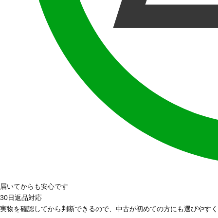
届いてからも安心です
30日返品対応
実物を確認してから判断できるので、中古が初めての方にも選びやすく