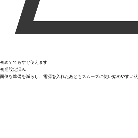
初めてでもすぐ使えます
初期設定済み
面倒な準備を減らし、電源を入れたあともスムーズに使い始めやすい状