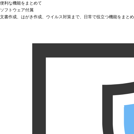
便利な機能をまとめて
ソフトウェア付属
文書作成、はがき作成、ウイルス対策まで、日常で役立つ機能をまとめ