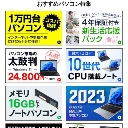
おすすめパソコン特集