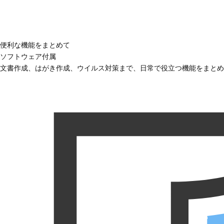
便利な機能をまとめて
ソフトウェア付属
文書作成、はがき作成、ウイルス対策まで、日常で役立つ機能をまとめ