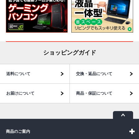
ショッピングガイド
送料について
交換・返品について
お届けについて
商品・保証について
商品のご案内