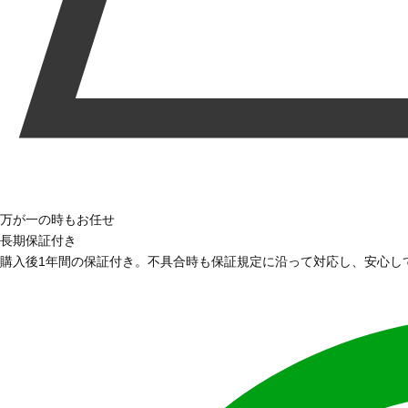
万が一の時もお任せ
長期保証付き
購入後1年間の保証付き。不具合時も保証規定に沿って対応し、安心し