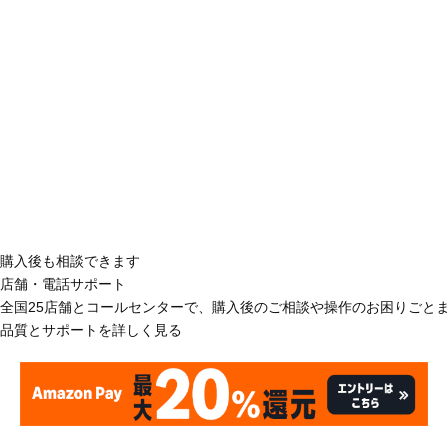
購入後も相談できます
店舗・電話サポート
全国25店舗とコールセンターで、購入後のご相談や操作のお困りごと
品質とサポートを詳しく見る