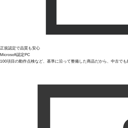
正規認定で品質も安心
Microsoft認定PC
100項目の動作点検など、基準に沿って整備した商品だから、中古で