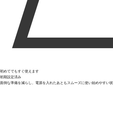
初めてでもすぐ使えます
初期設定済み
面倒な準備を減らし、電源を入れたあともスムーズに使い始めやすい状