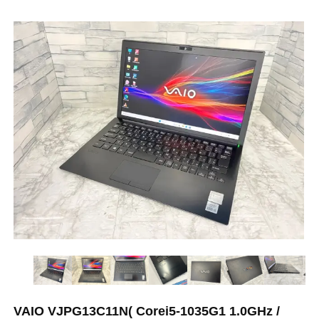
VAIO VJPG13C11N( Corei5-1035G1 1.0GHz /