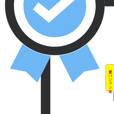
夏のパソコン祭