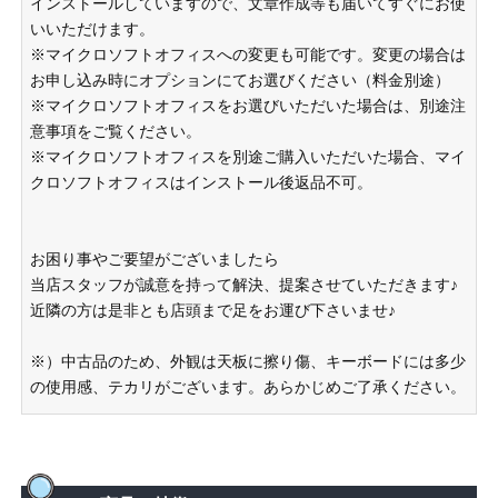
インストールしていますので、文章作成等も届いてすぐにお使
いいただけます。
※マイクロソフトオフィスへの変更も可能です。変更の場合は
お申し込み時にオプションにてお選びください（料金別途）
※マイクロソフトオフィスをお選びいただいた場合は、別途注
意事項をご覧ください。
※マイクロソフトオフィスを別途ご購入いただいた場合、マイ
クロソフトオフィスはインストール後返品不可。
お困り事やご要望がございましたら
当店スタッフが誠意を持って解決、提案させていただきます♪
近隣の方は是非とも店頭まで足をお運び下さいませ♪
※）中古品のため、外観は天板に擦り傷、キーボードには多少
の使用感、テカリがございます。あらかじめご了承ください。