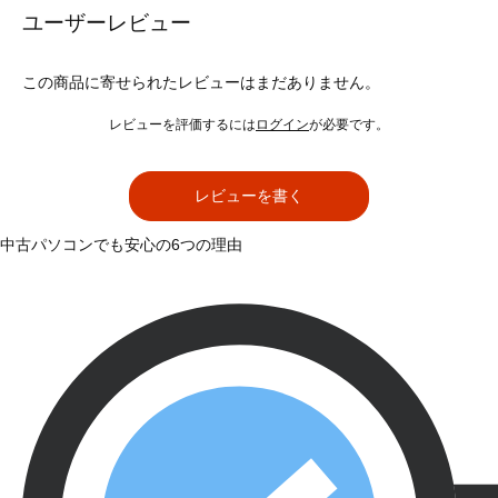
ユーザーレビュー
この商品に寄せられたレビューはまだありません。
レビューを評価するには
ログイン
が必要です。
レビューを書く
中古パソコンでも安心の6つの理由