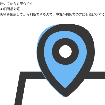
届いてからも安心です
30日返品対応
実物を確認してから判断できるので、中古が初めての方にも選びやすく