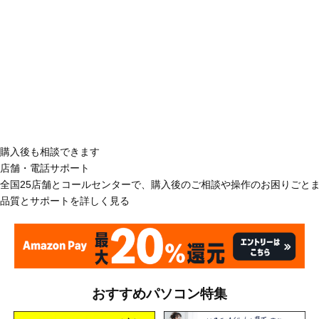
購入後も相談できます
店舗・電話サポート
全国25店舗とコールセンターで、購入後のご相談や操作のお困りごと
品質とサポートを詳しく見る
おすすめパソコン特集