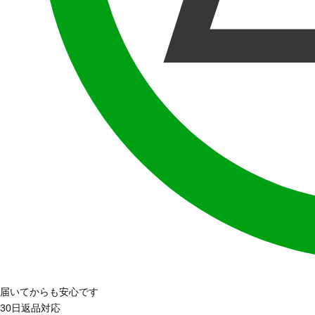
届いてからも安心です
30日返品対応