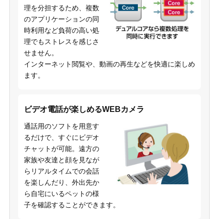
理を分担するため、複数
のアプリケーションの同
時利用など負荷の高い処
理でもストレスを感じさ
せません。
インターネット閲覧や、動画の再生などを快適に楽しめ
ます。
ビデオ電話が楽しめるWEBカメラ
通話用のソフトを用意す
るだけで、すぐにビデオ
チャットが可能。遠方の
家族や友達と顔を見なが
らリアルタイムでの会話
を楽しんだり、外出先か
ら自宅にいるペットの様
子を確認することができます。