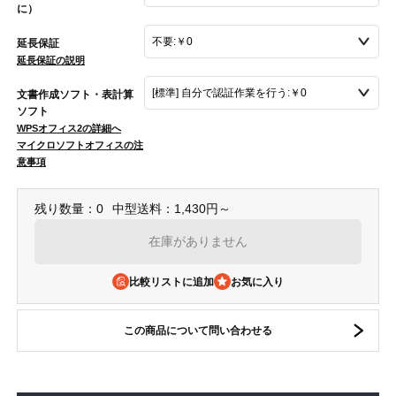
に）
延長保証
延長保証の説明
文書作成ソフト・表計算
ソフト
WPSオフィス2の詳細へ
マイクロソフトオフィスの注
意事項
残り数量：0
中型送料：1,430円～
在庫がありません
比較リストに追加
この商品について問い合わせる