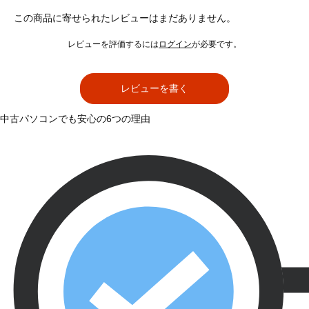
この商品に寄せられたレビューはまだありません。
レビューを評価するには
ログイン
が必要です。
レビューを書く
中古パソコンでも安心の6つの理由