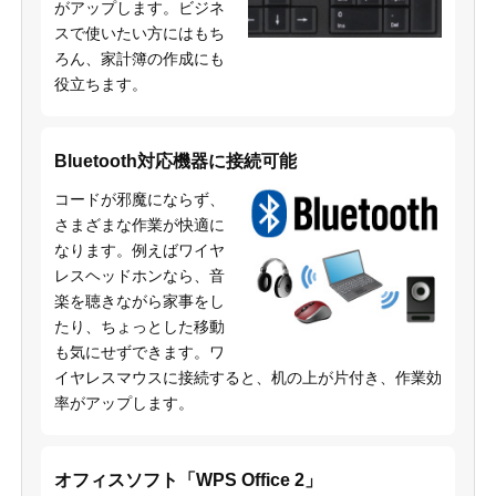
がアップします。ビジネ
スで使いたい方にはもち
ろん、家計簿の作成にも
役立ちます。
Bluetooth対応機器に接続可能
コードが邪魔にならず、
さまざまな作業が快適に
なります。例えばワイヤ
レスヘッドホンなら、音
楽を聴きながら家事をし
たり、ちょっとした移動
も気にせずできます。ワ
イヤレスマウスに接続すると、机の上が片付き、作業効
率がアップします。
オフィスソフト「WPS Office 2」