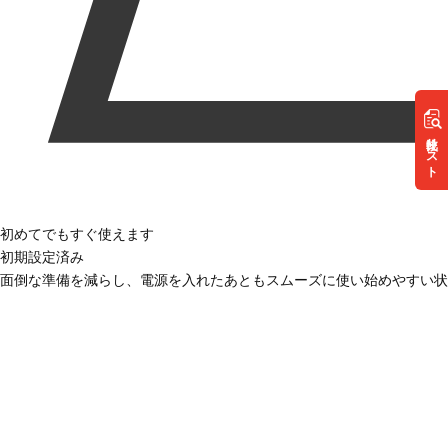
リスト
初めてでもすぐ使えます
初期設定済み
面倒な準備を減らし、電源を入れたあともスムーズに使い始めやすい状