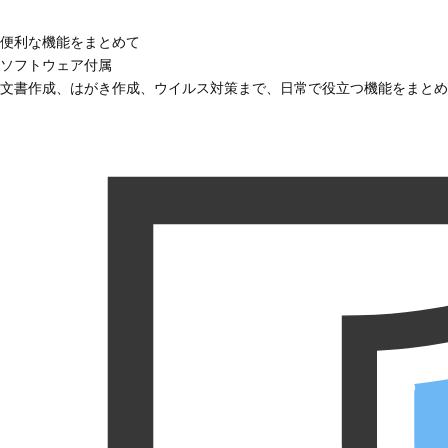
便利な機能をまとめて
ソフトウェア付属
文書作成、はがき作成、ウイルス対策まで、日常で役立つ機能をまとめ