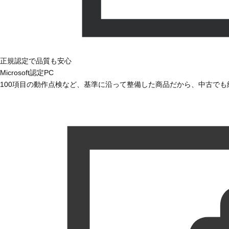
正規認定で品質も安心
Microsoft認定PC
100項目の動作点検など、基準に沿って整備した商品だから、中古で