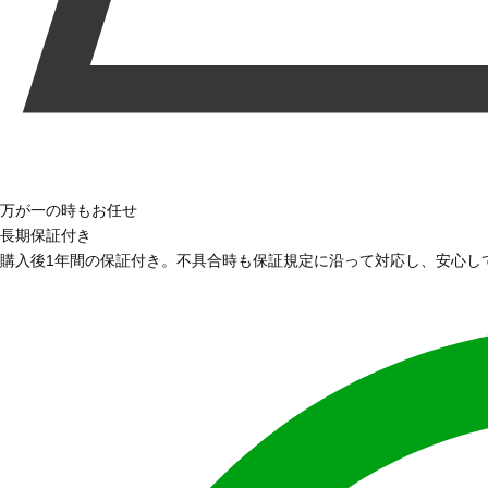
万が一の時もお任せ
長期保証付き
購入後1年間の保証付き。不具合時も保証規定に沿って対応し、安心し