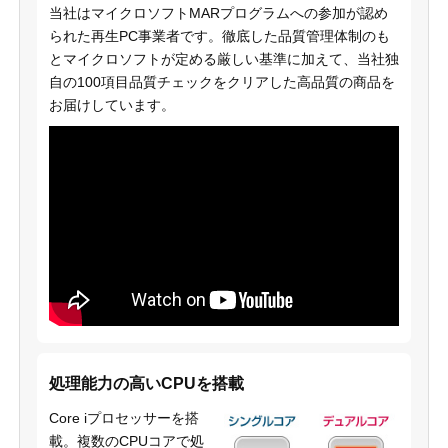
当社はマイクロソフトMARプログラムへの参加が認め
られた再生PC事業者です。徹底した品質管理体制のも
とマイクロソフトが定める厳しい基準に加えて、当社独
自の100項目品質チェックをクリアした高品質の商品を
お届けしています。
処理能力の高いCPUを搭載
Core iプロセッサーを搭
載。複数のCPUコアで処