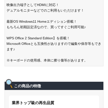
映像出力端子としてHDMIに対応！
デュアルモニターなどでのご利用もいただけます！
最新OS Windows11 Homeエディション搭載！
もちろん初期設定済なので、買ってすぐご利用可能♪
WPS Office 2 Standard Edition】を搭載！
Microsoft Officeとも互換性がありますので編集や保存等もでき
ます♪
※キーボードの使用感、本体に擦り傷等があります。
この商品の特徴
業界トップ級の再生品質