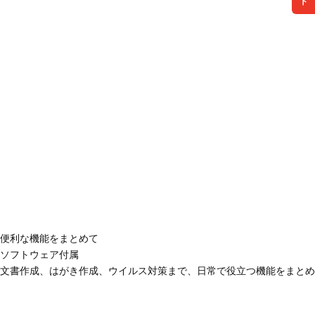
便利な機能をまとめて
ソフトウェア付属
文書作成、はがき作成、ウイルス対策まで、日常で役立つ機能をまとめ