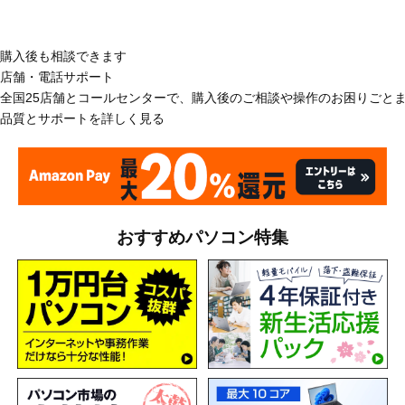
購入後も相談できます
店舗・電話サポート
全国25店舗とコールセンターで、購入後のご相談や操作のお困りごと
品質とサポートを詳しく見る
おすすめパソコン特集