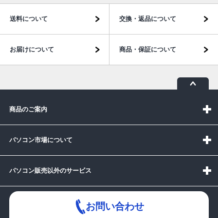
送料について
交換・返品について
お届けについて
商品・保証について
商品のご案内
パソコン市場について
パソコン販売以外のサービス
お問い合わせ