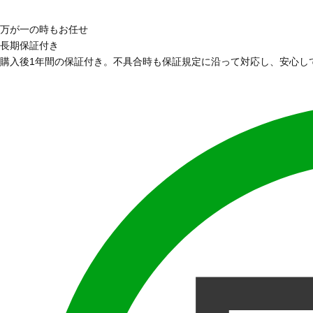
万が一の時もお任せ
長期保証付き
購入後1年間の保証付き。不具合時も保証規定に沿って対応し、安心し