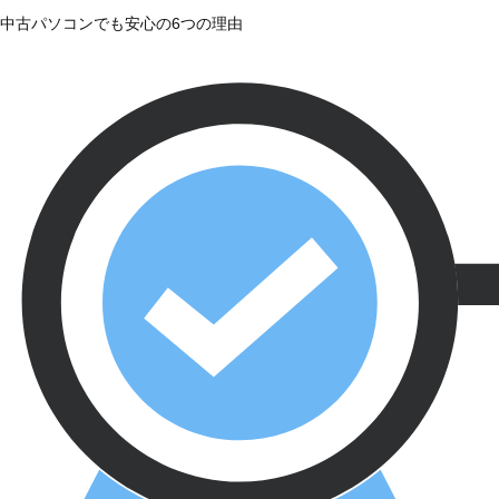
中古パソコンでも安心の6つの理由