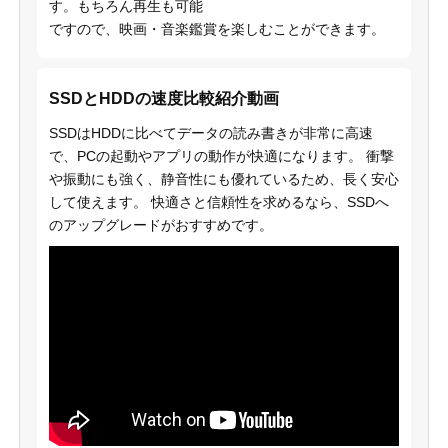
す。もちろん再生も可能
ですので、映画・音楽鑑賞を楽しむことができます。
SSDとHDDの速度比較紹介動画
SSDはHDDに比べてデータの読み書きが非常に高速
で、PCの起動やアプリの動作が快適になります。 衝撃
や振動にも強く、静音性にも優れているため、長く安心
して使えます。 快適さと信頼性を求めるなら、SSDへ
のアップグレードがおすすめです。