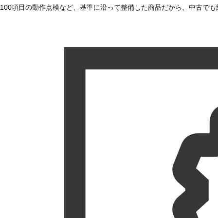
100項目の動作点検など、基準に沿って整備した商品だから、中古で