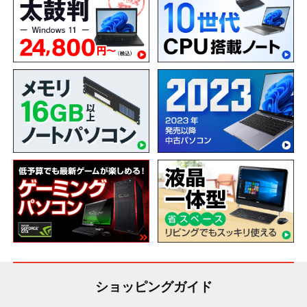
ショッピングガイド