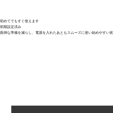
初めてでもすぐ使えます
初期設定済み
面倒な準備を減らし、電源を入れたあともスムーズに使い始めやすい状