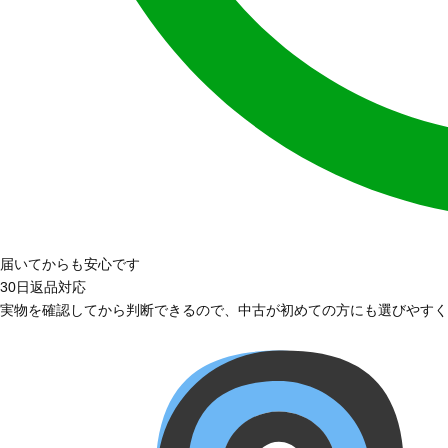
届いてからも安心です
30日返品対応
実物を確認してから判断できるので、中古が初めての方にも選びやすく