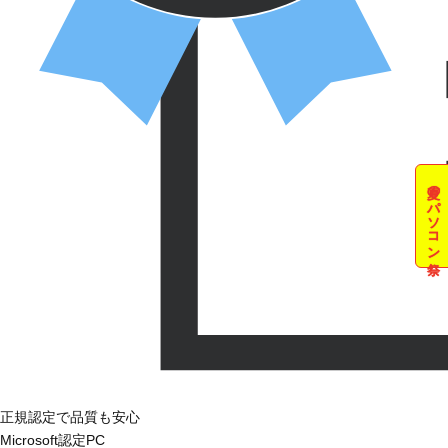
夏のパソコン祭
正規認定で品質も安心
Microsoft認定PC