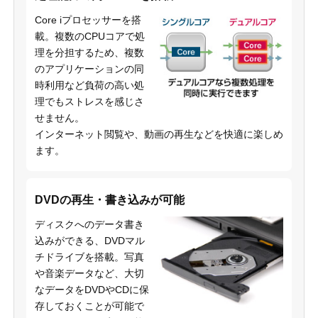
Core iプロセッサーを搭
載。複数のCPUコアで処
理を分担するため、複数
のアプリケーションの同
時利用など負荷の高い処
理でもストレスを感じさ
せません。
インターネット閲覧や、動画の再生などを快適に楽しめ
ます。
DVDの再生・書き込みが可能
ディスクへのデータ書き
込みができる、DVDマル
チドライブを搭載。写真
や音楽データなど、大切
なデータをDVDやCDに保
存しておくことが可能で