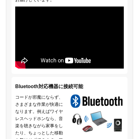
Bluetooth対応機器に接続可能
コードが邪魔にならず、
さまざまな作業が快適に
なります。例えばワイヤ
レスヘッドホンなら、音
楽を聴きながら家事をし
たり、ちょっとした移動