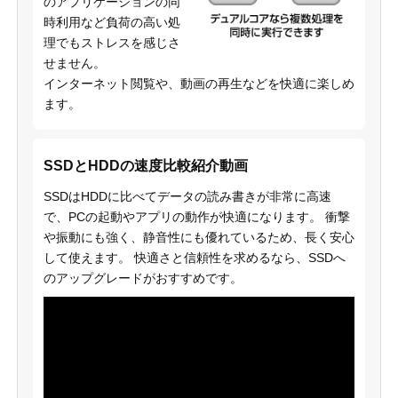
のアプリケーションの同
時利用など負荷の高い処
理でもストレスを感じさ
せません。
インターネット閲覧や、動画の再生などを快適に楽しめ
ます。
SSDとHDDの速度比較紹介動画
SSDはHDDに比べてデータの読み書きが非常に高速
で、PCの起動やアプリの動作が快適になります。 衝撃
や振動にも強く、静音性にも優れているため、長く安心
して使えます。 快適さと信頼性を求めるなら、SSDへ
のアップグレードがおすすめです。