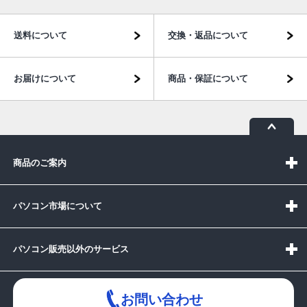
送料について
交換・返品について
お届けについて
商品・保証について
商品のご案内
パソコン市場について
パソコン販売以外のサービス
お問い合わせ