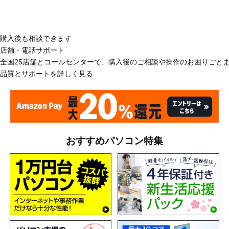
購入後も相談できます
店舗・電話サポート
全国25店舗とコールセンターで、購入後のご相談や操作のお困りごと
品質とサポートを詳しく見る
おすすめパソコン特集