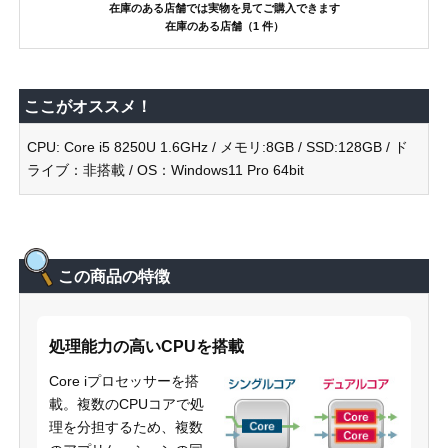
在庫のある店舗では実物を見てご購入できます
在庫のある店舗（1 件）
ここがオススメ！
CPU: Core i5 8250U 1.6GHz / メモリ:8GB / SSD:128GB / ド
ライブ：非搭載 / OS：Windows11 Pro 64bit
この商品の特徴
処理能力の高いCPUを搭載
Core iプロセッサーを搭
載。複数のCPUコアで処
理を分担するため、複数