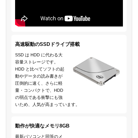
高速駆動のSSDドライブ搭載
SSD は HDD に代わる大
容量ストレージです。
HDD と比べてソフトの起
動やデータの読み書きが
圧倒的に速く、さらに軽
量・コンパクトで、HDD
の弱点である衝撃にも強
いため、人気が高まっています。
動作が快適なメモリ8GB
最新パソコンと同等のメ