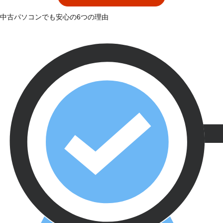
中古パソコンでも安心の6つの理由