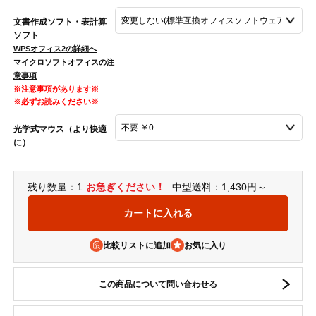
文書作成ソフト・表計算
ソフト
WPSオフィス2の詳細へ
マイクロソフトオフィスの注
意事項
※注意事項があります※
※必ずお読みください※
光学式マウス（より快適
に）
残り数量：1
お急ぎください！
中型送料：1,430円～
比較リストに追加
この商品について問い合わせる