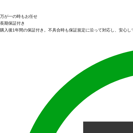
万が一の時もお任せ
長期保証付き
購入後1年間の保証付き。不具合時も保証規定に沿って対応し、安心し