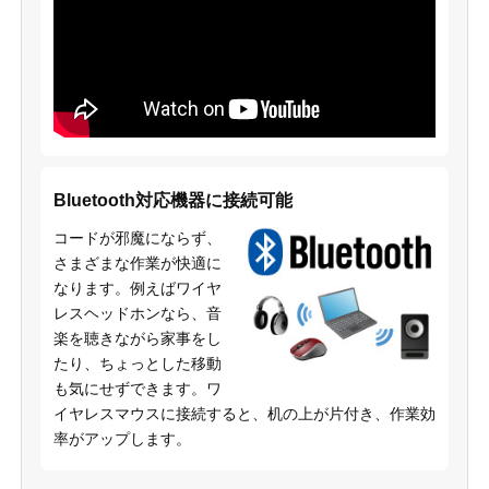
Bluetooth対応機器に接続可能
コードが邪魔にならず、
さまざまな作業が快適に
なります。例えばワイヤ
レスヘッドホンなら、音
楽を聴きながら家事をし
たり、ちょっとした移動
も気にせずできます。ワ
イヤレスマウスに接続すると、机の上が片付き、作業効
率がアップします。