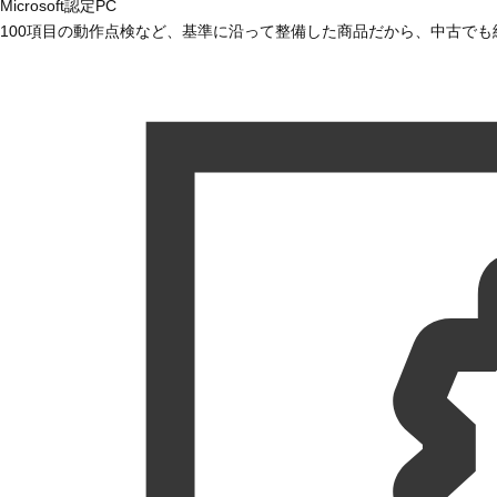
Microsoft認定PC
100項目の動作点検など、基準に沿って整備した商品だから、中古で