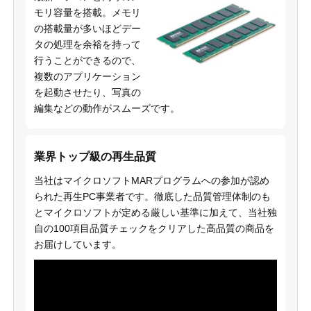
モリ容量を搭載。メモリ
の搭載量が多いほどデー
タの処理を余裕を持って
行うことができるので、
複数のアプリケーション
を起動させたり、写真の
編集などの動作がスムーズです。
業界トップ級の再生品質
当社はマイクロソフトMARプログラムへの参加が認め
られた再生PC事業者です。徹底した品質管理体制のも
とマイクロソフトが定める厳しい基準に加えて、当社独
自の100項目品質チェックをクリアした高品質の商品を
お届けしています。