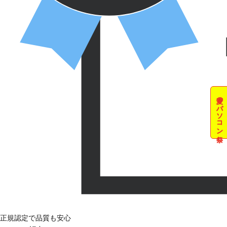
夏のパソコン祭
正規認定で品質も安心