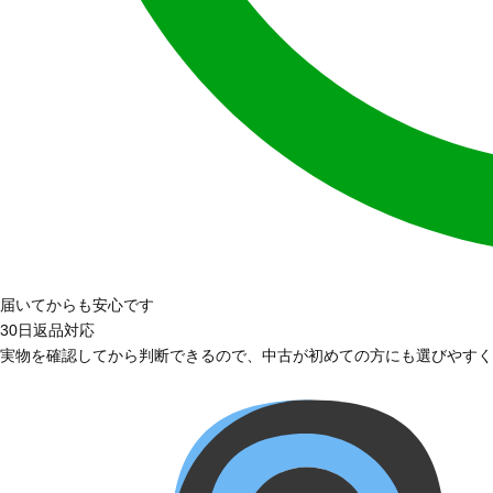
届いてからも安心です
30日返品対応
実物を確認してから判断できるので、中古が初めての方にも選びやすく