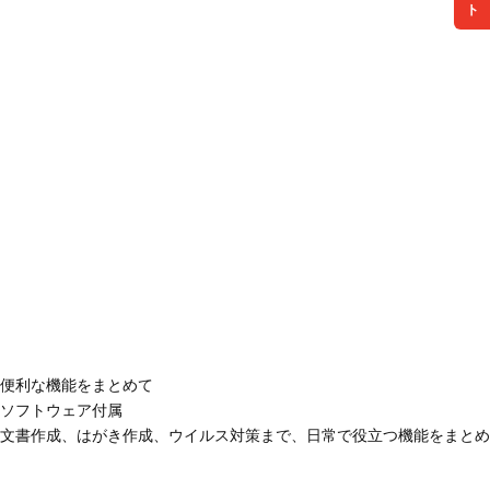
便利な機能をまとめて
ソフトウェア付属
文書作成、はがき作成、ウイルス対策まで、日常で役立つ機能をまとめ