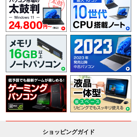
ショッピングガイド