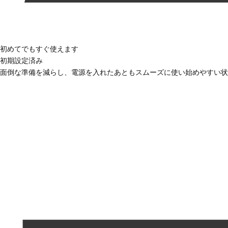
初めてでもすぐ使えます
初期設定済み
面倒な準備を減らし、電源を入れたあともスムーズに使い始めやすい状