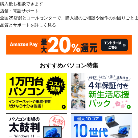
購入後も相談できます
店舗・電話サポート
全国25店舗とコールセンターで、購入後のご相談や操作のお困りごと
品質とサポートを詳しく見る
おすすめパソコン特集