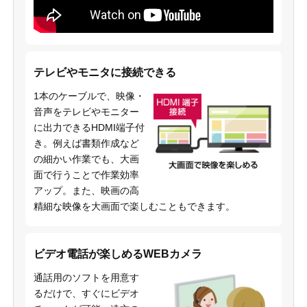
テレビやモニタに接続できる
1本のケーブルで、映像・
音声をテレビやモニター
に出力できるHDMI端子付
き。例えば書類作成など
の細かい作業でも、大画
面で行うことで作業効率
アップ。また、映画の高
精細な映像を大画面で楽しむこともできます。
ビデオ電話が楽しめるWEBカメラ
通話用のソフトを用意す
るだけで、すぐにビデオ