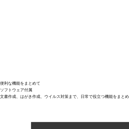
便利な機能をまとめて
ソフトウェア付属
文書作成、はがき作成、ウイルス対策まで、日常で役立つ機能をまとめ