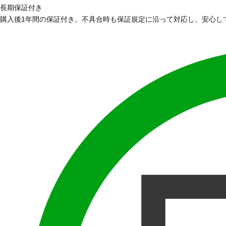
長期保証付き
購入後1年間の保証付き。不具合時も保証規定に沿って対応し、安心し