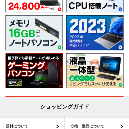
ショッピングガイド
送料について
交換・返品について