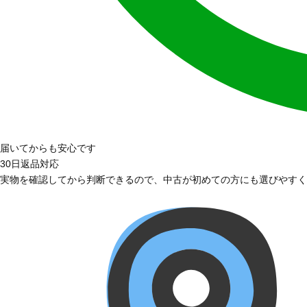
届いてからも安心です
30日返品対応
実物を確認してから判断できるので、中古が初めての方にも選びやすく