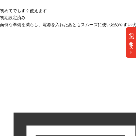
初めてでもすぐ使えます
初期設定済み
面倒な準備を減らし、電源を入れたあともスムーズに使い始めやすい状
リスト