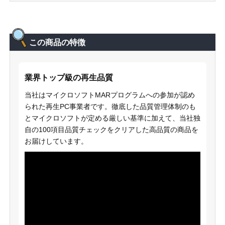
この商品の特徴
業界トップ級の再生品質
当社はマイクロソフトMARプログラムへの参加が認め
られた再生PC事業者です。徹底した品質管理体制のも
とマイクロソフトが定める厳しい基準に加えて、当社独
自の100項目品質チェックをクリアした高品質の商品を
お届けしています。