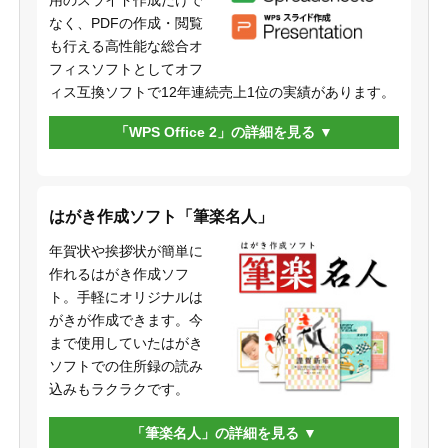
用のスライド作成だけで
なく、PDFの作成・閲覧
も行える高性能な総合オ
フィスソフトとしてオフ
ィス互換ソフトで12年連続売上1位の実績があります。
「WPS Office 2」の詳細を見る
はがき作成ソフト「筆楽名人」
年賀状や挨拶状が簡単に
作れるはがき作成ソフ
ト。手軽にオリジナルは
がきが作成できます。今
まで使用していたはがき
ソフトでの住所録の読み
込みもラクラクです。
「筆楽名人」の詳細を見る