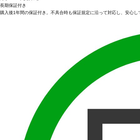
長期保証付き
購入後1年間の保証付き。不具合時も保証規定に沿って対応し、安心し