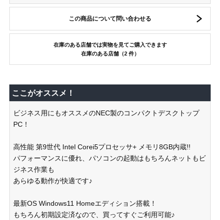
この商品について問い合わせる
在庫のある店舗では実物を見てご購入できます
在庫のある店舗（2 件）
ここがオススメ！
ビジネス用にもオススメのNEC製のコンパクトデスクトップ
PC！
高性能 第9世代 Intel Corei5プロセッサ+ メモリ8GB内蔵!!
パフォーマンスに優れ、パソコンの起動はもちろんネットもビ
ジネス作業も
あらゆる動作が快適です♪
最新OS Windows11 Homeエディション搭載！
もちろん初期設定済なので、買ってすぐご利用可能♪