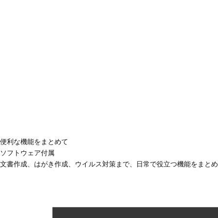
便利な機能をまとめて
ソフトウェア付属
文書作成、はがき作成、ウイルス対策まで、日常で役立つ機能をまとめ