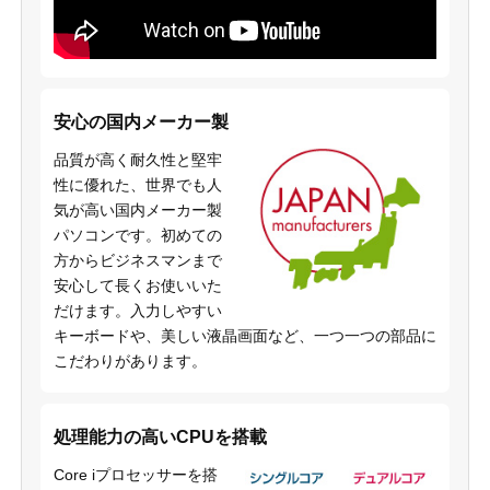
安心の国内メーカー製
品質が高く耐久性と堅牢
性に優れた、世界でも人
気が高い国内メーカー製
パソコンです。初めての
方からビジネスマンまで
安心して長くお使いいた
だけます。入力しやすい
キーボードや、美しい液晶画面など、一つ一つの部品に
こだわりがあります。
処理能力の高いCPUを搭載
Core iプロセッサーを搭