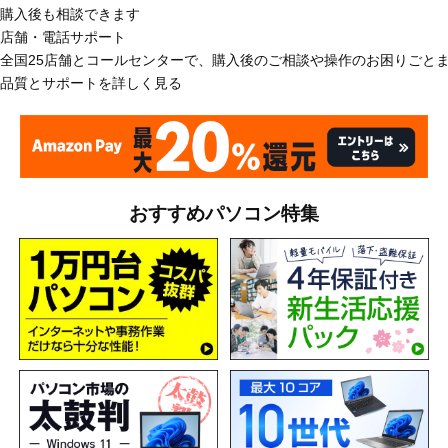
購入後も相談できます
店舗・電話サポート
全国25店舗とコールセンターで、購入後のご相談や操作のお困りごと
品質とサポートを詳しく見る
おすすめパソコン特集