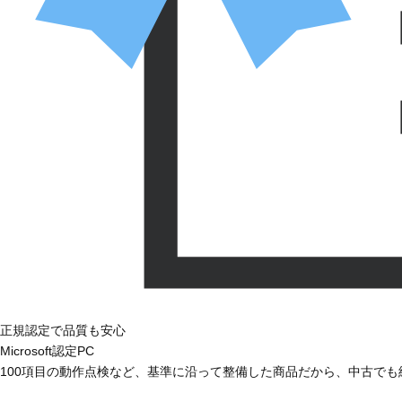
正規認定で品質も安心
Microsoft認定PC
100項目の動作点検など、基準に沿って整備した商品だから、中古で