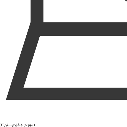
万が一の時もお任せ