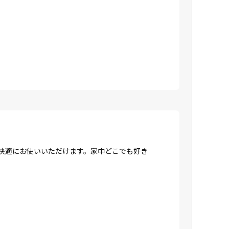
、快適にお使いいただけます。家中どこでも好き