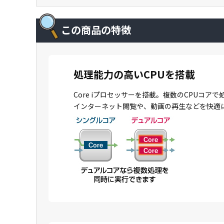
この商品の特徴
処理能力の高いCPUを搭載
Core iプロセッサーを搭載。複数のCPU
インターネット閲覧や、動画の再生などを快適