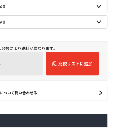
購入台数により送料が異なります。
ん
比較リストに追加
について問い合わせる