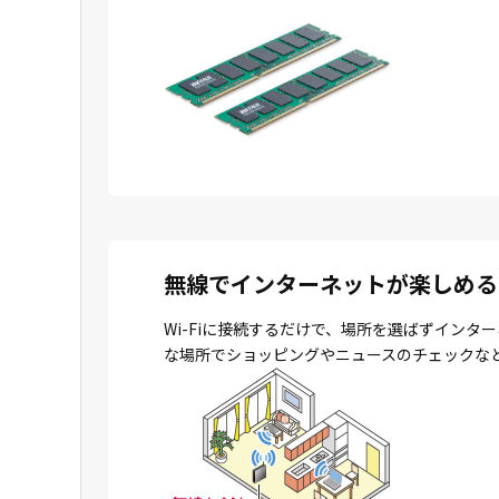
無線でインターネットが楽しめる
Wi-Fiに接続するだけで、場所を選ばずイン
な場所でショッピングやニュースのチェックな