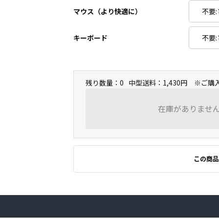
マウス（より快適に）
キーボード
残り数量：0
中型送料：1,430円 ※ご
在庫がありませ
この商品