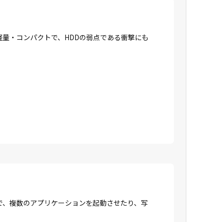
に軽量・コンパクトで、HDDの弱点である衝撃にも
で、複数のアプリケーションを起動させたり、写