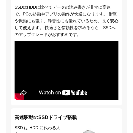
SSDはHDDに比べてデータの読み書きが非常に高速
で、PCの起動やアプリの動作が快適になります。 衝撃
や振動にも強く、静音性にも優れているため、長く安心
して使えます。 快適さと信頼性を求めるなら、SSDへ
のアップグレードがおすすめです。
高速駆動のSSDドライブ搭載
SSD は HDD に代わる大