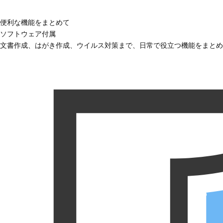
便利な機能をまとめて
ソフトウェア付属
文書作成、はがき作成、ウイルス対策まで、日常で役立つ機能をまとめ