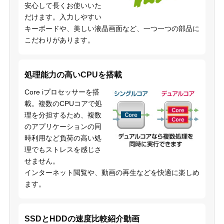
安心して長くお使いいた
だけます。入力しやすい
キーボードや、美しい液晶画面など、一つ一つの部品に
こだわりがあります。
処理能力の高いCPUを搭載
Core iプロセッサーを搭
載。複数のCPUコアで処
理を分担するため、複数
のアプリケーションの同
時利用など負荷の高い処
理でもストレスを感じさ
せません。
インターネット閲覧や、動画の再生などを快適に楽しめ
ます。
SSDとHDDの速度比較紹介動画