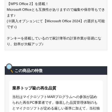
【WPS Office 2】を搭載！
Microsoft Officeとも互換性がありますので編集や保存等もでき
ます♪
(※購入オプションにて【Microsoft Office 2024】の選択も可能
です♪)
テンキーを搭載しているので家計簿等の計算作業が容易にな
り、効率が大幅アップ♪
この商品の特徴
業界トップ級の再生品質
当社はマイクロソフトMARプログラムへの参加が認め
られた再生PC事業者です。徹底した品質管理体制のも
とマイクロソフトが定める厳しい基準に加えて、当社独