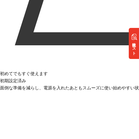
リスト
初めてでもすぐ使えます
初期設定済み
面倒な準備を減らし、電源を入れたあともスムーズに使い始めやすい状