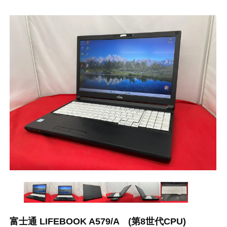
富士通 LIFEBOOK A579/A (第8世代CPU)