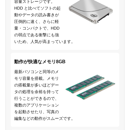
容量ストレージです。
HDD と比べてソフトの起
動やデータの読み書きが
圧倒的に速く、さらに軽
量・コンパクトで、HDD
の弱点である衝撃にも強
いため、人気が高まっています。
動作が快適なメモリ8GB
最新パソコンと同等のメ
モリ容量を搭載。メモリ
の搭載量が多いほどデー
タの処理を余裕を持って
行うことができるので、
複数のアプリケーション
を起動させたり、写真の
編集などの動作がスムーズです。