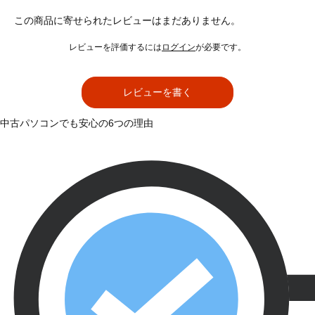
この商品に寄せられたレビューはまだありません。
レビューを評価するには
ログイン
が必要です。
レビューを書く
中古パソコンでも安心の6つの理由