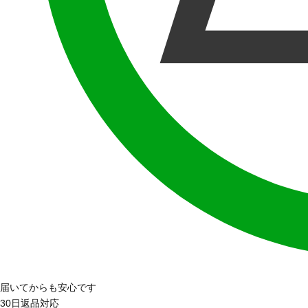
届いてからも安心です
30日返品対応