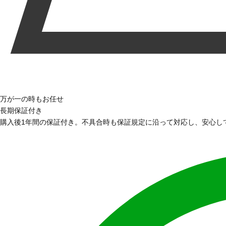
万が一の時もお任せ
長期保証付き
購入後1年間の保証付き。不具合時も保証規定に沿って対応し、安心し