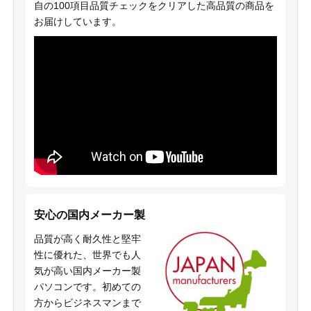
自の100項目品質チェックをクリアした高品質の商品を
お届けしています。
安心の国内メーカー製
品質が高く耐久性と堅牢
性に優れた、世界でも人
気が高い国内メーカー製
パソコンです。初めての
方からビジネスマンまで