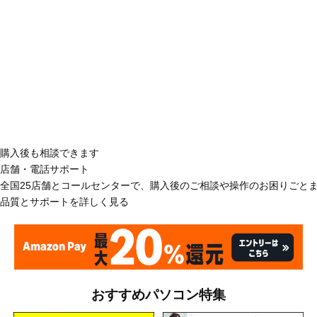
購入後も相談できます
店舗・電話サポート
全国25店舗とコールセンターで、購入後のご相談や操作のお困りごと
品質とサポートを詳しく見る
おすすめパソコン特集