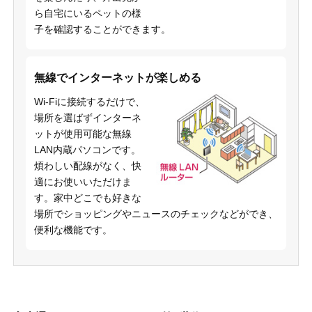
ら自宅にいるペットの様
子を確認することができます。
無線でインターネットが楽しめる
Wi-Fiに接続するだけで、
場所を選ばずインターネ
ットが使用可能な無線
LAN内蔵パソコンです。
煩わしい配線がなく、快
適にお使いいただけま
す。家中どこでも好きな
場所でショッピングやニュースのチェックなどができ、
便利な機能です。