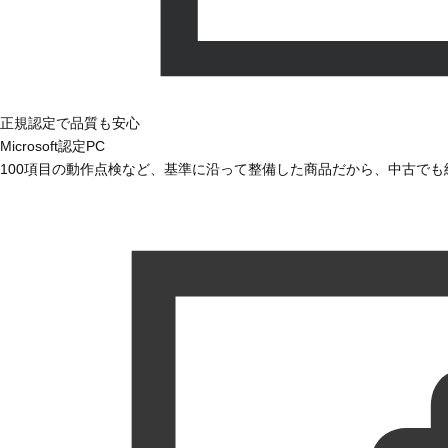
正規認定で品質も安心
Microsoft認定PC
100項目の動作点検など、基準に沿って整備した商品だから、中古で