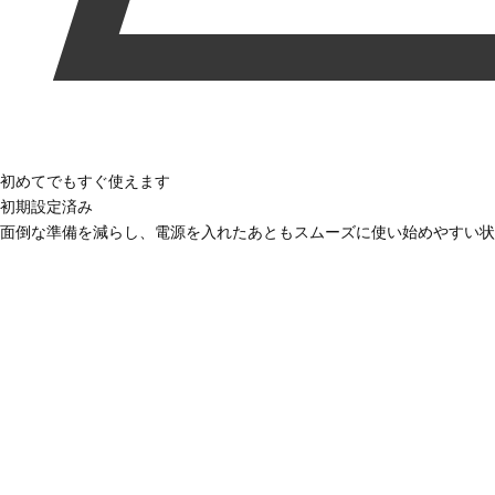
初めてでもすぐ使えます
初期設定済み
面倒な準備を減らし、電源を入れたあともスムーズに使い始めやすい状