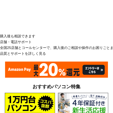
購入後も相談できます
店舗・電話サポート
全国25店舗とコールセンターで、購入後のご相談や操作のお困りごと
品質とサポートを詳しく見る
おすすめパソコン特集