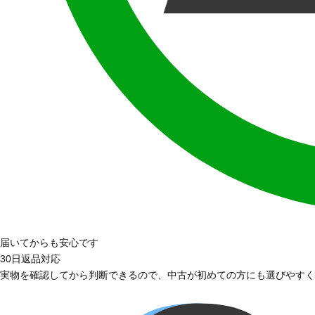
届いてからも安心です
30日返品対応
実物を確認してから判断できるので、中古が初めての方にも選びやすく