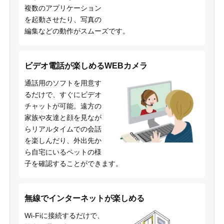
複数のアプリケーション
を起動させたり、写真の
編集などの動作がスムーズです。
ビデオ電話が楽しめるWEBカメラ
通話用のソフトを用意す
るだけで、すぐにビデオ
チャットが可能。遠方の
家族や友達と顔を見なが
らリアルタイムでの会話
を楽しんだり、外出先か
ら自宅にいるペットの様
子を確認することができます。
無線でインターネットが楽しめる
Wi-Fiに接続するだけで、