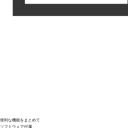
便利な機能をまとめて
ソフトウェア付属