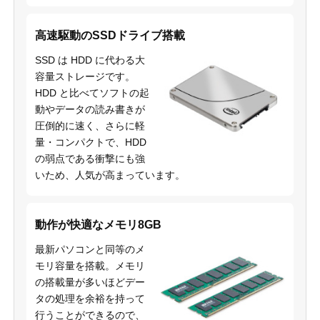
高速駆動のSSDドライブ搭載
SSD は HDD に代わる大
容量ストレージです。
HDD と比べてソフトの起
動やデータの読み書きが
圧倒的に速く、さらに軽
量・コンパクトで、HDD
の弱点である衝撃にも強
いため、人気が高まっています。
動作が快適なメモリ8GB
最新パソコンと同等のメ
モリ容量を搭載。メモリ
の搭載量が多いほどデー
タの処理を余裕を持って
行うことができるので、