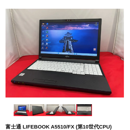
富士通 LIFEBOOK A5510/FX (第10世代CPU)