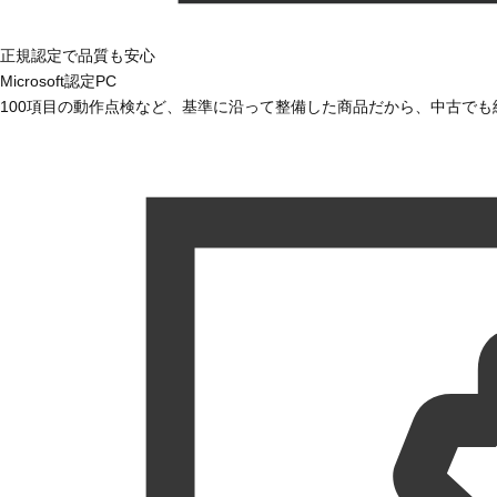
正規認定で品質も安心
Microsoft認定PC
100項目の動作点検など、基準に沿って整備した商品だから、中古で