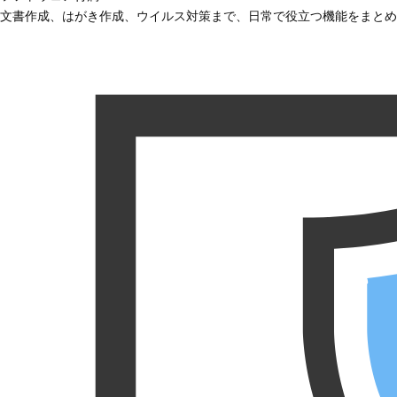
文書作成、はがき作成、ウイルス対策まで、日常で役立つ機能をまとめ