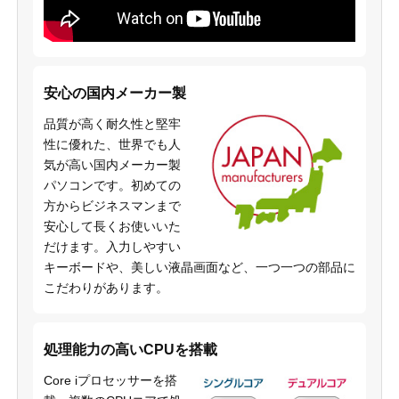
安心の国内メーカー製
品質が高く耐久性と堅牢
性に優れた、世界でも人
気が高い国内メーカー製
パソコンです。初めての
方からビジネスマンまで
安心して長くお使いいた
だけます。入力しやすい
キーボードや、美しい液晶画面など、一つ一つの部品に
こだわりがあります。
処理能力の高いCPUを搭載
Core iプロセッサーを搭