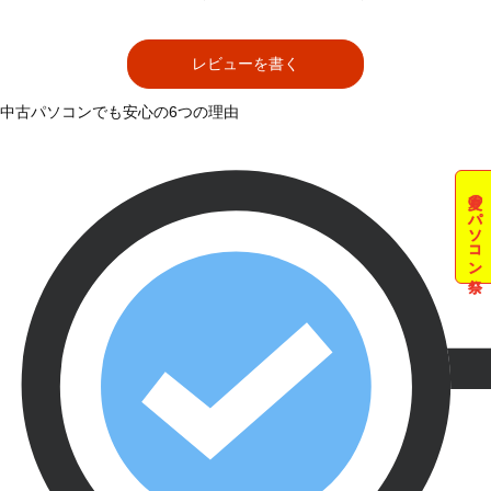
レビューを書く
中古パソコンでも安心の6つの理由
夏のパソコン祭