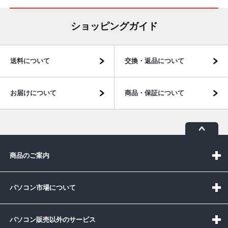
ショッピングガイド
送料について
交換・返品について
お届けについて
商品・保証について
商品のご案内
パソコン市場について
パソコン販売以外のサービス