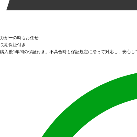
万が一の時もお任せ
長期保証付き
購入後1年間の保証付き。不具合時も保証規定に沿って対応し、安心し