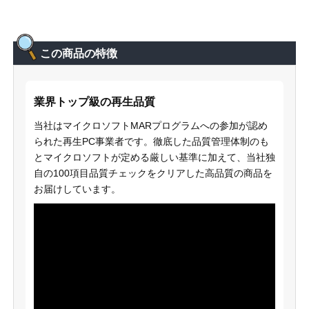
この商品の特徴
業界トップ級の再生品質
当社はマイクロソフトMARプログラムへの参加が認め
られた再生PC事業者です。徹底した品質管理体制のも
とマイクロソフトが定める厳しい基準に加えて、当社独
自の100項目品質チェックをクリアした高品質の商品を
お届けしています。