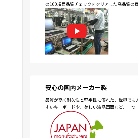
の100項目品質チェックをクリアした高品質の
安心の国内メーカー製
品質が高く耐久性と堅牢性に優れた、世界でも
すいキーボードや、美しい液晶画面など、一つ