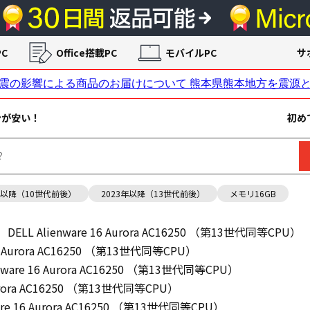
C
Office搭載PC
モバイルPC
サ
ンが安い！
初め
年以降（10世代前後）
2023年以降（13世代前後）
メモリ16GB
DELL Alienware 16 Aurora AC16250 （第13世代同等CPU）
 16 Aurora AC16250 （第13世代同等CPU）
enware 16 Aurora AC16250 （第13世代同等CPU）
 Aurora AC16250 （第13世代同等CPU）
ware 16 Aurora AC16250 （第13世代同等CPU）