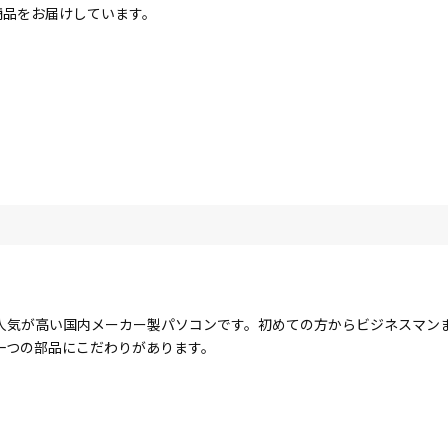
商品をお届けしています。
人気が高い国内メーカー製パソコンです。初めての方からビジネスマン
一つの部品にこだわりがあります。