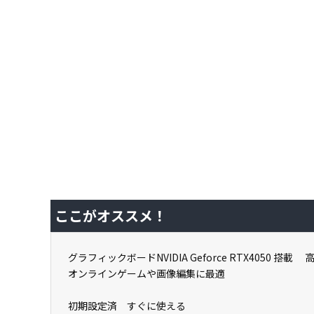
ここがオススメ！
グラフィックボードNVIDIA Geforce RTX4050 搭載 
オンラインゲームや画像編集に最適
初期設定済 すぐに使える