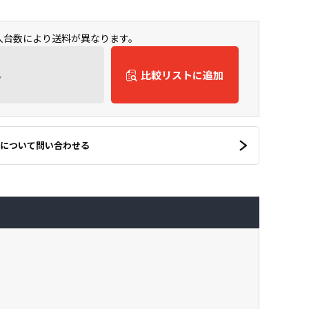
購入台数により送料が異なります。
ん
比較リストに追加
について問い合わせる