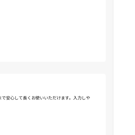
まで安心して長くお使いいただけます。入力しや