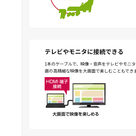
テレビやモニタに接続できる
1本のケーブルで、映像・音声をテレビやモニタ
画の高精細な映像を大画面で楽しむこともでき