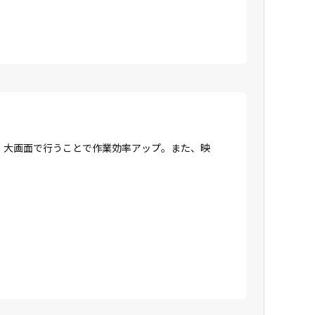
、大画面で行うことで作業効率アップ。また、映