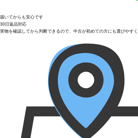
届いてからも安心です
30日返品対応
実物を確認してから判断できるので、中古が初めての方にも選びやすく