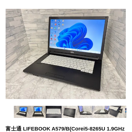
富士通 LIFEBOOK A579/B(Corei5-8265U 1.9GHz