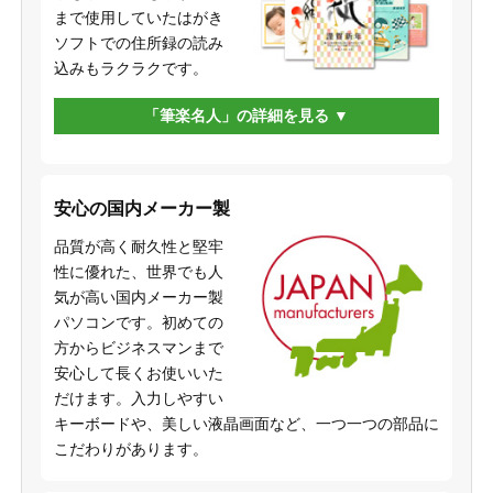
まで使用していたはがき
ソフトでの住所録の読み
込みもラクラクです。
「筆楽名人」の詳細を見る
安心の国内メーカー製
品質が高く耐久性と堅牢
性に優れた、世界でも人
気が高い国内メーカー製
パソコンです。初めての
方からビジネスマンまで
安心して長くお使いいた
だけます。入力しやすい
キーボードや、美しい液晶画面など、一つ一つの部品に
こだわりがあります。