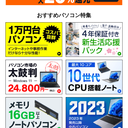
おすすめパソコン特集