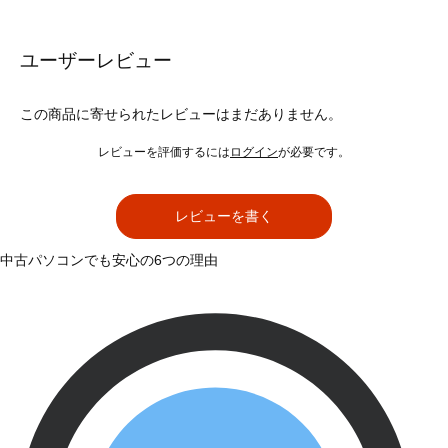
ユーザーレビュー
この商品に寄せられたレビューはまだありません。
レビューを評価するには
ログイン
が必要です。
レビューを書く
中古パソコンでも安心の6つの理由