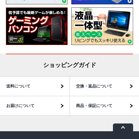
ショッピングガイド
送料について
交換・返品について
お届けについて
商品・保証について