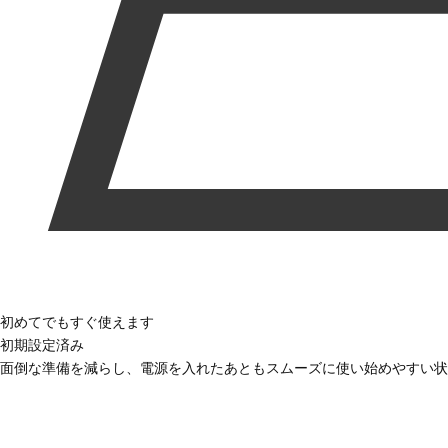
初めてでもすぐ使えます
初期設定済み
面倒な準備を減らし、電源を入れたあともスムーズに使い始めやすい状