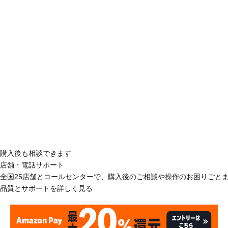
購入後も相談できます
店舗・電話サポート
全国25店舗とコールセンターで、購入後のご相談や操作のお困りごと
品質とサポートを詳しく見る