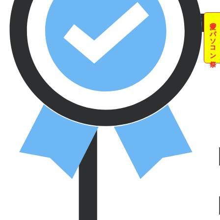
夏のパソコン祭