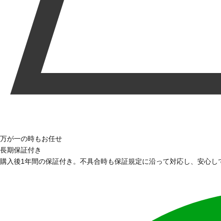
万が一の時もお任せ
長期保証付き
購入後1年間の保証付き。不具合時も保証規定に沿って対応し、安心し