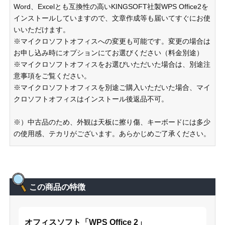
Word、Excelとも互換性の高いKINGSOFT社製WPS Office2を
インストールしていますので、文章作成等も届いてすぐにお使
いいただけます。
※マイクロソフトオフィスへの変更も可能です。変更の場合は
お申し込み時にオプションにてお選びください（料金別途）
※マイクロソフトオフィスをお選びいただいた場合は、別途注
意事項をご覧ください。
※マイクロソフトオフィスを別途ご購入いただいた場合、マイ
クロソフトオフィスはインストール後返品不可。
※）中古品のため、外観は天板に擦り傷、キーボードには多少
の使用感、テカリがございます。あらかじめご了承ください。
この商品の特徴
オフィスソフト「WPS Office 2」