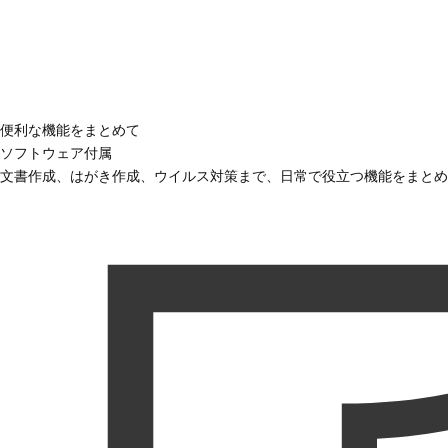
便利な機能をまとめて
ソフトウェア付属
文書作成、はがき作成、ウイルス対策まで、日常で役立つ機能をまとめ