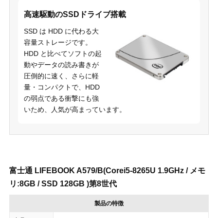
高速駆動のSSDドライブ搭載
SSD は HDD に代わる大
容量ストレージです。
HDD と比べてソフトの起
動やデータの読み書きが
圧倒的に速く、さらに軽
量・コンパクトで、HDD
の弱点である衝撃にも強
いため、人気が高まっています。
富士通 LIFEBOOK A579/B(Corei5-8265U 1.9GHz / メモ
リ:8GB / SSD 128GB )第8世代
製品の特徴