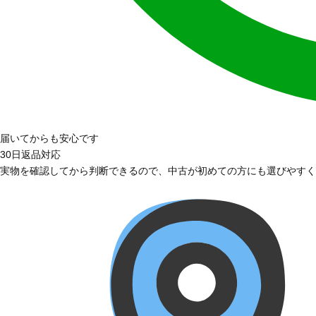
届いてからも安心です
30日返品対応
実物を確認してから判断できるので、中古が初めての方にも選びやすく