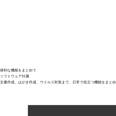
便利な機能をまとめて
ソフトウェア付属
文書作成、はがき作成、ウイルス対策まで、日常で役立つ機能をまとめ