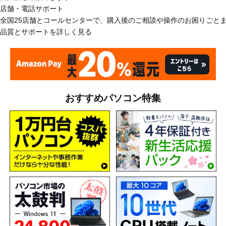
店舗・電話サポート
全国25店舗とコールセンターで、購入後のご相談や操作のお困りごと
品質とサポートを詳しく見る
おすすめパソコン特集