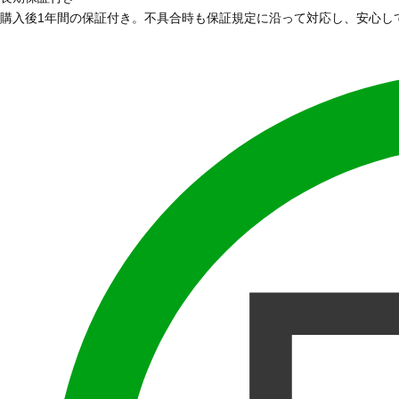
購入後1年間の保証付き。不具合時も保証規定に沿って対応し、安心し