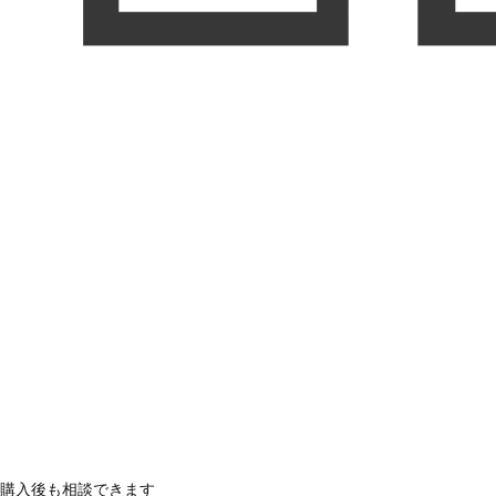
購入後も相談できます