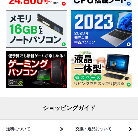
ショッピングガイド
送料について
交換・返品について