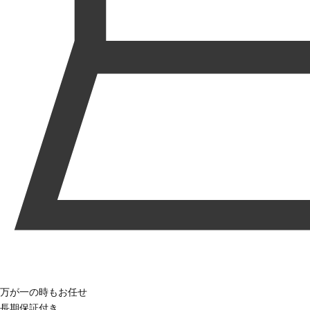
万が一の時もお任せ
長期保証付き