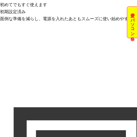
初めてでもすぐ使えます
初期設定済み
夏のパソコン祭
面倒な準備を減らし、電源を入れたあともスムーズに使い始めやすい状