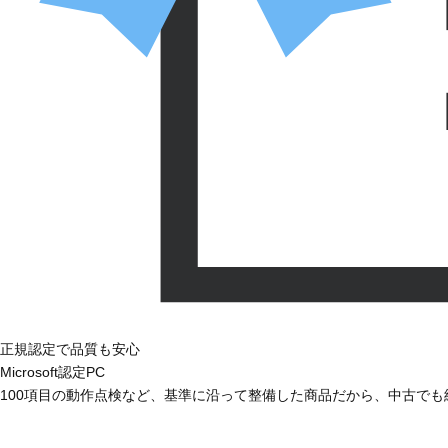
正規認定で品質も安心
Microsoft認定PC
100項目の動作点検など、基準に沿って整備した商品だから、中古で