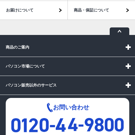
お届けについて
商品・保証について
商品のご案内
パソコン市場について
パソコン販売以外のサービス
お問い合わせ