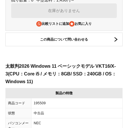
残り数量：0
中型送料：1,430円～
在庫がありません
比較リストに追加
この商品について問い合わせる
太鼓判2026 Windows 11 ベーシックモデル VKT16/X-
3(CPU：Core i5 / メモリ：8GB/ SSD：240GB / OS：
Windows 11)
製品の特徴
商品コード
195509
状態
中古品
パソコンメー
NEC