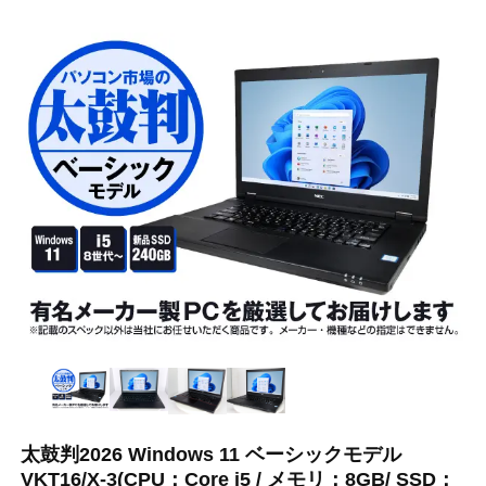
太鼓判2026 Windows 11 ベーシックモデル
VKT16/X-3(CPU：Core i5 / メモリ：8GB/ SSD：