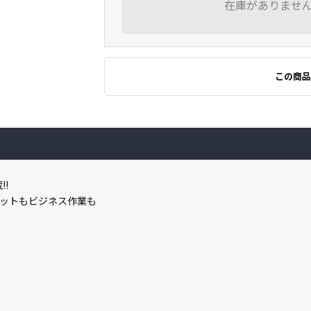
在庫がありませ
この商品
!!
ットもビジネス作業も