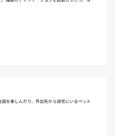
会話を楽しんだり、外出先から自宅にいるペット