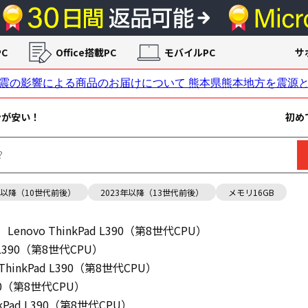
C
Office搭載PC
モバイルPC
サ
ンが安い！
初め
年以降（10世代前後）
2023年以降（13世代前後）
メモリ16GB
Lenovo ThinkPad L390（第8世代CPU）
d L390（第8世代CPU）
 ThinkPad L390（第8世代CPU）
L390（第8世代CPU）
inkPad L390（第8世代CPU）