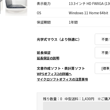
表示能力
13.3インチ HD FWXGA (13
OS
Windows 11 Home 64bit
保証期間
1年間
光学式マウス（より快適に）
延長保証
延長保証の説明
文書作成ソフト・表計算ソフト
WPSオフィス2の詳細へ
マイクロソフトオフィスの注意事項
残り数量：0
中型送料：1,430円 ※ご