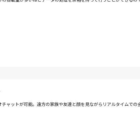
ラ
オチャットが可能。遠方の家族や友達と顔を見ながらリアルタイムでの