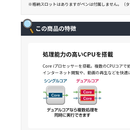
※格納スロットはありますがペンは付属しません。（タ
この商品の特徴
処理能力の高いCPUを搭載
Core iプロセッサーを搭載。複数のCPU
インターネット閲覧や、動画の再生などを快適