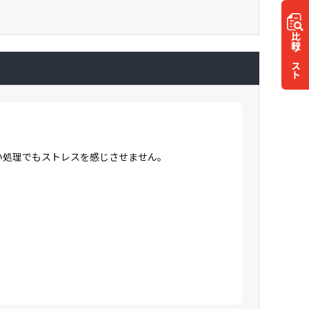
比較
リスト
高い処理でもストレスを感じさせません。