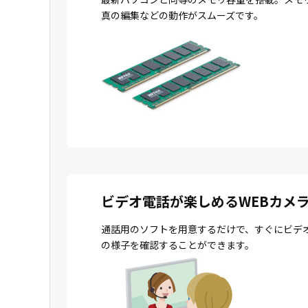
真の編集などの動作がスムーズです。
ビデオ電話が楽しめるWEBカメ
通話用のソフトを用意するだけで、すぐにビデ
の様子を確認することができます。