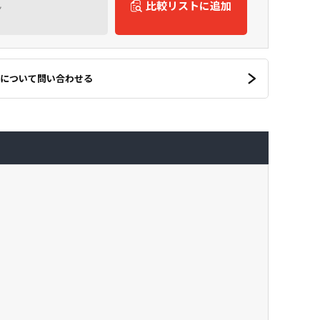
ん
比較リストに追加
について問い合わせる