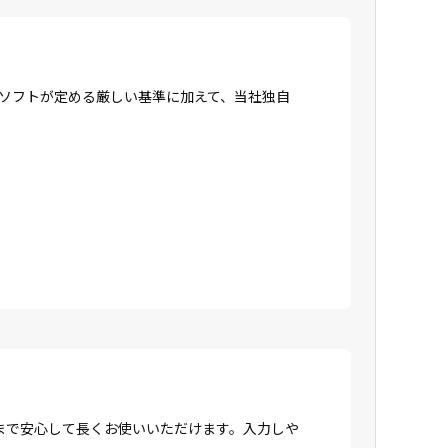
ロソフトが定める厳しい基準に加えて、当社独自
まで安心して長くお使いいただけます。入力しや