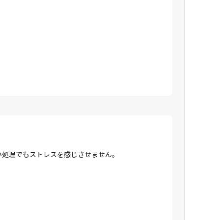
高い処理でもストレスを感じさせません。