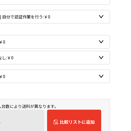
購入台数により送料が異なります。
ん
比較リストに追加