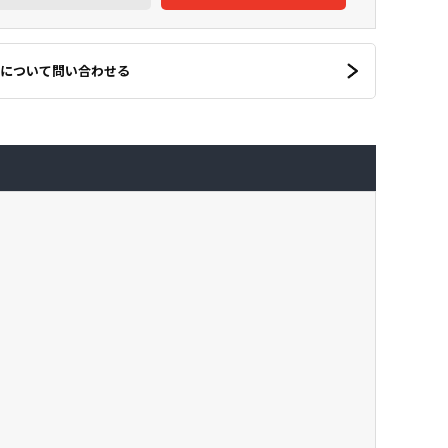
について問い合わせる