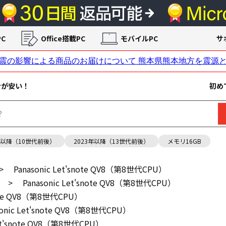
C
Office搭載PC
モバイルPC
サ
ンが安い！
初め
年以降（10世代前後）
2023年以降（13世代前後）
メモリ16GB
>
Panasonic Let'snote QV8（第8世代CPU）
>
Panasonic Let'snote QV8（第8世代CPU）
snote QV8（第8世代CPU）
sonic Let'snote QV8（第8世代CPU）
Let'snote QV8（第8世代CPU）