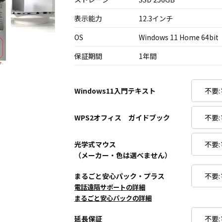
表示能力
12.3インチ
OS
Windows 11 Home 64bit
保証期間
1年間
Windows11入門テキスト
WPS2オフィス ガイドブック
光学式マウス
（メーカー・色は選べません）
まるごと安心パック・プラス
電話遠隔サポートの詳細
まるごと安心パックの詳細
延長保証