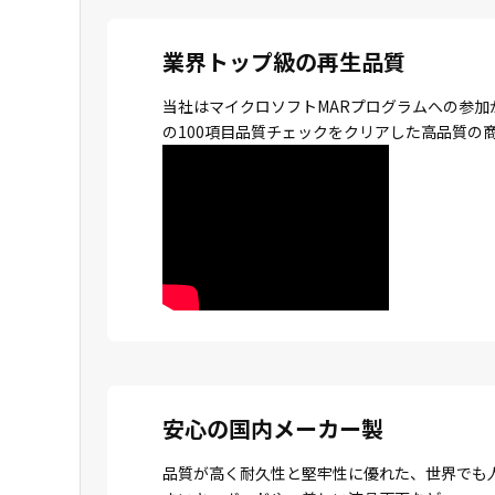
業界トップ級の再生品質
当社はマイクロソフトMARプログラムへの参加
の100項目品質チェックをクリアした高品質の
安心の国内メーカー製
品質が高く耐久性と堅牢性に優れた、世界でも