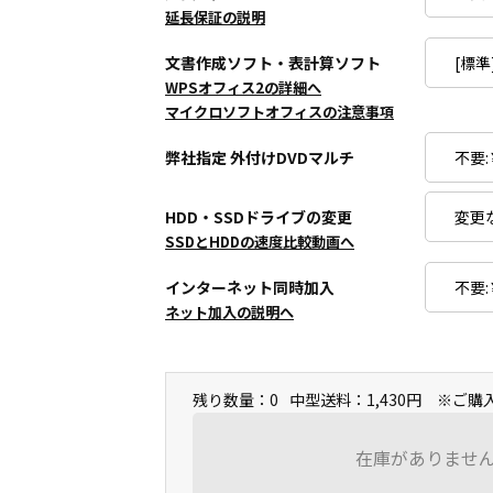
延長保証の説明
文書作成ソフト・表計算ソフト
WPSオフィス2の詳細へ
マイクロソフトオフィスの注意事項
弊社指定 外付けDVDマルチ
HDD・SSDドライブの変更
SSDとHDDの速度比較動画へ
インターネット同時加入
ネット加入の説明へ
残り数量：0
中型送料：1,430円 ※ご
在庫がありませ