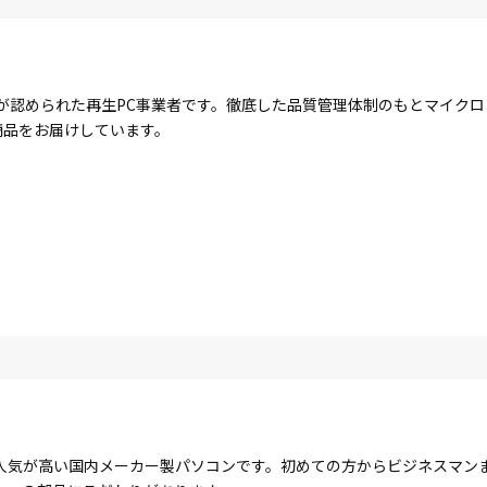
が認められた再生PC事業者です。徹底した品質管理体制のもとマイク
商品をお届けしています。
人気が高い国内メーカー製パソコンです。初めての方からビジネスマン