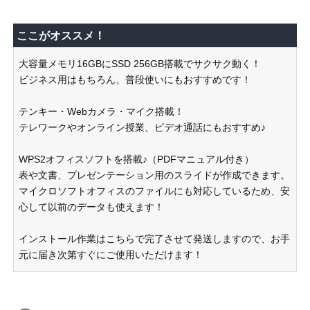
ここがオススメ！
大容量メモリ16GBにSSD 256GB搭載でサクサク動く！
ビジネス用はもちろん、普段使いにもおすすめです！
テンキー・Webカメラ・マイク搭載！
テレワークやオンライン授業、ビデオ通話にもおすすめ♪
WPS2オフィスソフトを搭載♪（PDFマニュアル付き）
表や文書、プレゼンテーション用のスライドが作成できます。
マイクロソフトオフィスのファイルにも対応しているため、安
心して以前のデータも使えます！
インストール作業はこちらで完了させて発送しますので、お手
元に届き次第すぐにご使用いただけます！