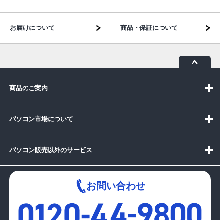
お届けについて
商品・保証について
商品のご案内
パソコン市場について
パソコン販売以外のサービス
お問い合わせ