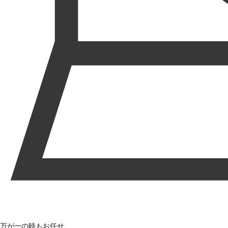
万が一の時もお任せ