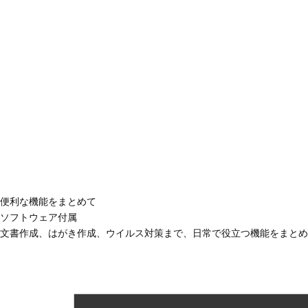
便利な機能をまとめて
ソフトウェア付属
文書作成、はがき作成、ウイルス対策まで、日常で役立つ機能をまとめ