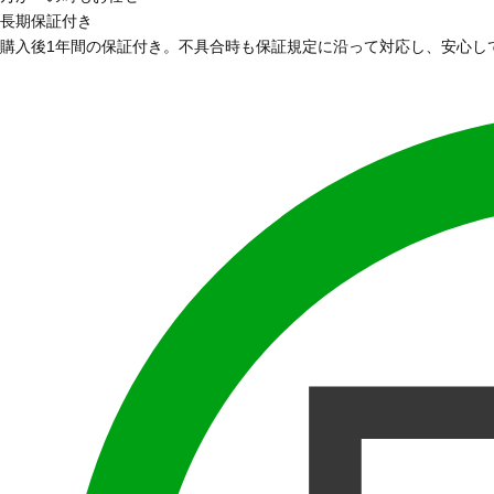
長期保証付き
購入後1年間の保証付き。不具合時も保証規定に沿って対応し、安心し