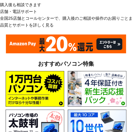
購入後も相談できます
店舗・電話サポート
全国25店舗とコールセンターで、購入後のご相談や操作のお困りごと
品質とサポートを詳しく見る
おすすめパソコン特集