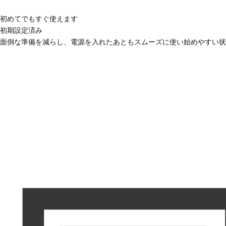
初めてでもすぐ使えます
初期設定済み
面倒な準備を減らし、電源を入れたあともスムーズに使い始めやすい状