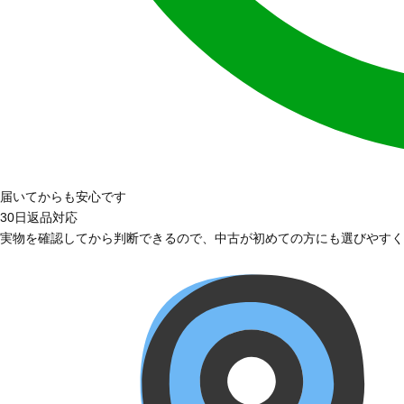
届いてからも安心です
30日返品対応
実物を確認してから判断できるので、中古が初めての方にも選びやすく