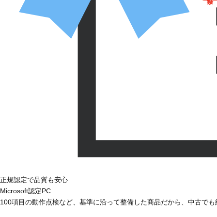
正規認定で品質も安心
Microsoft認定PC
100項目の動作点検など、基準に沿って整備した商品だから、中古で