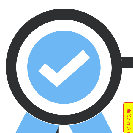
夏のパソコン祭