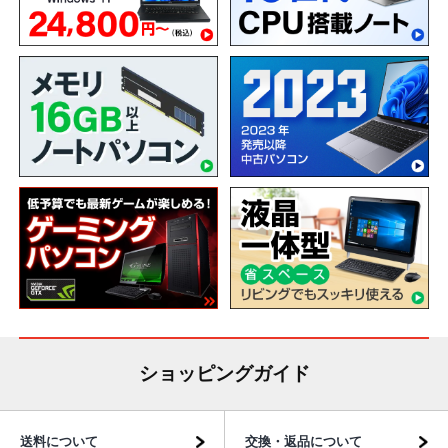
ショッピングガイド
送料について
交換・返品について