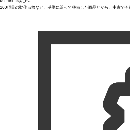
Microsoft認定PC
100項目の動作点検など、基準に沿って整備した商品だから、中古で