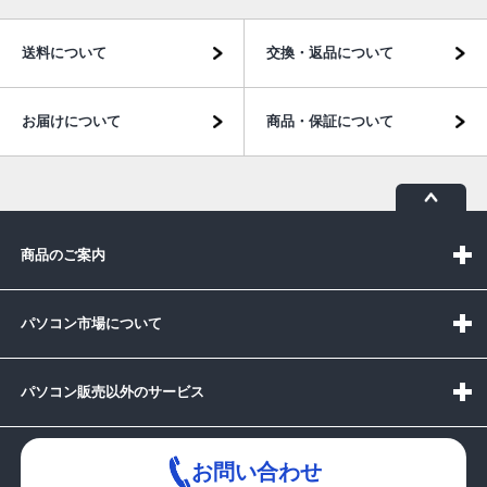
送料について
交換・返品について
お届けについて
商品・保証について
商品のご案内
パソコン市場について
パソコン販売以外のサービス
お問い合わせ