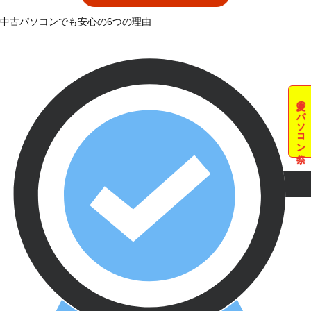
中古パソコンでも安心の6つの理由
夏のパソコン祭