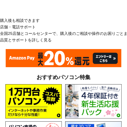
購入後も相談できます
店舗・電話サポート
全国25店舗とコールセンターで、購入後のご相談や操作のお困りごと
品質とサポートを詳しく見る
おすすめパソコン特集