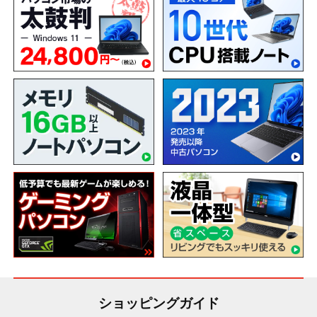
ショッピングガイド