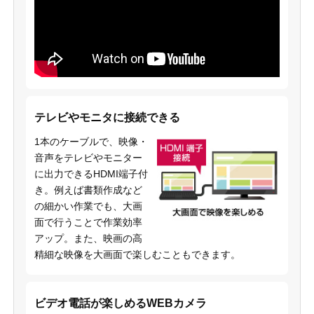
テレビやモニタに接続できる
1本のケーブルで、映像・
音声をテレビやモニター
に出力できるHDMI端子付
き。例えば書類作成など
の細かい作業でも、大画
面で行うことで作業効率
アップ。また、映画の高
精細な映像を大画面で楽しむこともできます。
ビデオ電話が楽しめるWEBカメラ