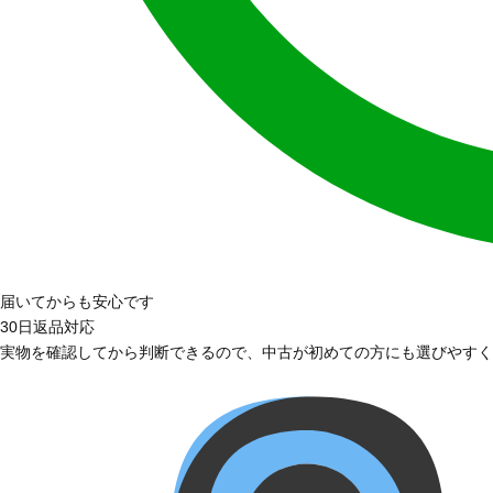
届いてからも安心です
30日返品対応
実物を確認してから判断できるので、中古が初めての方にも選びやすく