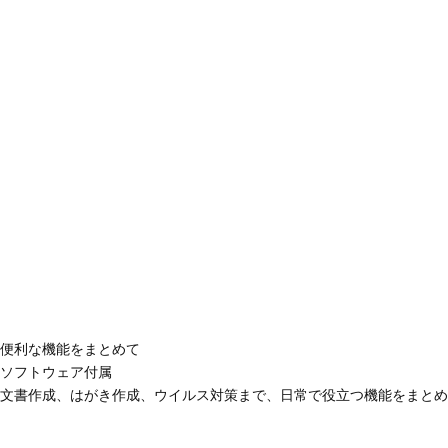
便利な機能をまとめて
ソフトウェア付属
文書作成、はがき作成、ウイルス対策まで、日常で役立つ機能をまとめ