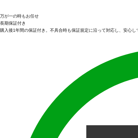
万が一の時もお任せ
長期保証付き
購入後1年間の保証付き。不具合時も保証規定に沿って対応し、安心し