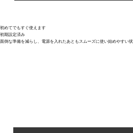
初めてでもすぐ使えます
初期設定済み
面倒な準備を減らし、電源を入れたあともスムーズに使い始めやすい状