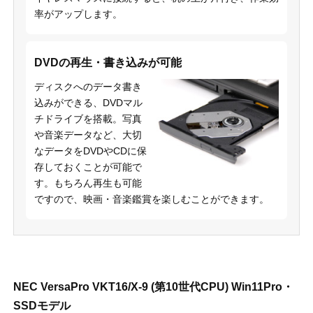
率がアップします。
DVDの再生・書き込みが可能
ディスクへのデータ書き
込みができる、DVDマル
チドライブを搭載。写真
や音楽データなど、大切
なデータをDVDやCDに保
存しておくことが可能で
す。もちろん再生も可能
ですので、映画・音楽鑑賞を楽しむことができます。
NEC VersaPro VKT16/X-9 (第10世代CPU) Win11Pro・
SSDモデル