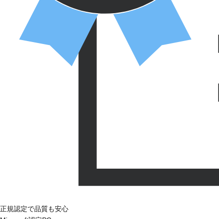
正規認定で品質も安心