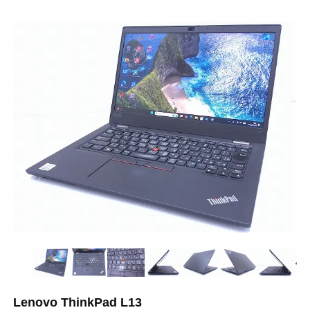
Lenovo ThinkPad L13