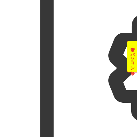
夏のパソコン祭