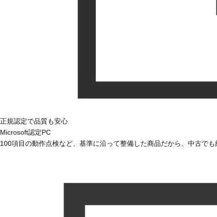
正規認定で品質も安心
Microsoft認定PC
100項目の動作点検など、基準に沿って整備した商品だから、中古で