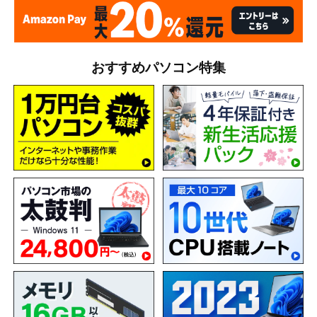
おすすめパソコン特集