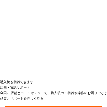
購入後も相談できます
店舗・電話サポート
全国25店舗とコールセンターで、購入後のご相談や操作のお困りごと
品質とサポートを詳しく見る