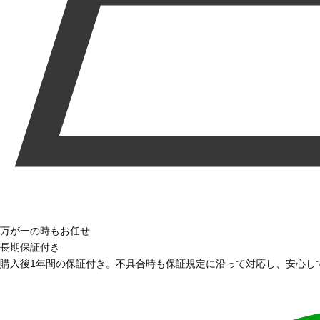
万が一の時もお任せ
長期保証付き
購入後1年間の保証付き。不具合時も保証規定に沿って対応し、安心し