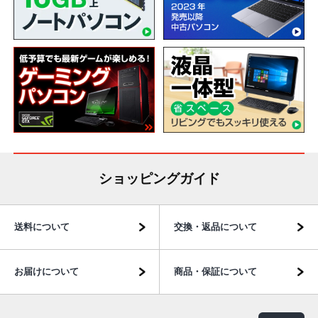
ショッピングガイド
送料について
交換・返品について
お届けについて
商品・保証について