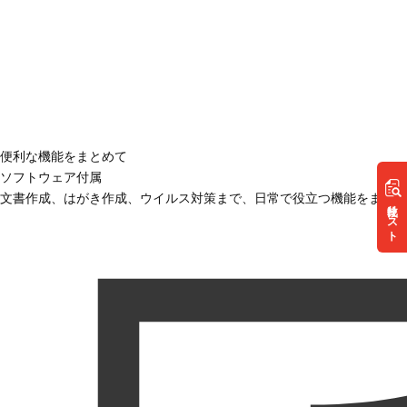
便利な機能をまとめて
ソフトウェア付属
文書作成、はがき作成、ウイルス対策まで、日常で役立つ機能をまとめ
リスト