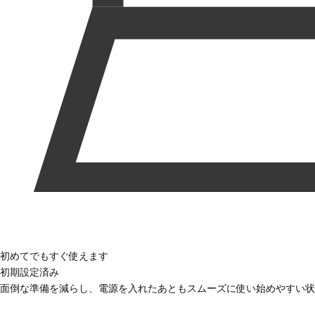
初めてでもすぐ使えます
初期設定済み
面倒な準備を減らし、電源を入れたあともスムーズに使い始めやすい状