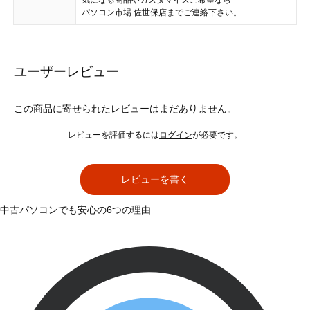
パソコン市場 佐世保店までご連絡下さい。
ユーザーレビュー
この商品に寄せられたレビューはまだありません。
レビューを評価するには
ログイン
が必要です。
レビューを書く
中古パソコンでも安心の6つの理由