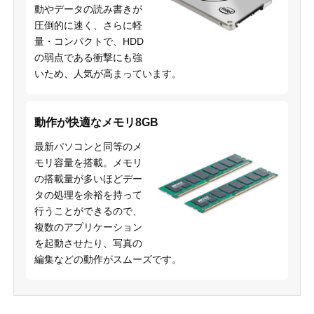
動やデータの読み書きが
圧倒的に速く、さらに軽
量・コンパクトで、HDD
の弱点である衝撃にも強
いため、人気が高まっています。
動作が快適なメモリ8GB
最新パソコンと同等のメ
モリ容量を搭載。メモリ
の搭載量が多いほどデー
タの処理を余裕を持って
行うことができるので、
複数のアプリケーション
を起動させたり、写真の
編集などの動作がスムーズです。