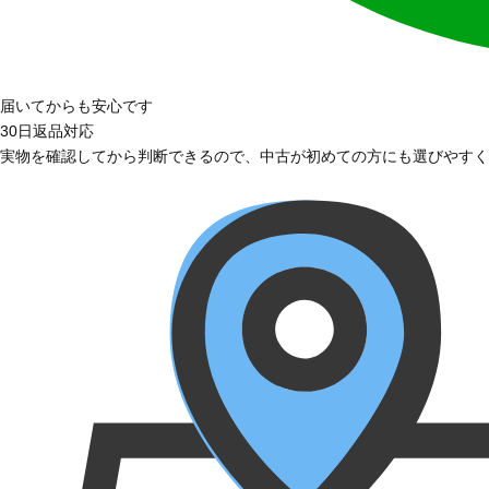
届いてからも安心です
30日返品対応
実物を確認してから判断できるので、中古が初めての方にも選びやすく