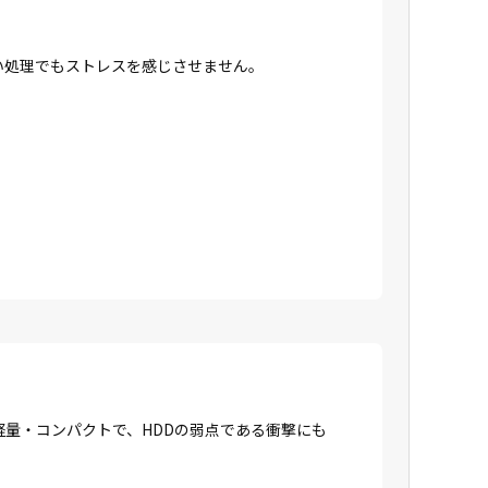
高い処理でもストレスを感じさせません。
に軽量・コンパクトで、HDDの弱点である衝撃にも