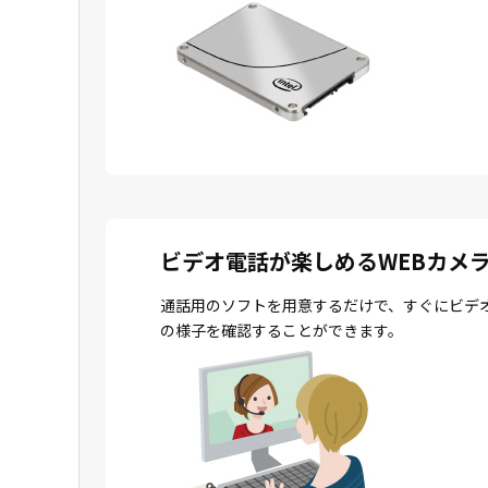
ビデオ電話が楽しめるWEBカメ
通話用のソフトを用意するだけで、すぐにビデ
の様子を確認することができます。