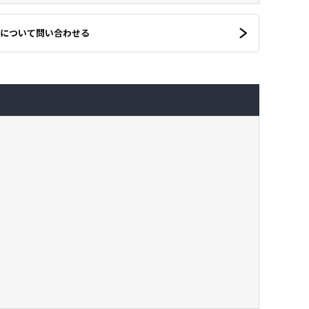
について問い合わせる