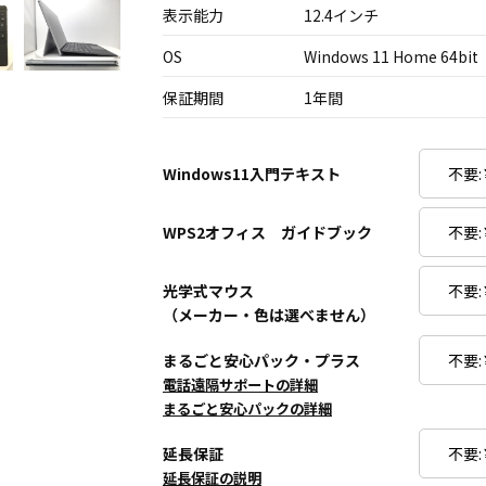
表示能力
12.4インチ
OS
Windows 11 Home 64bit
保証期間
1年間
Windows11入門テキスト
WPS2オフィス ガイドブック
光学式マウス
（メーカー・色は選べません）
まるごと安心パック・プラス
電話遠隔サポートの詳細
まるごと安心パックの詳細
延長保証
延長保証の説明