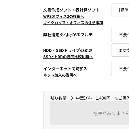
文書作成ソフト・表計算ソフト
WPSオフィス2の詳細へ
マイクロソフトオフィスの注意事項
弊社指定 外付けDVDマルチ
HDD・SSDドライブの変更
SSDとHDDの速度比較動画へ
インターネット同時加入
ネット加入の説明へ
残り数量：0
中型送料：1,430円 ※ご
在庫がありませ