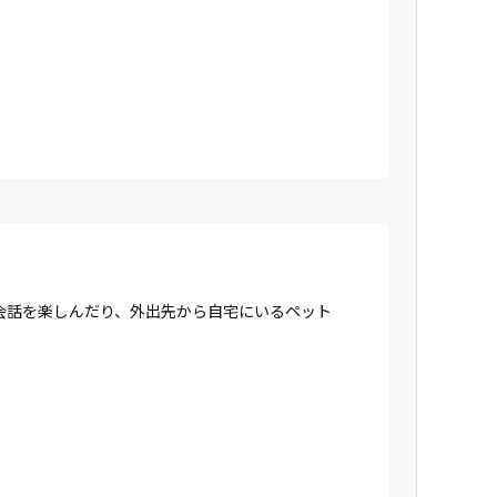
会話を楽しんだり、外出先から自宅にいるペット