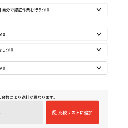
購入台数により送料が異なります。
ん
比較リストに追加