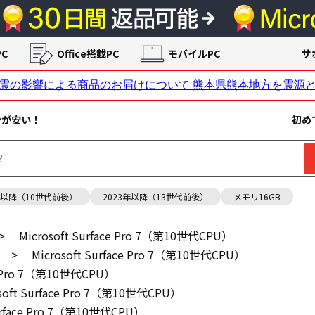
C
Office搭載PC
モバイルPC
サ
ンが安い！
初め
年以降（10世代前後）
2023年以降（13世代前後）
メモリ16GB
>
Microsoft Surface Pro 7（第10世代CPU）
>
Microsoft Surface Pro 7（第10世代CPU）
ce Pro 7（第10世代CPU）
osoft Surface Pro 7（第10世代CPU）
Surface Pro 7（第10世代CPU）