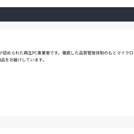
が認められた再生PC事業者です。徹底した品質管理体制のもとマイク
商品をお届けしています。