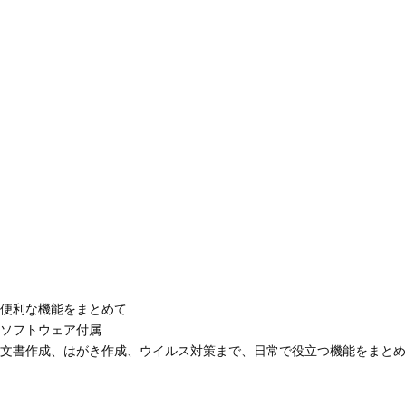
便利な機能をまとめて
ソフトウェア付属
文書作成、はがき作成、ウイルス対策まで、日常で役立つ機能をまとめ