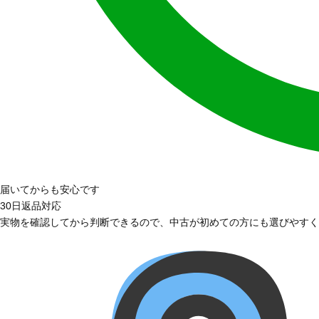
届いてからも安心です
30日返品対応
実物を確認してから判断できるので、中古が初めての方にも選びやすく