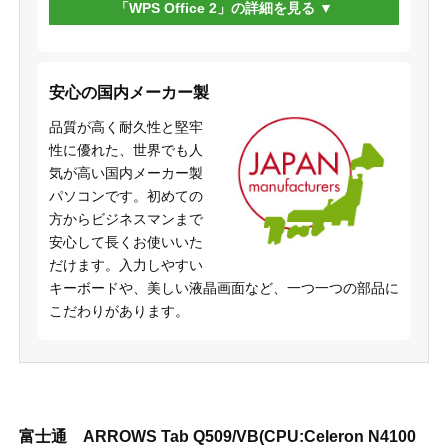
「WPS Office 2」の詳細を見る
安心の国内メーカー製
品質が高く耐久性と堅牢
性に優れた、世界でも人
気が高い国内メーカー製
パソコンです。初めての
方からビジネスマンまで
安心して長くお使いいた
だけます。入力しやすい
キーボードや、美しい液晶画面など、一つ一つの部品に
こだわりがあります。
富士通 ARROWS Tab Q509/VB(CPU:Celeron N4100