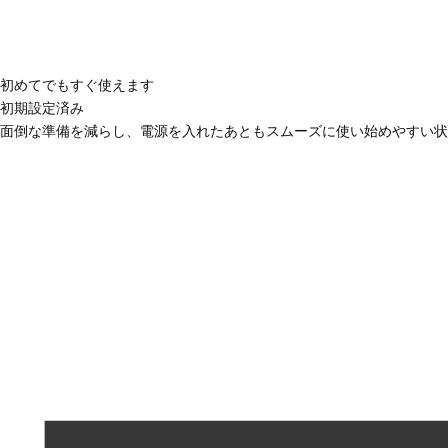
初めてでもすぐ使えます
初期設定済み
面倒な準備を減らし、電源を入れたあともスムーズに使い始めやすい状