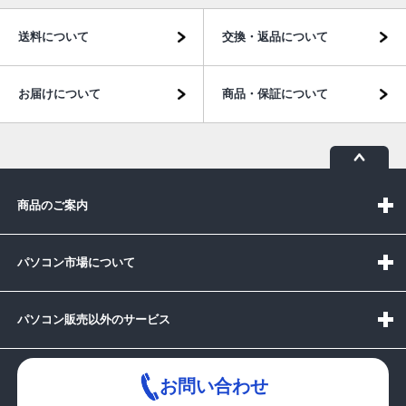
送料について
交換・返品について
お届けについて
商品・保証について
商品のご案内
パソコン市場について
パソコン販売以外のサービス
お問い合わせ