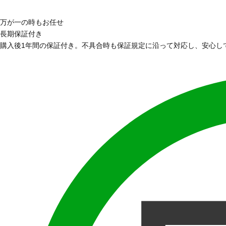
万が一の時もお任せ
長期保証付き
購入後1年間の保証付き。不具合時も保証規定に沿って対応し、安心し