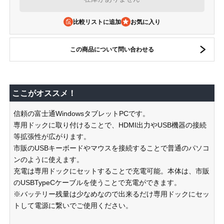
比較リストに追加
この商品について問い合わせる
ここがオススメ！
信頼の富士通WindowsタブレットPCです。
専用ドックに取り付けることで、HDMI出力やUSB機器の接続
等拡張性が広がります。
市販のUSBキーボードやマウスを接続することで普通のパソコ
ンのように使えます。
充電は専用ドックにセットすることで充電可能。本体は、市販
のUSBTypeCケーブルを使うことで充電ができます。
※バッテリー残量は少なめなので出来るだけ専用ドックにセッ
トして電源に繋いでご使用ください。