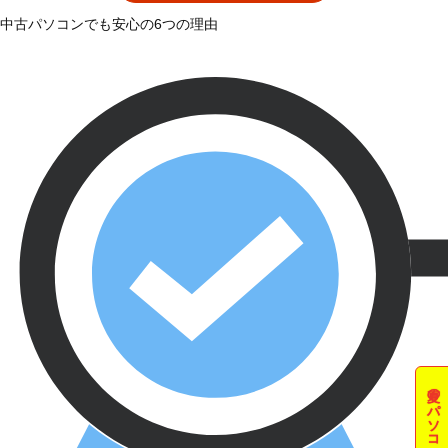
中古パソコンでも安心の6つの理由
夏のパソコン祭