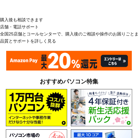
購入後も相談できます
店舗・電話サポート
全国25店舗とコールセンターで、購入後のご相談や操作のお困りごと
品質とサポートを詳しく見る
おすすめパソコン特集