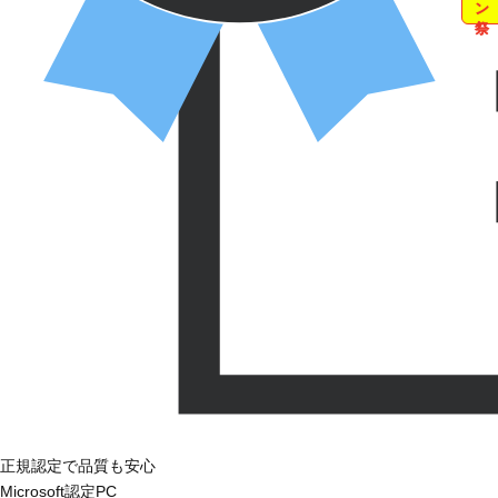
正規認定で品質も安心
Microsoft認定PC