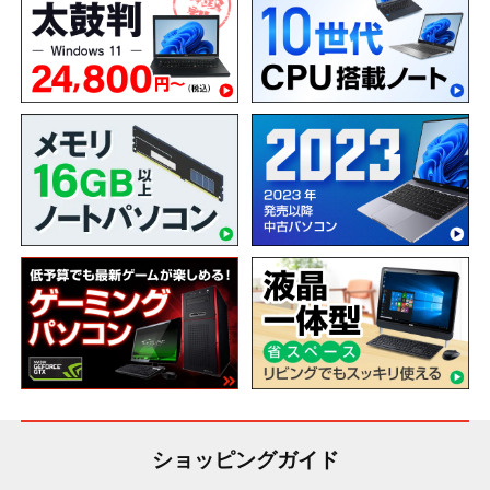
ショッピングガイド