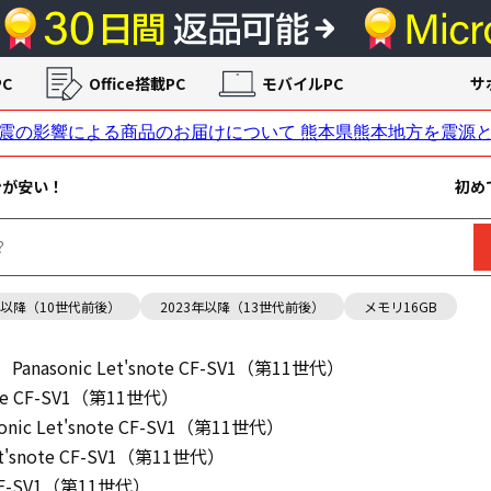
C
Office搭載PC
モバイルPC
サ
ンが安い！
初め
年以降（10世代前後）
2023年以降（13世代前後）
メモリ16GB
Panasonic Let'snote CF-SV1（第11世代）
note CF-SV1（第11世代）
sonic Let'snote CF-SV1（第11世代）
Let'snote CF-SV1（第11世代）
e CF-SV1（第11世代）