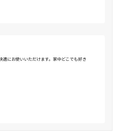
、快適にお使いいただけます。家中どこでも好き