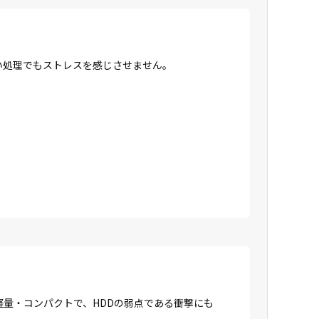
高い処理でもストレスを感じさせません。
に軽量・コンパクトで、HDDの弱点である衝撃にも