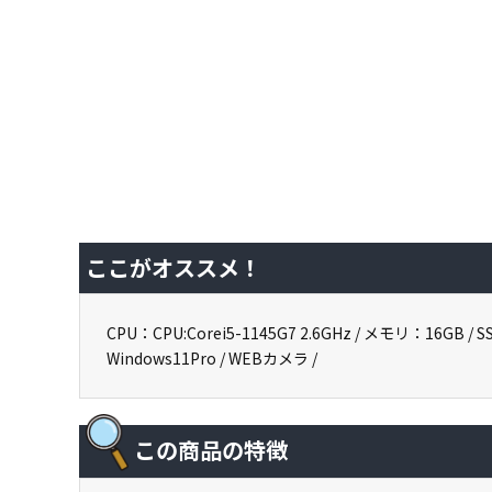
ここがオススメ！
CPU：CPU:Corei5-1145G7 2.6GHz / メモリ：16G
Windows11Pro / WEBカメラ /
この商品の特徴