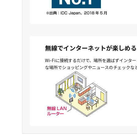
無線でインターネットが楽しめる
Wi-Fiに接続するだけで、場所を選ばずイン
な場所でショッピングやニュースのチェックな