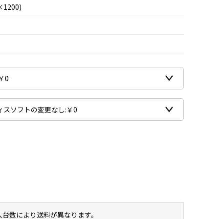
×1200)
購入台数により送料が異なります。