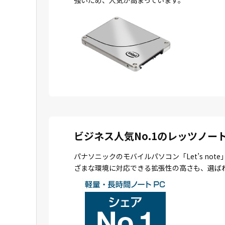
ビジネス人気No.1のレッツノー
パナソニックのモバイルパソコン「Let’s n
ざまな環境に対応できる拡張性の高さも、選ば