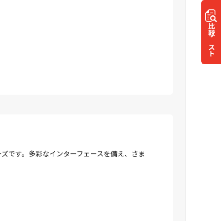
比較
リスト
リーズです。多彩なインターフェースを備え、さま