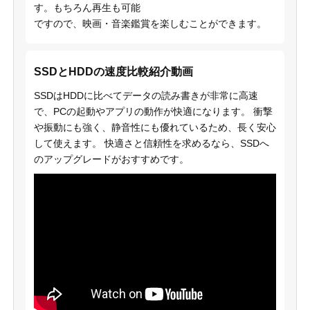
す。もちろん再生も可能
ですので、映画・音楽鑑賞を楽しむことができます。
SSDとHDDの速度比較紹介動画
SSDはHDDに比べてデータの読み書きが非常に高速
で、PCの起動やアプリの動作が快適になります。 衝撃
や振動にも強く、静音性にも優れているため、長く安心
して使えます。 快適さと信頼性を求めるなら、SSDへ
のアップグレードがおすすめです。