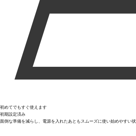
初めてでもすぐ使えます
初期設定済み
面倒な準備を減らし、電源を入れたあともスムーズに使い始めやすい状