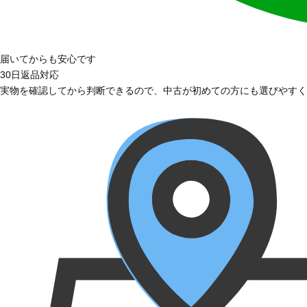
届いてからも安心です
30日返品対応
実物を確認してから判断できるので、中古が初めての方にも選びやすく