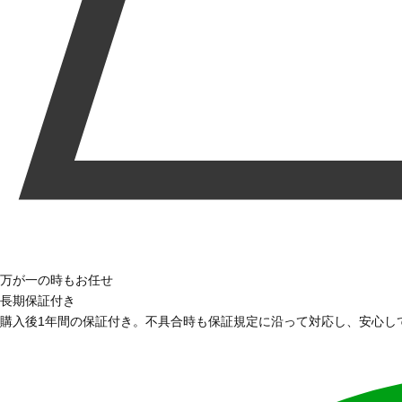
万が一の時もお任せ
長期保証付き
購入後1年間の保証付き。不具合時も保証規定に沿って対応し、安心し