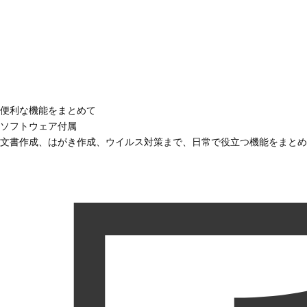
便利な機能をまとめて
ソフトウェア付属
文書作成、はがき作成、ウイルス対策まで、日常で役立つ機能をまとめ