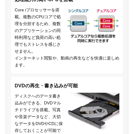
Core iプロセッサーを搭
載。複数のCPUコアで処
理を分担するため、複数
のアプリケーションの同
時利用など負荷の高い処
理でもストレスを感じさ
せません。
インターネット閲覧や、動画の再生などを快適に楽しめ
ます。
DVDの再生・書き込みが可能
ディスクへのデータ書き
込みができる、DVDマル
チドライブを搭載。写真
や音楽データなど、大切
なデータをDVDやCDに保
存しておくことが可能で