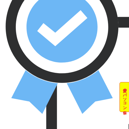
夏のパソコン祭