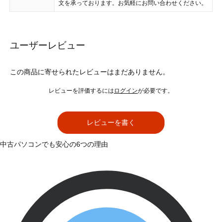
文を承っております。お気軽にお問い合わせください。
ユーザーレビュー
この商品に寄せられたレビューはまだありません。
レビューを評価するには
ログイン
が必要です。
レビューを書く
中古パソコンでも安心の6つの理由