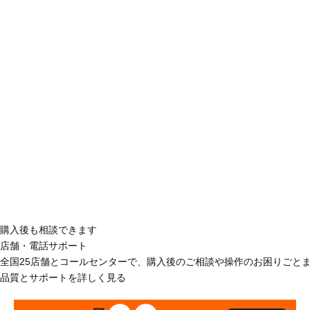
購入後も相談できます
店舗・電話サポート
全国25店舗とコールセンターで、購入後のご相談や操作のお困りごと
品質とサポートを詳しく見る