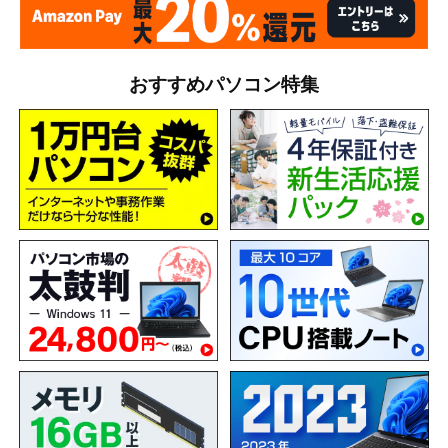
おすすめパソコン特集