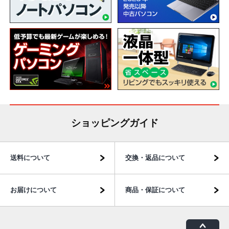
ショッピングガイド
送料について
交換・返品について
お届けについて
商品・保証について