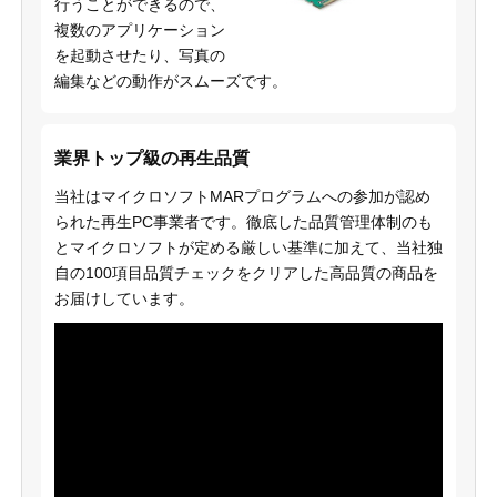
行うことができるので、
複数のアプリケーション
を起動させたり、写真の
編集などの動作がスムーズです。
業界トップ級の再生品質
当社はマイクロソフトMARプログラムへの参加が認め
られた再生PC事業者です。徹底した品質管理体制のも
とマイクロソフトが定める厳しい基準に加えて、当社独
自の100項目品質チェックをクリアした高品質の商品を
お届けしています。