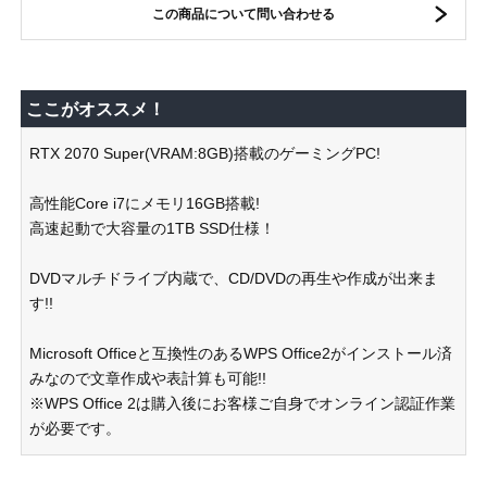
この商品について問い合わせる
ここがオススメ！
RTX 2070 Super(VRAM:8GB)搭載のゲーミングPC!
高性能Core i7にメモリ16GB搭載!
高速起動で大容量の1TB SSD仕様！
DVDマルチドライブ内蔵で、CD/DVDの再生や作成が出来ま
す!!
Microsoft Officeと互換性のあるWPS Office2がインストール済
みなので文章作成や表計算も可能!!
※WPS Office 2は購入後にお客様ご自身でオンライン認証作業
が必要です。