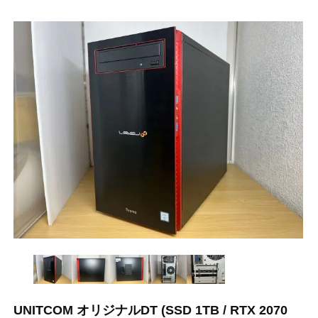
UNITCOM オリジナルDT (SSD 1TB / RTX 2070