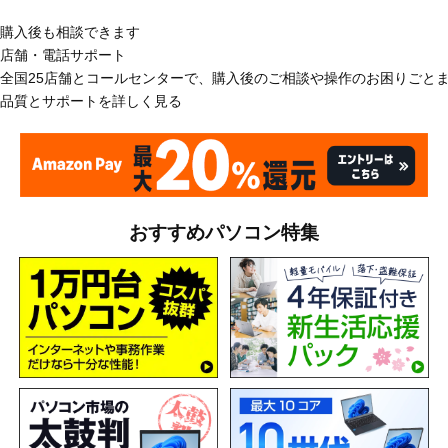
購入後も相談できます
店舗・電話サポート
全国25店舗とコールセンターで、購入後のご相談や操作のお困りごと
品質とサポートを詳しく見る
おすすめパソコン特集