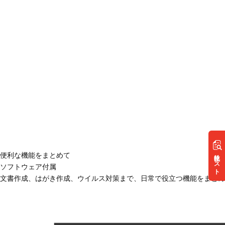
リスト
便利な機能をまとめて
ソフトウェア付属
文書作成、はがき作成、ウイルス対策まで、日常で役立つ機能をまとめ