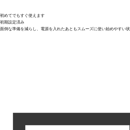
初めてでもすぐ使えます
初期設定済み
面倒な準備を減らし、電源を入れたあともスムーズに使い始めやすい状