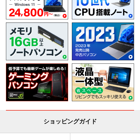
ショッピングガイド