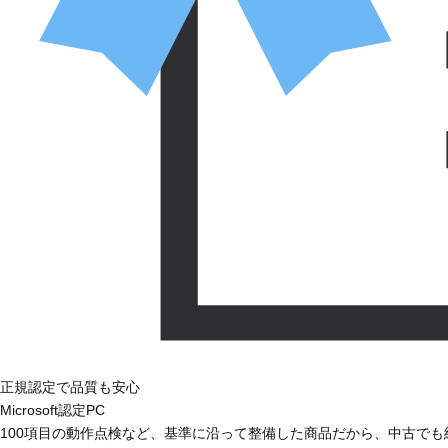
正規認定で品質も安心
Microsoft認定PC
100項目の動作点検など、基準に沿って整備した商品だから、中古で