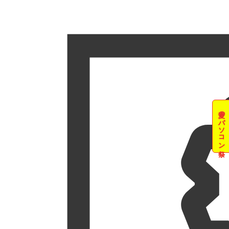
夏のパソコン祭