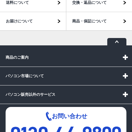
送料について
交換・返品について
お届けについて
商品・保証について
商品のご案内
パソコン市場について
パソコン販売以外のサービス
お問い合わせ