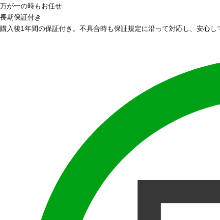
万が一の時もお任せ
長期保証付き
購入後1年間の保証付き。不具合時も保証規定に沿って対応し、安心し