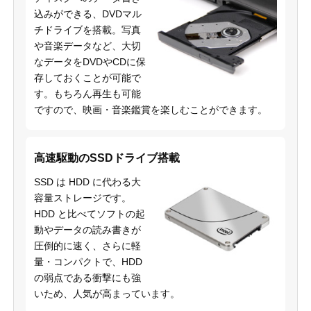
込みができる、DVDマル
チドライブを搭載。写真
や音楽データなど、大切
なデータをDVDやCDに保
存しておくことが可能で
す。もちろん再生も可能
ですので、映画・音楽鑑賞を楽しむことができます。
高速駆動のSSDドライブ搭載
SSD は HDD に代わる大
容量ストレージです。
HDD と比べてソフトの起
動やデータの読み書きが
圧倒的に速く、さらに軽
量・コンパクトで、HDD
の弱点である衝撃にも強
いため、人気が高まっています。