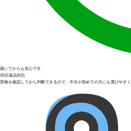
届いてからも安心です
30日返品対応
実物を確認してから判断できるので、中古が初めての方にも選びやすく