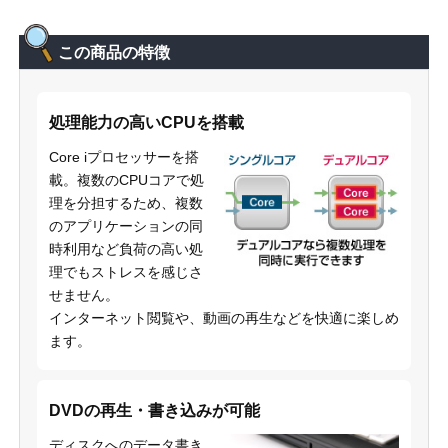
この商品の特徴
処理能力の高いCPUを搭載
Core iプロセッサーを搭
載。複数のCPUコアで処
理を分担するため、複数
のアプリケーションの同
時利用など負荷の高い処
理でもストレスを感じさ
せません。
インターネット閲覧や、動画の再生などを快適に楽しめ
ます。
DVDの再生・書き込みが可能
ディスクへのデータ書き