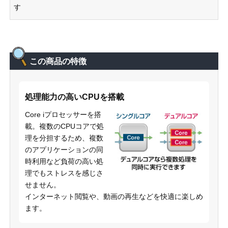
す
この商品の特徴
処理能力の高いCPUを搭載
Core iプロセッサーを搭
載。複数のCPUコアで処
理を分担するため、複数
のアプリケーションの同
時利用など負荷の高い処
理でもストレスを感じさ
せません。
インターネット閲覧や、動画の再生などを快適に楽しめ
ます。