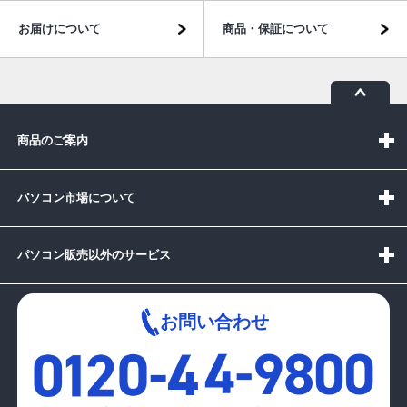
お届けについて
商品・保証について
商品のご案内
パソコン市場について
パソコン販売以外のサービス
お問い合わせ