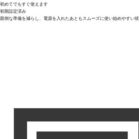
初めてでもすぐ使えます
初期設定済み
面倒な準備を減らし、電源を入れたあともスムーズに使い始めやすい状