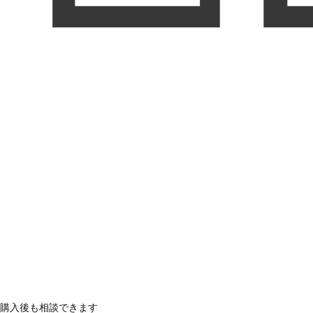
購入後も相談できます