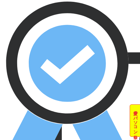
夏のパソコン祭