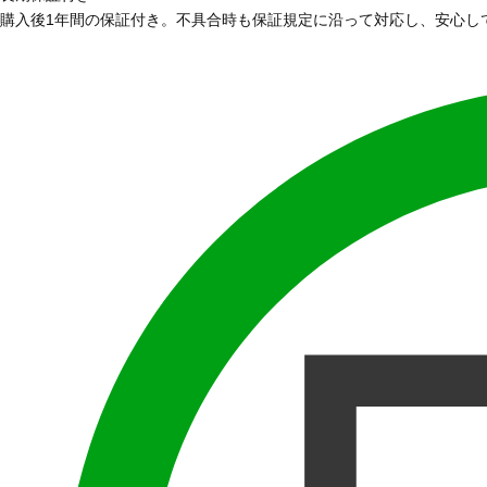
購入後1年間の保証付き。不具合時も保証規定に沿って対応し、安心し