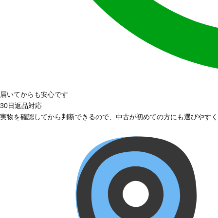
届いてからも安心です
30日返品対応
実物を確認してから判断できるので、中古が初めての方にも選びやすく