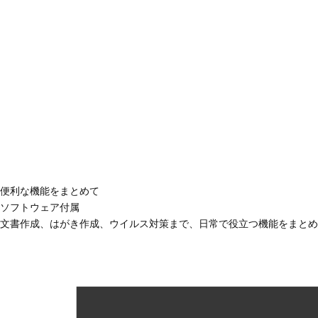
便利な機能をまとめて
ソフトウェア付属
文書作成、はがき作成、ウイルス対策まで、日常で役立つ機能をまとめ