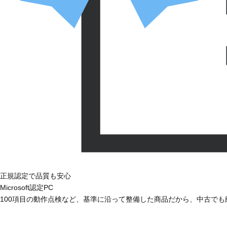
正規認定で品質も安心
Microsoft認定PC
100項目の動作点検など、基準に沿って整備した商品だから、中古で