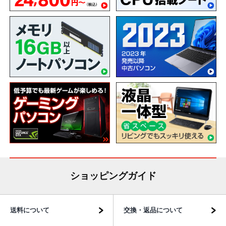
ショッピングガイド
送料について
交換・返品について