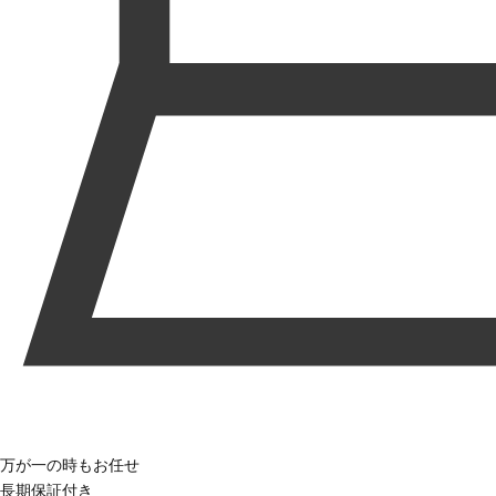
万が一の時もお任せ
長期保証付き