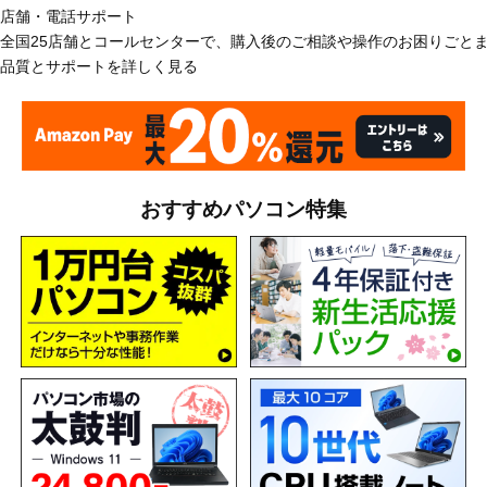
店舗・電話サポート
全国25店舗とコールセンターで、購入後のご相談や操作のお困りごと
品質とサポートを詳しく見る
おすすめパソコン特集