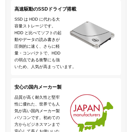
高速駆動のSSDドライブ搭載
SSD は HDD に代わる大
容量ストレージです。
HDD と比べてソフトの起
動やデータの読み書きが
圧倒的に速く、さらに軽
量・コンパクトで、HDD
の弱点である衝撃にも強
いため、人気が高まっています。
安心の国内メーカー製
品質が高く耐久性と堅牢
性に優れた、世界でも人
気が高い国内メーカー製
パソコンです。初めての
方からビジネスマンまで
安心して長くお使いいた