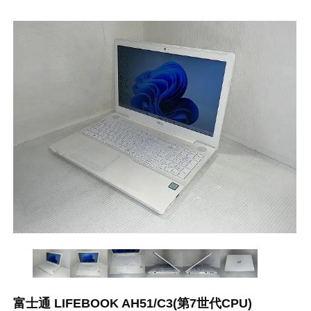
富士通 LIFEBOOK AH51/C3(第7世代CPU)