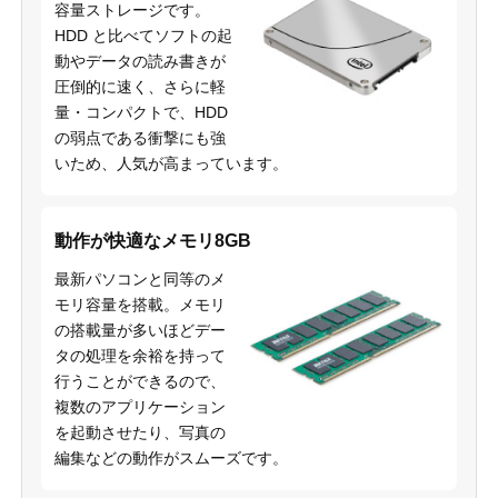
容量ストレージです。
HDD と比べてソフトの起
動やデータの読み書きが
圧倒的に速く、さらに軽
量・コンパクトで、HDD
の弱点である衝撃にも強
いため、人気が高まっています。
動作が快適なメモリ8GB
最新パソコンと同等のメ
モリ容量を搭載。メモリ
の搭載量が多いほどデー
タの処理を余裕を持って
行うことができるので、
複数のアプリケーション
を起動させたり、写真の
編集などの動作がスムーズです。