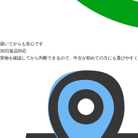
届いてからも安心です
30日返品対応
実物を確認してから判断できるので、中古が初めての方にも選びやすく