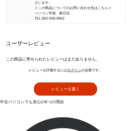
ざいます。
☆この商品についてのお問い合わせ先はこちら☆
パソコン市場 春日店
TEL:092-558-9902
ユーザーレビュー
この商品に寄せられたレビューはまだありません。
レビューを評価するには
ログイン
が必要です。
レビューを書く
中古パソコンでも安心の6つの理由