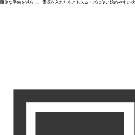
面倒な準備を減らし、電源を入れたあともスムーズに使い始めやすい状