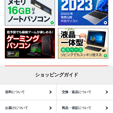
ショッピングガイド
送料について
交換・返品について
お届けについて
商品・保証について