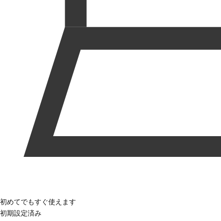
初めてでもすぐ使えます
初期設定済み