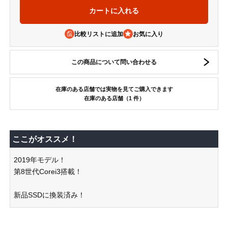
比較リストに追加
この商品について問い合わせる
在庫のある店舗では実物を見てご購入できます
在庫のある店舗（1 件）
ここがオススメ！
2019年モデル！
第8世代Corei3搭載！
新品SSDに換装済み！