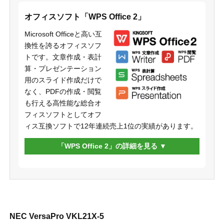
オフィスソフト「WPS Office 2」
Microsoft Officeと高い互
換性を誇るオフィスソフ
トです。文章作成・表計
算・プレゼンテーション
用のスライド作成だけで
なく、PDFの作成・閲覧
も行える高性能な総合オ
フィスソフトとしてオフ
ィス互換ソフトで12年連続売上1位の実績があります。
「WPS Office 2」の詳細を見る
NEC VersaPro VKL21X-5