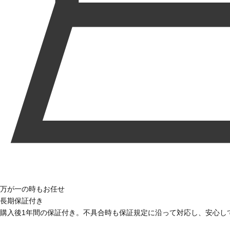
万が一の時もお任せ
長期保証付き
購入後1年間の保証付き。不具合時も保証規定に沿って対応し、安心し