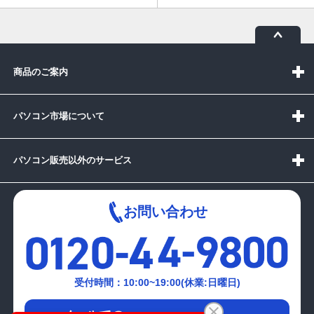
商品のご案内
パソコン市場について
パソコン販売以外のサービス
お問い合わせ
受付時間：10:00~19:00(休業:日曜日)