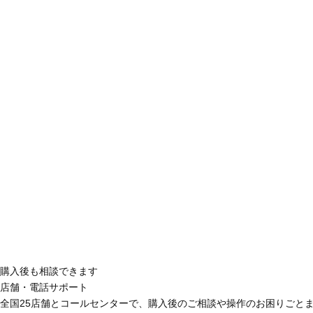
購入後も相談できます
店舗・電話サポート
全国25店舗とコールセンターで、購入後のご相談や操作のお困りごと