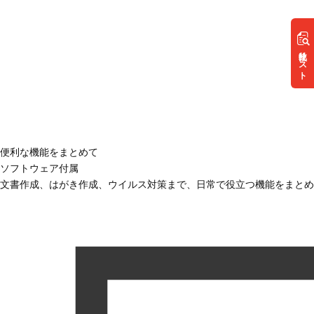
リスト
便利な機能をまとめて
ソフトウェア付属
文書作成、はがき作成、ウイルス対策まで、日常で役立つ機能をまとめ