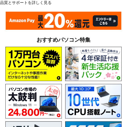
品質とサポートを詳しく見る
おすすめパソコン特集