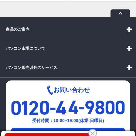
商品のご案内
パソコン市場について
パソコン販売以外のサービス
お問い合わせ
受付時間：10:00~19:00(休業:日曜日)
メールでの