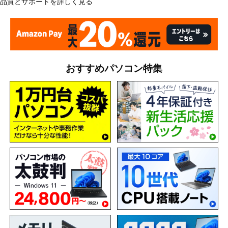
品質とサポートを詳しく見る
おすすめパソコン特集