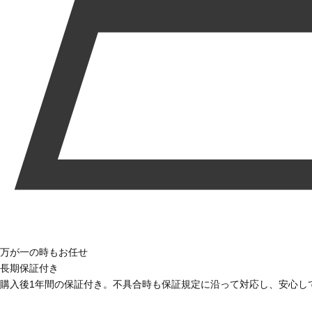
万が一の時もお任せ
長期保証付き
購入後1年間の保証付き。不具合時も保証規定に沿って対応し、安心し