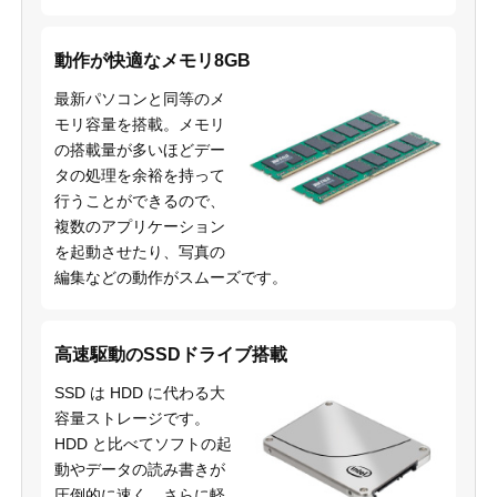
動作が快適なメモリ8GB
最新パソコンと同等のメ
モリ容量を搭載。メモリ
の搭載量が多いほどデー
タの処理を余裕を持って
行うことができるので、
複数のアプリケーション
を起動させたり、写真の
編集などの動作がスムーズです。
高速駆動のSSDドライブ搭載
SSD は HDD に代わる大
容量ストレージです。
HDD と比べてソフトの起
動やデータの読み書きが
圧倒的に速く、さらに軽