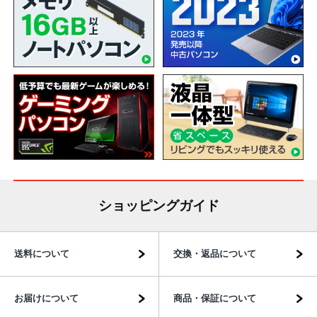
ショッピングガイド
送料について
交換・返品について
お届けについて
商品・保証について