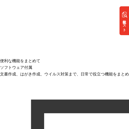
リスト
便利な機能をまとめて
ソフトウェア付属
文書作成、はがき作成、ウイルス対策まで、日常で役立つ機能をまとめ