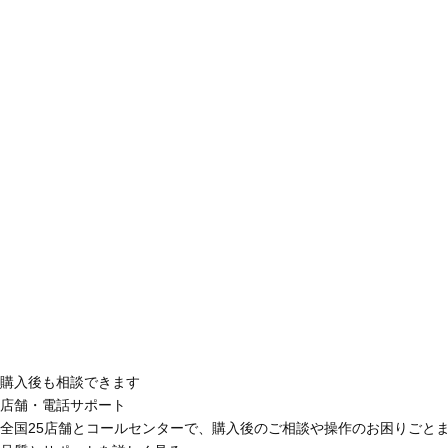
購入後も相談できます
店舗・電話サポート
全国25店舗とコールセンターで、購入後のご相談や操作のお困りごと