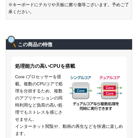
※キーボードにテカリや天板に擦り傷等ございます。予めご了
承ください。
この商品の特徴
処理能力の高いCPUを搭載
Core iプロセッサーを搭
載。複数のCPUコアで処
理を分担するため、複数
のアプリケーションの同
時利用など負荷の高い処
理でもストレスを感じさ
せません。
インターネット閲覧や、動画の再生などを快適に楽しめ
ます。