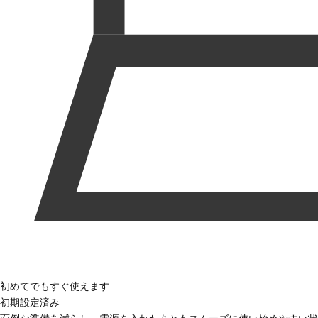
初めてでもすぐ使えます
初期設定済み