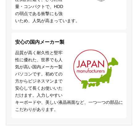
量・コンパクトで、HDD
の弱点である衝撃にも強
いため、人気が高まっています。
安心の国内メーカー製
品質が高く耐久性と堅牢
性に優れた、世界でも人
気が高い国内メーカー製
パソコンです。初めての
方からビジネスマンまで
安心して長くお使いいた
だけます。入力しやすい
キーボードや、美しい液晶画面など、一つ一つの部品に
こだわりがあります。