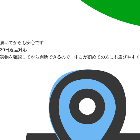
届いてからも安心です
30日返品対応
実物を確認してから判断できるので、中古が初めての方にも選びやすく