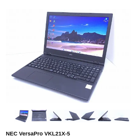
NEC VersaPro VKL21X-5