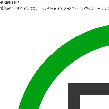
長期保証付き
購入後1年間の保証付き。不具合時も保証規定に沿って対応し、安心し