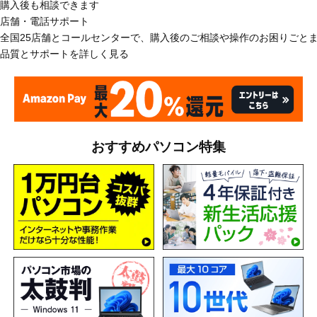
購入後も相談できます
店舗・電話サポート
全国25店舗とコールセンターで、購入後のご相談や操作のお困りごと
品質とサポートを詳しく見る
おすすめパソコン特集