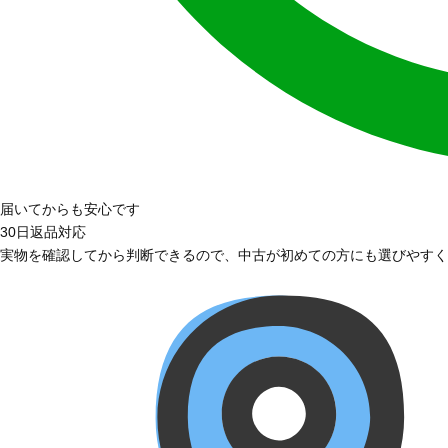
届いてからも安心です
30日返品対応
実物を確認してから判断できるので、中古が初めての方にも選びやすく