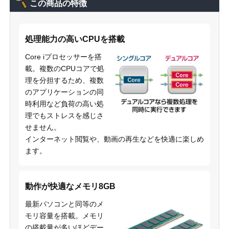
この商品の特徴
処理能力の高いCPUを搭載
Core iプロセッサーを搭
載。複数のCPUコアで処
理を分担するため、複数
のアプリケーションの同
時利用など負荷の高い処
理でもストレスを感じさ
せません。
インターネット閲覧や、動画の再生などを快適に楽しめ
ます。
動作が快適なメモリ8GB
最新パソコンと同等のメ
モリ容量を搭載。メモリ
の搭載量が多いほどデー