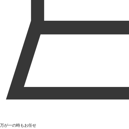
万が一の時もお任せ