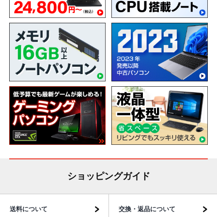
ショッピングガイド
送料について
交換・返品について