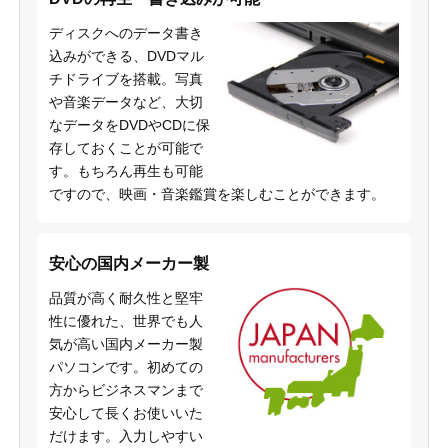
ディスクへのデータ書き
込みができる、DVDマル
チドライブを搭載。写真
や音楽データなど、大切
なデータをDVDやCDに保
存しておくことが可能で
す。もちろん再生も可能
ですので、映画・音楽鑑賞を楽しむことができます。
安心の国内メーカー製
品質が高く耐久性と堅牢
性に優れた、世界でも人
気が高い国内メーカー製
パソコンです。初めての
方からビジネスマンまで
安心して長くお使いいた
だけます。入力しやすい