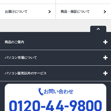
お届けについて
商品・保証について
商品のご案内
パソコン市場について
パソコン販売以外のサービス
お問い合わせ