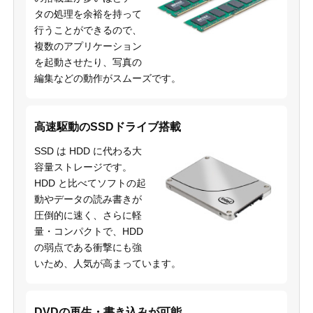
タの処理を余裕を持って
行うことができるので、
複数のアプリケーション
を起動させたり、写真の
編集などの動作がスムーズです。
高速駆動のSSDドライブ搭載
SSD は HDD に代わる大
容量ストレージです。
HDD と比べてソフトの起
動やデータの読み書きが
圧倒的に速く、さらに軽
量・コンパクトで、HDD
の弱点である衝撃にも強
いため、人気が高まっています。
DVDの再生・書き込みが可能