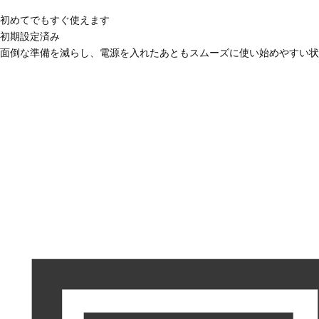
初めてでもすぐ使えます
初期設定済み
面倒な準備を減らし、電源を入れたあともスムーズに使い始めやすい状