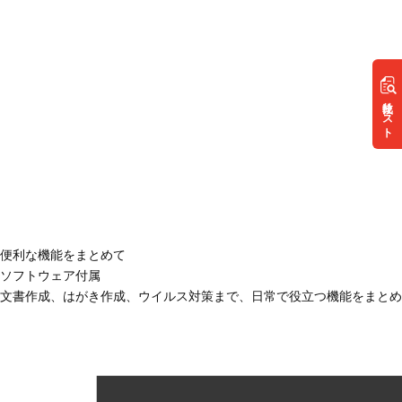
リスト
便利な機能をまとめて
ソフトウェア付属
文書作成、はがき作成、ウイルス対策まで、日常で役立つ機能をまとめ