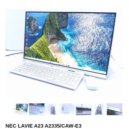
NEC LAVIE A23 A2335/CAW-E3