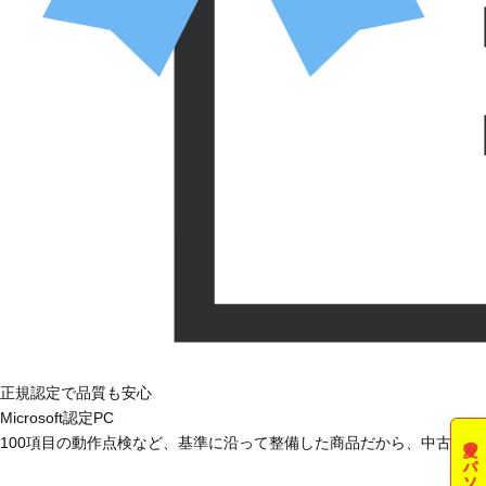
正規認定で品質も安心
Microsoft認定PC
夏のパソコン祭
100項目の動作点検など、基準に沿って整備した商品だから、中古で