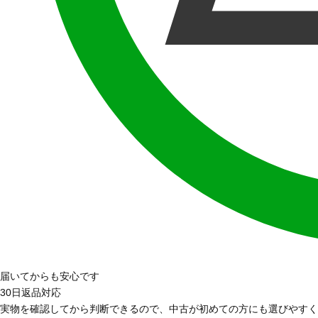
届いてからも安心です
30日返品対応
実物を確認してから判断できるので、中古が初めての方にも選びやすく