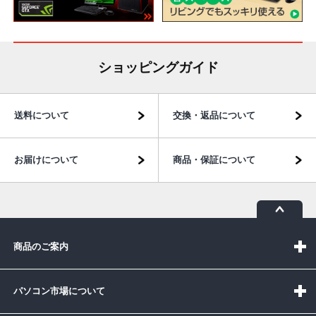
ショッピングガイド
送料について
交換・返品について
お届けについて
商品・保証について
商品のご案内
パソコン市場について