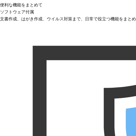
便利な機能をまとめて
ソフトウェア付属
文書作成、はがき作成、ウイルス対策まで、日常で役立つ機能をまとめ