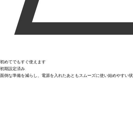
初めてでもすぐ使えます
初期設定済み
面倒な準備を減らし、電源を入れたあともスムーズに使い始めやすい状