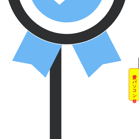
夏のパソコン祭