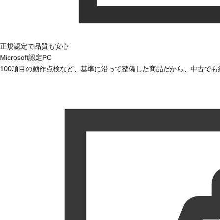
正規認定で品質も安心
Microsoft認定PC
100項目の動作点検など、基準に沿って整備した商品だから、中古で