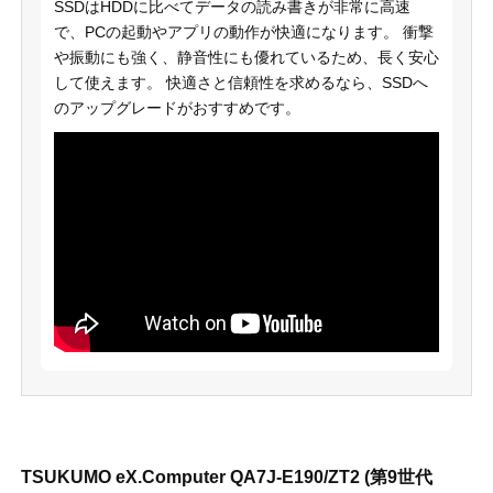
SSDはHDDに比べてデータの読み書きが非常に高速
で、PCの起動やアプリの動作が快適になります。 衝撃
や振動にも強く、静音性にも優れているため、長く安心
して使えます。 快適さと信頼性を求めるなら、SSDへ
のアップグレードがおすすめです。
TSUKUMO eX.Computer QA7J-E190/ZT2 (第9世代