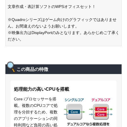
文章作成・表計算ソフトのWPSオフィスセット！
※Quadroシリーズはゲーム向けのグラフィックではありませ
ん。お間違えのないようお願いします。
※映像出力はDisplayPortのみとなります。あらかじめご了承く
ださい。
この商品の特徴
処理能力の高いCPUを搭載
Core iプロセッサーを搭
載。複数のCPUコアで処
理を分担するため、複数
のアプリケーションの同
時利用など負荷の高い処