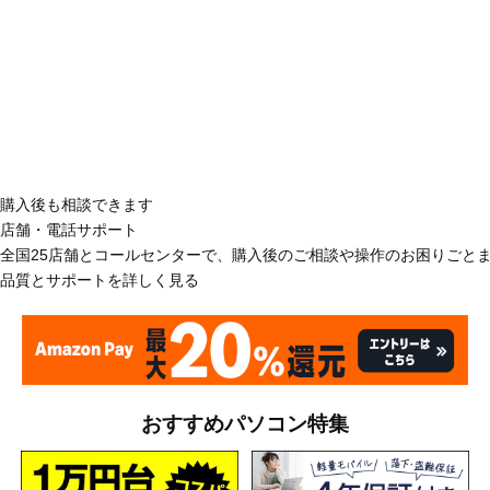
購入後も相談できます
店舗・電話サポート
全国25店舗とコールセンターで、購入後のご相談や操作のお困りごと
品質とサポートを詳しく見る
おすすめパソコン特集