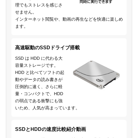
理でもストレスを感じさ
せません。
インターネット閲覧や、動画の再生などを快適に楽しめ
ます。
高速駆動のSSDドライブ搭載
SSD は HDD に代わる大
容量ストレージです。
HDD と比べてソフトの起
動やデータの読み書きが
圧倒的に速く、さらに軽
量・コンパクトで、HDD
の弱点である衝撃にも強
いため、人気が高まっています。
SSDとHDDの速度比較紹介動画