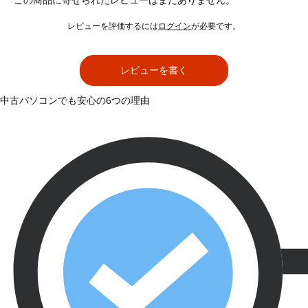
この商品に寄せられたレビューはまだありません。
レビューを評価するには
ログイン
が必要です。
レビューを書く
中古パソコンでも安心の6つの理由