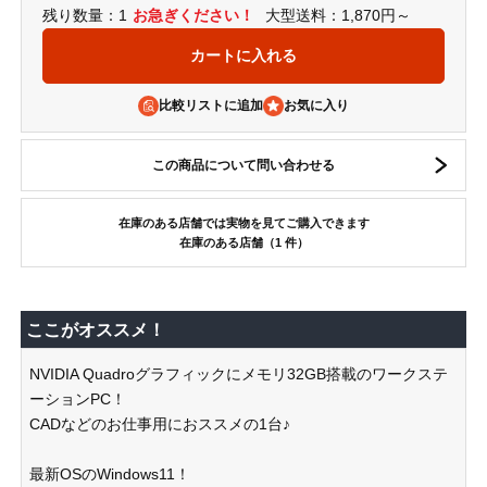
残り数量：1
お急ぎください！
大型送料：1,870円～
比較リストに追加
この商品について問い合わせる
在庫のある店舗では実物を見てご購入できます
在庫のある店舗（1 件）
ここがオススメ！
NVIDIA Quadroグラフィックにメモリ32GB搭載のワークステ
ーションPC！
CADなどのお仕事用におススメの1台♪
最新OSのWindows11！