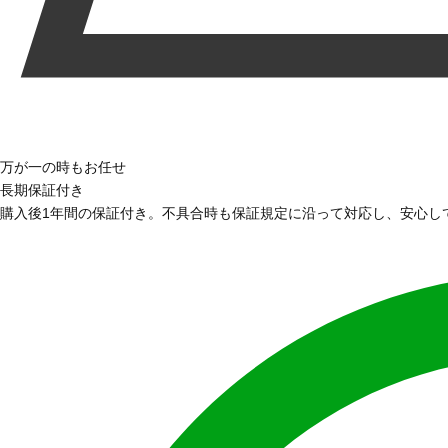
万が一の時もお任せ
長期保証付き
購入後1年間の保証付き。不具合時も保証規定に沿って対応し、安心し