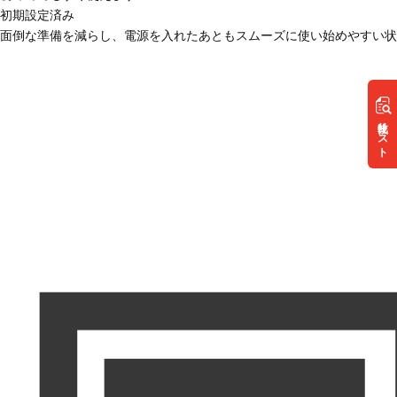
初期設定済み
面倒な準備を減らし、電源を入れたあともスムーズに使い始めやすい状
リスト