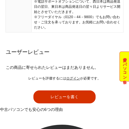
※電話サポートオプションについて、西日本は商品発送
日の翌日、東日本は商品発送日の翌々日よりサービス開
始とさせていただきます。
※フリーダイヤル（0120－44－9800）でもお問い合わ
せ・ご注文を承っております。お気軽にお問い合わせく
ださい。
ユーザーレビュー
夏のパソコン祭
この商品に寄せられたレビューはまだありません。
レビューを評価するには
ログイン
が必要です。
レビューを書く
中古パソコンでも安心の6つの理由