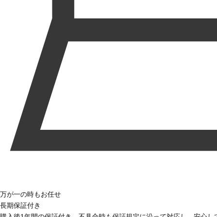
万が一の時もお任せ
長期保証付き
購入後1年間の保証付き。不具合時も保証規定に沿って対応し、安心し