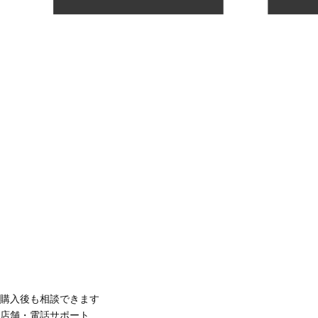
購入後も相談できます
店舗・電話サポート