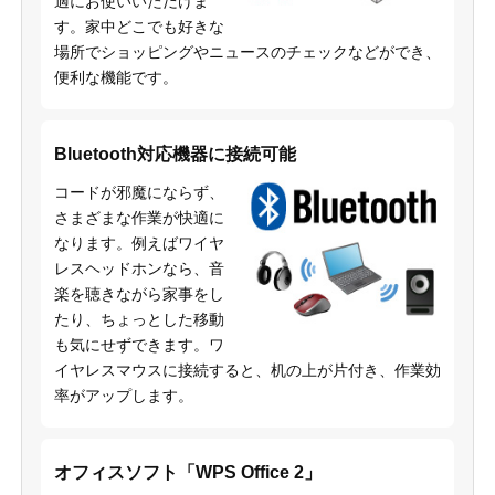
適にお使いいただけま
す。家中どこでも好きな
場所でショッピングやニュースのチェックなどができ、
便利な機能です。
Bluetooth対応機器に接続可能
コードが邪魔にならず、
さまざまな作業が快適に
なります。例えばワイヤ
レスヘッドホンなら、音
楽を聴きながら家事をし
たり、ちょっとした移動
も気にせずできます。ワ
イヤレスマウスに接続すると、机の上が片付き、作業効
率がアップします。
オフィスソフト「WPS Office 2」