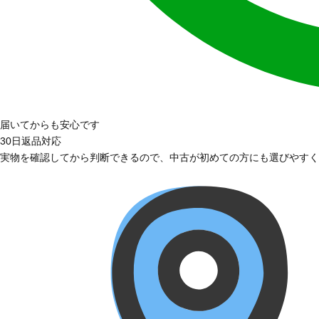
届いてからも安心です
30日返品対応
実物を確認してから判断できるので、中古が初めての方にも選びやすく