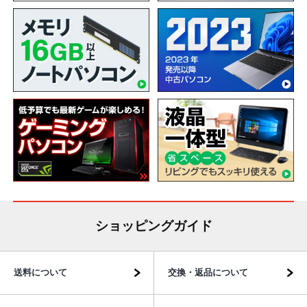
ショッピングガイド
送料について
交換・返品について