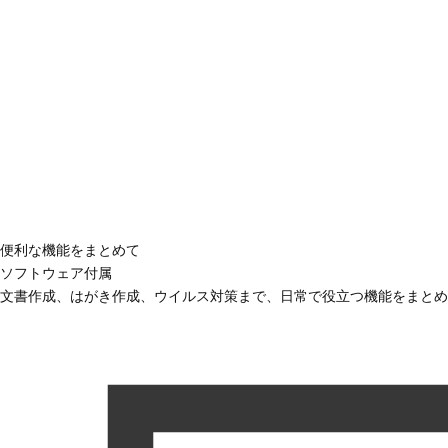
便利な機能をまとめて
ソフトウェア付属
文書作成、はがき作成、ウイルス対策まで、日常で役立つ機能をまとめ