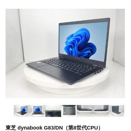
東芝 dynabook G83/DN（第8世代CPU）