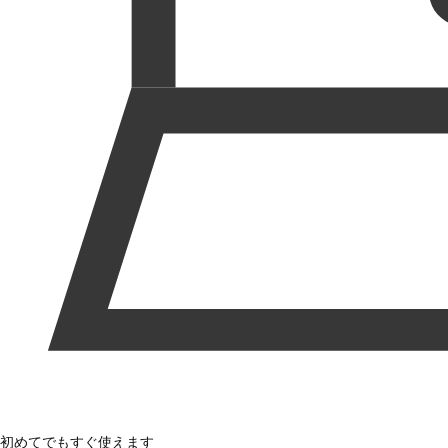
初めてでもすぐ使えます