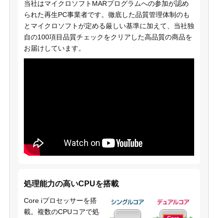
当社はマイクロソフトMARプログラムへの参加が認め
られた再生PC事業者です。徹底した品質管理体制のも
とマイクロソフトが定める厳しい基準に加えて、当社独
自の100項目品質チェックをクリアした高品質の商品を
お届けしています。
処理能力の高いCPUを搭載
Core iプロセッサーを搭
載。複数のCPUコアで処