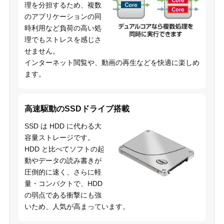
理を分担するため、複数
のアプリケーションの同
時利用など負荷の高い処
理でもストレスを感じさ
せません。
インターネット閲覧や、動画の再生などを快適に楽しめ
ます。
高速駆動のSSDドライブ搭載
SSD は HDD に代わる大
容量ストレージです。
HDD と比べてソフトの起
動やデータの読み書きが
圧倒的に速く、さらに軽
量・コンパクトで、HDD
の弱点である衝撃にも強
いため、人気が高まっています。