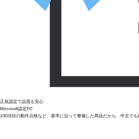
正規認定で品質も安心
Microsoft認定PC
100項目の動作点検など、基準に沿って整備した商品だから、中古で