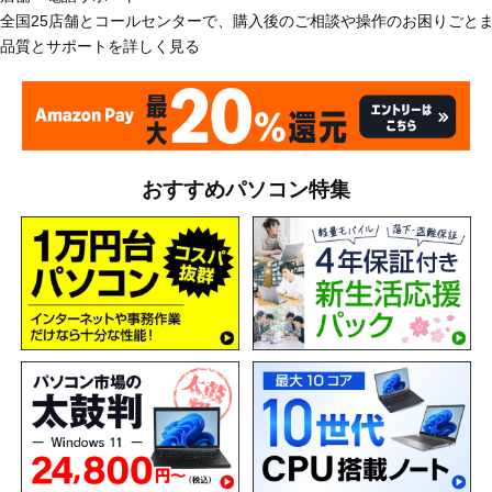
全国25店舗とコールセンターで、購入後のご相談や操作のお困りごと
品質とサポートを詳しく見る
おすすめパソコン特集