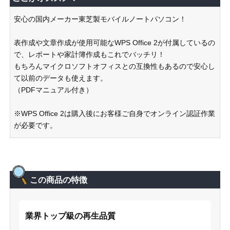
安心の国内メーカー東芝製モバイルノートパソコン！
表作成や文章作成が使用可能なWPS Office 2が付属しているの
で、レポートや家計簿作成もこれでバッチリ！
もちろんマイクロソフトオフィスとの互換性もあるので安心し
て以前のデータも使えます。
（PDFマニュアル付き）
※WPS Office 2は購入後にお客様ご自身でオンライン認証作業
が必要です。
この商品の特徴
業界トップ級の再生品質