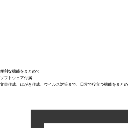
便利な機能をまとめて
ソフトウェア付属
文書作成、はがき作成、ウイルス対策まで、日常で役立つ機能をまとめ