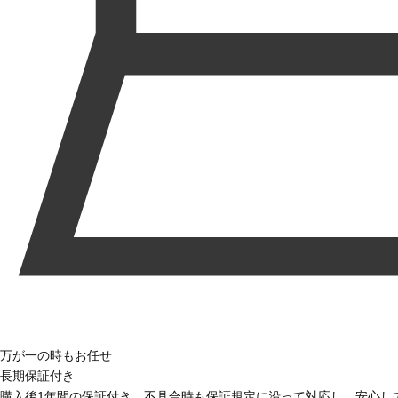
万が一の時もお任せ
長期保証付き
購入後1年間の保証付き。不具合時も保証規定に沿って対応し、安心し