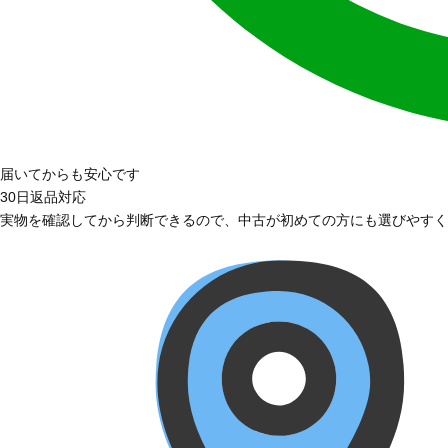
届いてからも安心です
30日返品対応
実物を確認してから判断できるので、中古が初めての方にも選びやすく