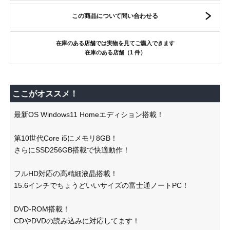
この商品について問い合わせる
在庫のある店舗では実物を見てご購入できます
在庫のある店舗（1 件）
ここがオススメ！
最新OS Windows11 Homeエディション搭載！
第10世代Core i5にメモリ8GB！
さらにSSD256GB搭載で快適動作！
フルHD対応の高精細液晶搭載！
15.6インチでちょうどいいサイズの富士通ノートPC！
DVD-ROM搭載！
CDやDVDの読み込みに対応してます！