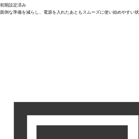
初期設定済み
面倒な準備を減らし、電源を入れたあともスムーズに使い始めやすい状