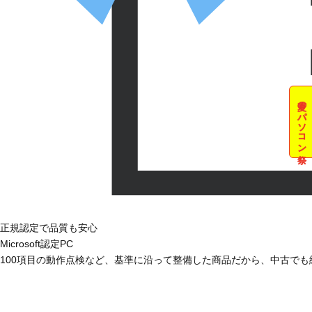
夏のパソコン祭
正規認定で品質も安心
Microsoft認定PC
100項目の動作点検など、基準に沿って整備した商品だから、中古で