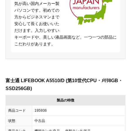
気が高い国内メーカー製
パソコンです。初めての
方からビジネスマンまで
安心して長くお使いいた
だけます。入力しやすい
キーボードや、美しい液晶画面など、一つ一つの部品に
こだわりがあります。
富士通 LIFEBOOK A5510/D (第10世代CPU・ﾒﾓﾘ8GB・
SSD256GB)
製品の特徴
商品コード
195936
状態
中古品