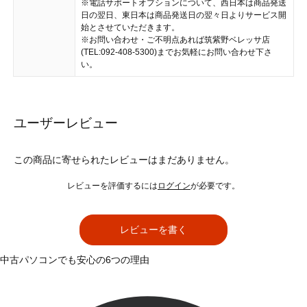
※電話サポートオプションについて、西日本は商品発送
日の翌日、東日本は商品発送日の翌々日よりサービス開
始とさせていただきます。
※お問い合わせ・ご不明点あれば筑紫野ベレッサ店
(TEL:092-408-5300)までお気軽にお問い合わせ下さ
い。
ユーザーレビュー
この商品に寄せられたレビューはまだありません。
レビューを評価するには
ログイン
が必要です。
レビューを書く
中古パソコンでも安心の6つの理由