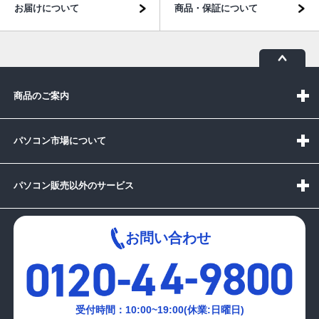
お届けについて
商品・保証について
商品のご案内
パソコン市場について
パソコン販売以外のサービス
お問い合わせ
受付時間：10:00~19:00(休業:日曜日)