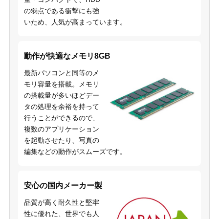
の弱点である衝撃にも強
いため、人気が高まっています。
動作が快適なメモリ8GB
最新パソコンと同等のメ
モリ容量を搭載。メモリ
の搭載量が多いほどデー
タの処理を余裕を持って
行うことができるので、
複数のアプリケーション
を起動させたり、写真の
編集などの動作がスムーズです。
安心の国内メーカー製
品質が高く耐久性と堅牢
性に優れた、世界でも人