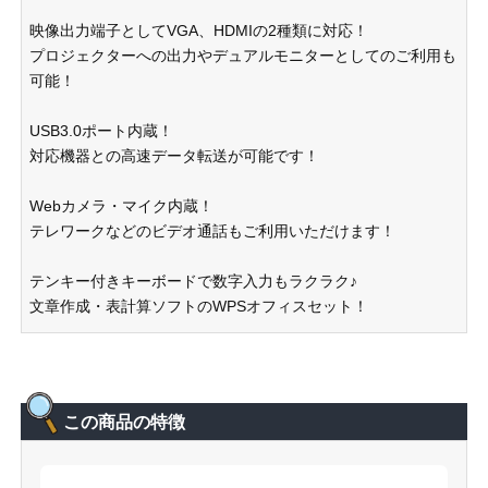
映像出力端子としてVGA、HDMIの2種類に対応！
プロジェクターへの出力やデュアルモニターとしてのご利用も
可能！
USB3.0ポート内蔵！
対応機器との高速データ転送が可能です！
Webカメラ・マイク内蔵！
テレワークなどのビデオ通話もご利用いただけます！
テンキー付きキーボードで数字入力もラクラク♪
文章作成・表計算ソフトのWPSオフィスセット！
この商品の特徴