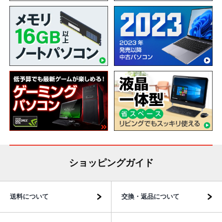
ショッピングガイド
送料について
交換・返品について