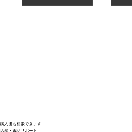
購入後も相談できます
店舗・電話サポート