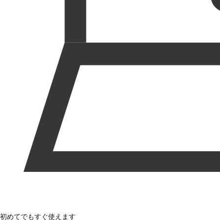
初めてでもすぐ使えます