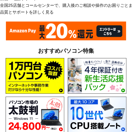
全国25店舗とコールセンターで、購入後のご相談や操作のお困りごと
品質とサポートを詳しく見る
おすすめパソコン特集